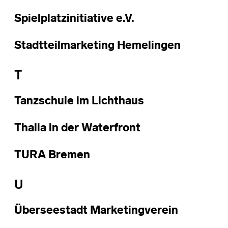
Spielplatzinitiative e.V.
Stadtteilmarketing Hemelingen
T
Tanzschule im Lichthaus
Thalia in der Waterfront
TURA Bremen
U
Überseestadt Marketingverein