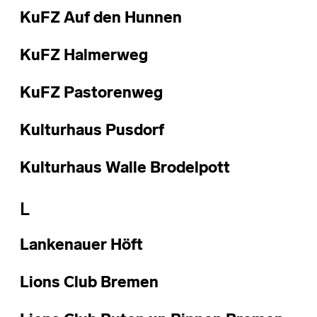
KuFZ Auf den Hunnen
KuFZ Halmerweg
KuFZ Pastorenweg
Kulturhaus Pusdorf
Kulturhaus Walle Brodelpott
L
Lankenauer Höft
Lions Club Bremen