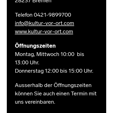
28237 Bremen
Telefon 0421-9899700
info@kultur-vor-ort.com
www.kultur-vor-ort.com
Öffnungszeiten
Montag, Mittwoch 10:00 bis
13:00 Uhr.
Donnerstag 12:00 bis 15:00 Uhr.
Ausserhalb der Öffnungszeiten
können Sie auch einen Termin mit
uns vereinbaren.