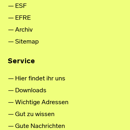
ESF
EFRE
Archiv
Sitemap
Service
Hier findet ihr uns
Downloads
Wichtige Adressen
Gut zu wissen
Gute Nachrichten