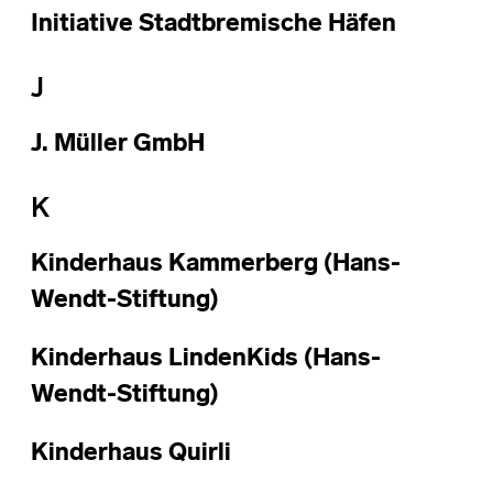
Initiative Stadtbremische Häfen
J
J. Müller GmbH
K
Kinderhaus Kammerberg (Hans-
Wendt-Stiftung)
Kinderhaus LindenKids (Hans-
Wendt-Stiftung)
Kinderhaus Quirli