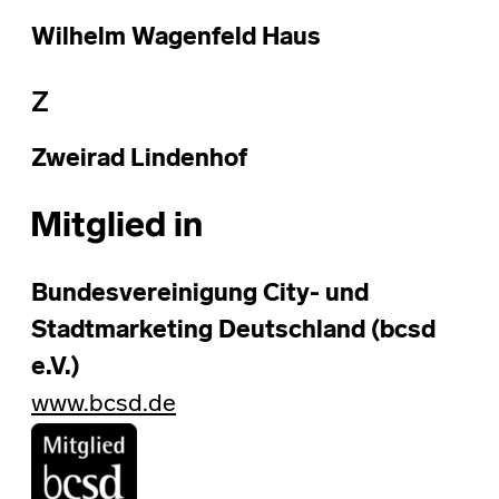
Wilhelm Wagenfeld Haus
Z
Zweirad Lindenhof
Mitglied in
Bundesvereinigung City- und
Stadtmarketing Deutschland (bcsd
e.V.)
www.bcsd.de