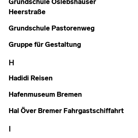
Grundschule Oslebshauser
Heerstraße
Grundschule Pastorenweg
Gruppe für Gestaltung
H
Hadidi Reisen
Hafenmuseum Bremen
Hal Över Bremer Fahrgastschiffahrt
I