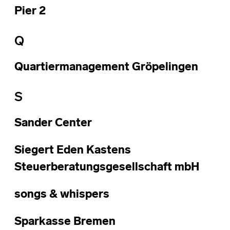
Pier 2
Q
Quartiermanagement Gröpelingen
S
Sander Center
Siegert Eden Kastens
Steuerberatungsgesellschaft mbH
songs & whispers
Sparkasse Bremen