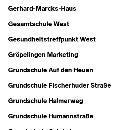
Gerhard-Marcks-Haus
Gesamtschule West
Gesundheitstreffpunkt West
Gröpelingen Marketing
Grundschule Auf den Heuen
Grundschule Fischerhuder Straße
Grundschule Halmerweg
Grundschule Humannstraße