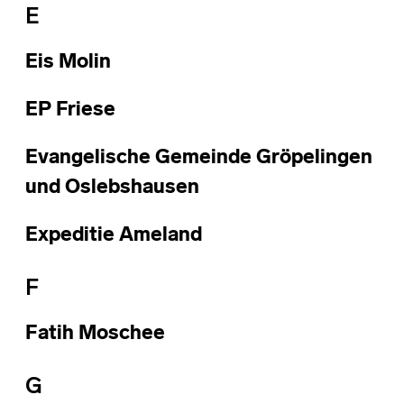
E
Eis Molin
EP Friese
Evangelische Gemeinde Gröpelingen
und Oslebshausen
Expeditie Ameland
F
Fatih Moschee
G