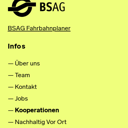
BSAG Fahrbahnplaner
Infos
Über uns
Team
Kontakt
Jobs
Kooperationen
Nachhaltig Vor Ort