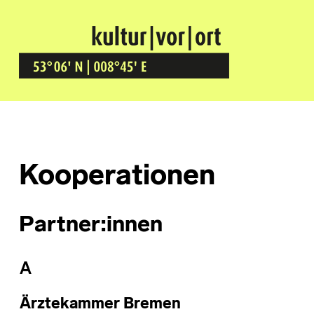
Kultur Vor Ort
BREMEN GRÖPELINGEN
Kooperationen
Partner:innen
A
Ärztekammer Bremen