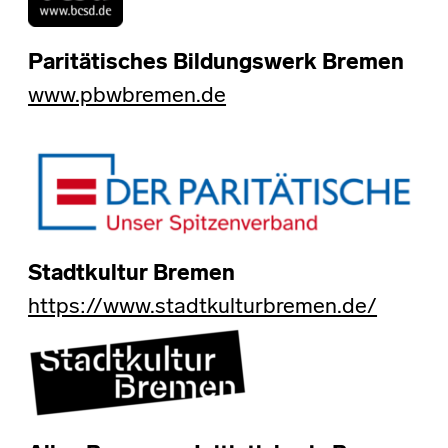
Paritätisches Bildungswerk Bremen
www.pbwbremen.de
Stadtkultur Bremen
https://www.stadtkulturbremen.de/