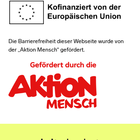
Die Barrierefreiheit dieser Webseite wurde von
der „Aktion Mensch“ gefördert.