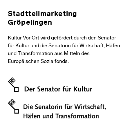
Stadtteilmarketing
Gröpelingen
Kultur Vor Ort wird gefördert durch den Senator
für Kultur und die Senatorin für Wirtschaft, Häfen
und Transformation aus Mitteln des
Europäischen Sozialfonds.