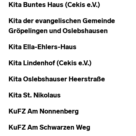
Kita Buntes Haus (Cekis e.V.)
Kita der evangelischen Gemeinde
Gröpelingen und Oslebshausen
Kita Ella-Ehlers-Haus
Kita Lindenhof (Cekis e.V.)
Kita Oslebshauser Heerstraße
Kita St. Nikolaus
KuFZ Am Nonnenberg
KuFZ Am Schwarzen Weg