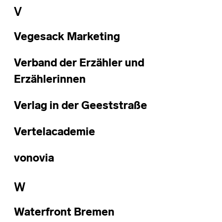
V
Vegesack Marketing
Verband der Erzähler und
Erzählerinnen
Verlag in der Geeststraße
Vertelacademie
vonovia
W
Waterfront Bremen