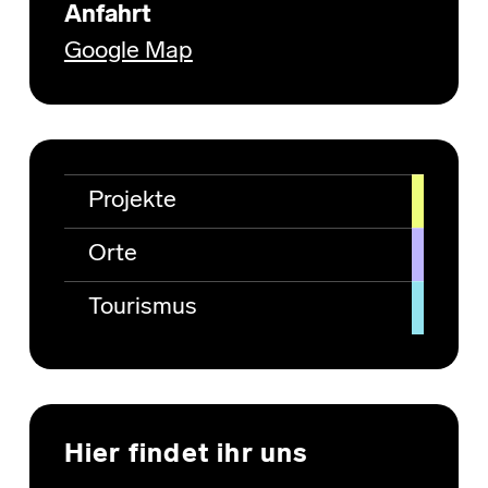
Anfahrt
Google Map
Projekte
Orte
Tourismus
Hier findet ihr uns