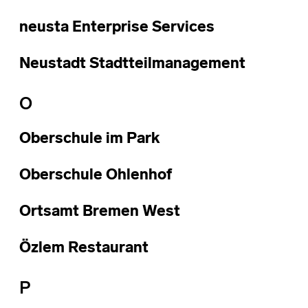
neusta Enterprise Services
Neustadt Stadtteilmanagement
O
Oberschule im Park
Oberschule Ohlenhof
Ortsamt Bremen West
Özlem Restaurant
P