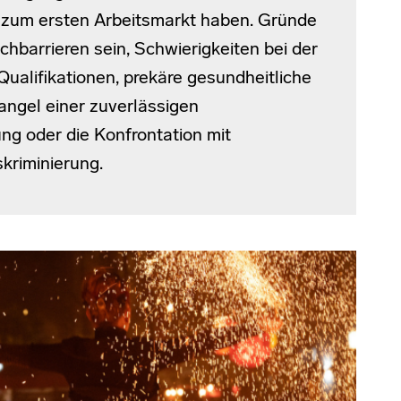
 zum ersten Arbeitsmarkt haben. Gründe
hbarrieren sein, Schwierigkeiten bei der
ualifikationen, prekäre gesundheitliche
angel einer zuverlässigen
ng oder die Konfrontation mit
skriminierung.