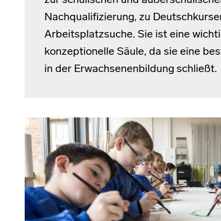
zur schulischen und außerschulische
Nachqualifizierung, zu Deutschkurse
Arbeitsplatzsuche. Sie ist eine wicht
konzeptionelle Säule, da sie eine b
in der Erwachsenenbildung schließt.