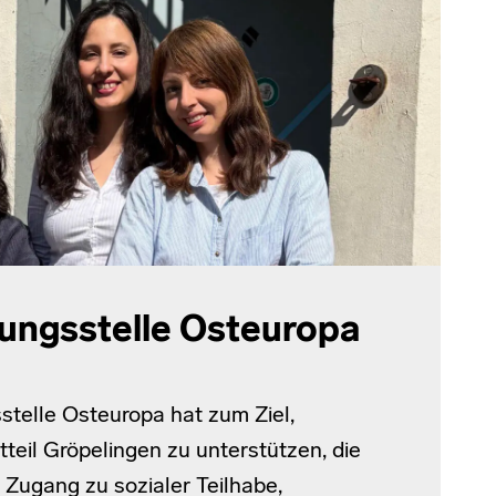
ungsstelle Osteuropa
stelle Osteuropa hat zum Ziel,
eil Gröpelingen zu unterstützen, die
Zugang zu sozialer Teilhabe,