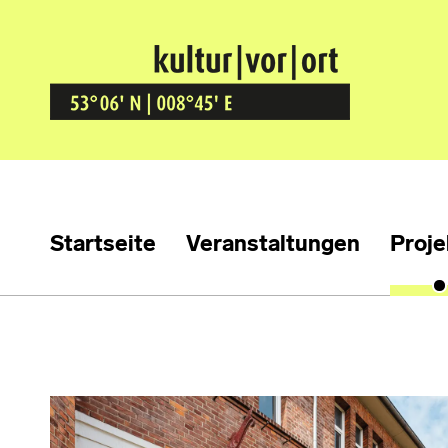
Kultur Vor Ort
BREMEN GRÖPELINGEN
Startseite
Veranstaltungen
Proje