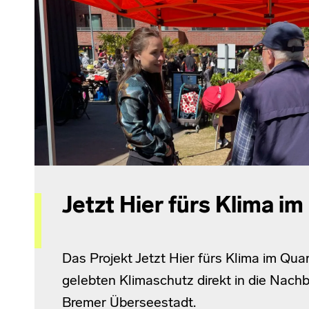
Jetzt Hier fürs Klima im
Das Projekt Jetzt Hier fürs Klima im Quar
gelebten Klimaschutz direkt in die Nach
Bremer Überseestadt.