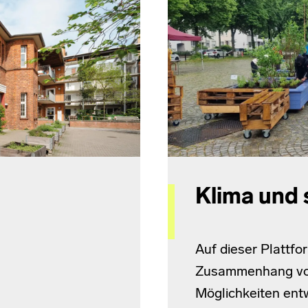
Klima und 
Auf dieser Plattfo
Zusammenhang von
Möglichkeiten entw