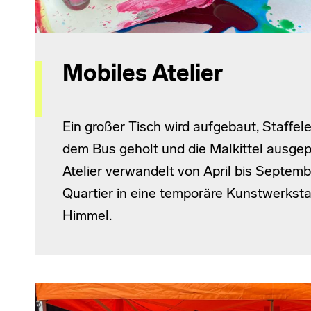
Mobiles Atelier
Ein großer Tisch wird aufgebaut, Staffel
dem Bus geholt und die Malkittel ausge
Atelier verwandelt von April bis Septemb
Quartier in eine temporäre Kunstwerksta
Himmel.