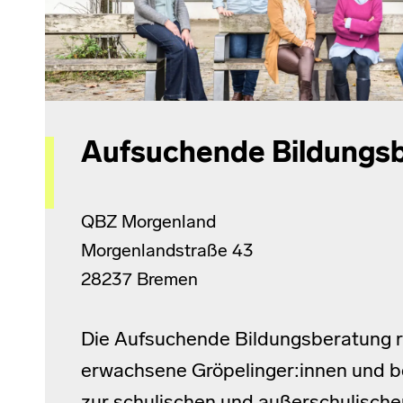
Aufsuchende Bildungs
QBZ Morgenland
Morgenlandstraße 43
28237 Bremen
Die Aufsuchende Bildungsberatung ri
erwachsene Gröpelinger:innen und b