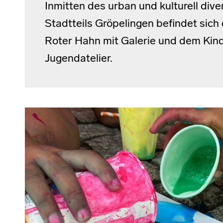
Inmitten des urban und kulturell div
Stadtteils Gröpelingen befindet sich
Roter Hahn mit Galerie und dem Kin
Jugendatelier.