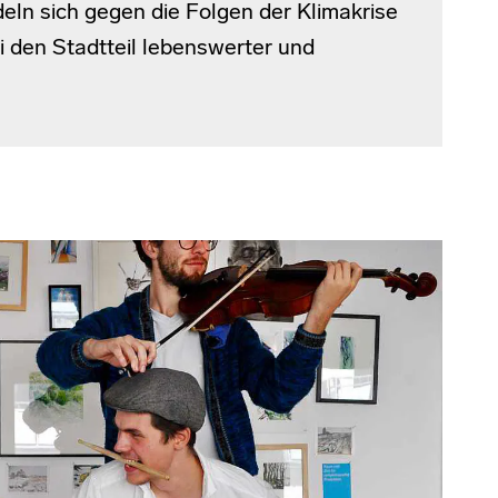
eln sich gegen die Folgen der Klimakrise
 den Stadtteil lebenswerter und