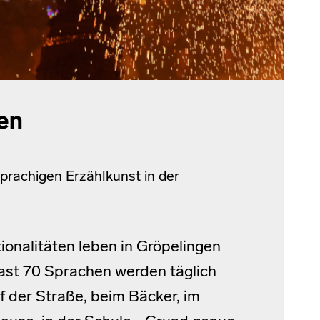
en
prachigen Erzählkunst in der
ionalitäten leben in Gröpelingen
st 70 Sprachen werden täglich
 der Straße, beim Bäcker, im