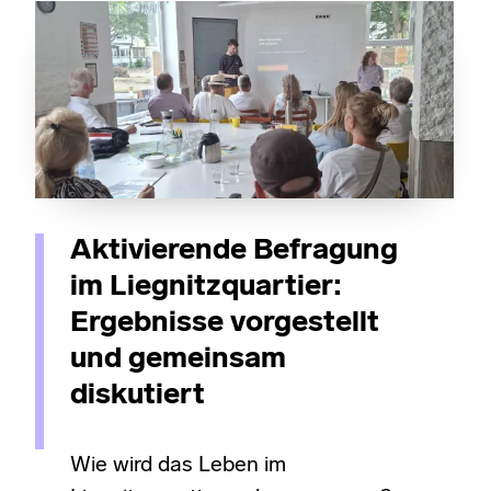
Aktivierende Befragung
im Liegnitzquartier:
Ergebnisse vorgestellt
und gemeinsam
diskutiert
Wie wird das Leben im