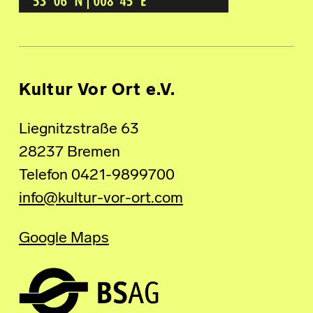
Kultur Vor Ort e.V.
Liegnitzstraße 63
28237 Bremen
Telefon 0421-9899700
info@kultur-vor-ort.com
Google Maps