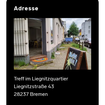
Adresse
Treff im Liegnitzquartier
Liegnitzstraße 43
28237 Bremen