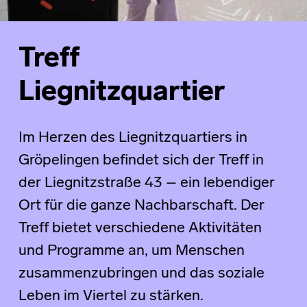
Treff
Liegnitzquartier
Im Herzen des Liegnitzquartiers in
Gröpelingen befindet sich der Treff in
der Liegnitzstraße 43 – ein lebendiger
Ort für die ganze Nachbarschaft. Der
Treff bietet verschiedene Aktivitäten
und Programme an, um Menschen
zusammenzubringen und das soziale
Leben im Viertel zu stärken.