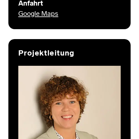
Anfahrt
Google Maps
Projektleitung