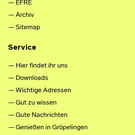
EFRE
Archiv
Sitemap
Service
Hier findet ihr uns
Downloads
Wichtige Adressen
Gut zu wissen
Gute Nachrichten
Genießen in Gröpelingen