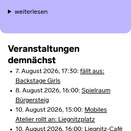
weiterlesen
Veranstaltungen
demnächst
7. August 2026, 17:30:
fällt aus:
Backstage Girls
8. August 2026, 16:00:
Spielraum
Bürgersteig
10. August 2026, 15:00:
Mobiles
Atelier rollt an:
Liegnitzplatz
10. August 2026, 16:00:
Liegnitz-Café