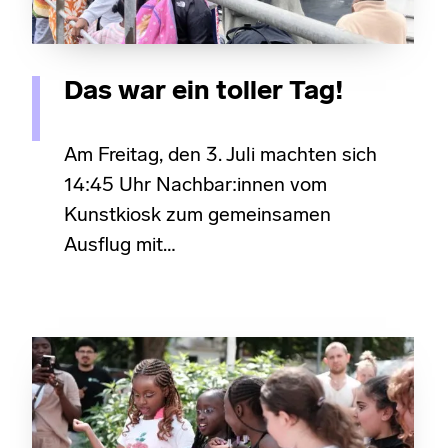
Das war ein toller Tag!
Am Freitag, den 3. Juli machten sich
14:45 Uhr Nachbar:innen vom
Kunstkiosk zum gemeinsamen
Ausflug mit…