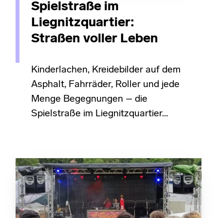
Spielstraße im
Liegnitzquartier:
Straßen voller Leben
Kinderlachen, Kreidebilder auf dem
Asphalt, Fahrräder, Roller und jede
Menge Begegnungen – die
Spielstraße im Liegnitzquartier…