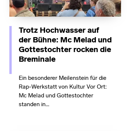
Trotz Hochwasser auf
der Bühne: Mc Melad und
Gottestochter rocken die
Breminale
Ein besonderer Meilenstein für die
Rap-Werkstatt von Kultur Vor Ort:
Mc Melad und Gottestochter
standen in…