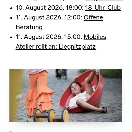
10. August 2026, 18:00:
18-Uhr-Club
11. August 2026, 12:00:
Offene
Beratung
11. August 2026, 15:00:
Mobiles
Atelier rollt an:
Liegnitzplatz