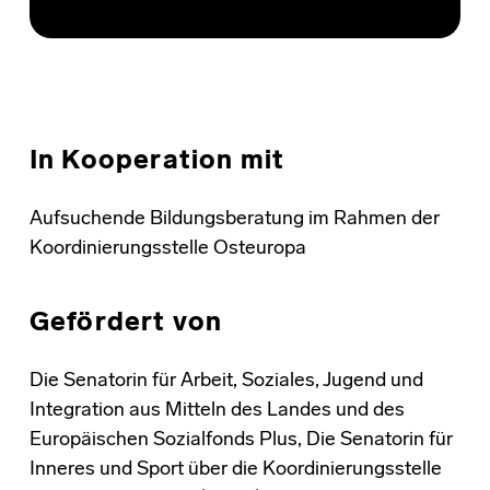
In Kooperation mit
Aufsuchende Bildungsberatung im Rahmen der
Koordinierungsstelle Osteuropa
Gefördert von
Die Senatorin für Arbeit, Soziales, Jugend und
Integration aus Mitteln des Landes und des
Europäischen Sozialfonds Plus, Die Senatorin für
Inneres und Sport über die Koordinierungsstelle