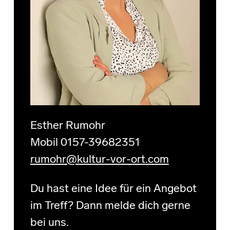
Esther Rumohr
Mobil 0157-39682351
rumohr@kultur-vor-ort.com
Du hast eine Idee für ein Angebot
im Treff? Dann melde dich gerne
bei uns.