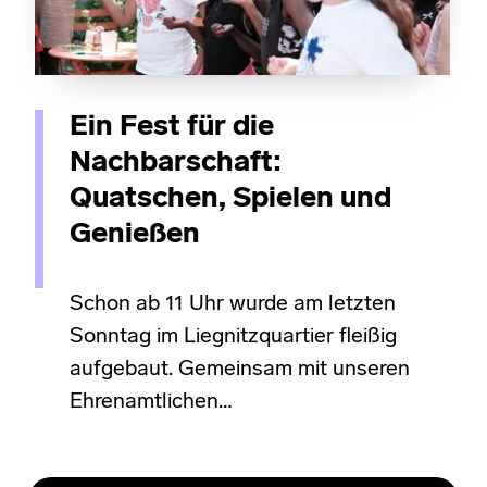
Ein Fest für die
Nachbarschaft:
Quatschen, Spielen und
Genießen
Schon ab 11 Uhr wurde am letzten
Sonntag im Liegnitzquartier fleißig
aufgebaut. Gemeinsam mit unseren
Ehrenamtlichen…
Skip back to main navigation