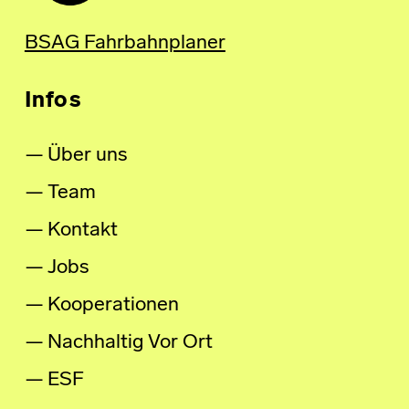
BSAG Fahrbahnplaner
Infos
Über uns
Team
Kontakt
Jobs
Kooperationen
Nachhaltig Vor Ort
ESF