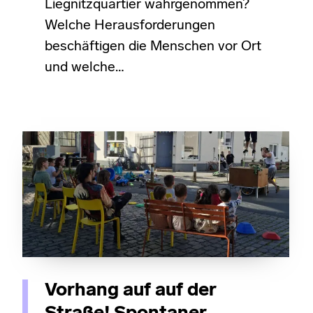
Liegnitzquartier wahrgenommen?
Welche Herausforderungen
beschäftigen die Menschen vor Ort
und welche…
Vorhang auf auf der