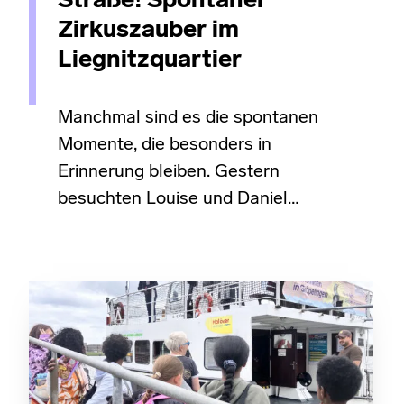
Straße! Spontaner
Zirkuszauber im
Liegnitzquartier
Manchmal sind es die spontanen
Momente, die besonders in
Erinnerung bleiben. Gestern
besuchten Louise und Daniel…