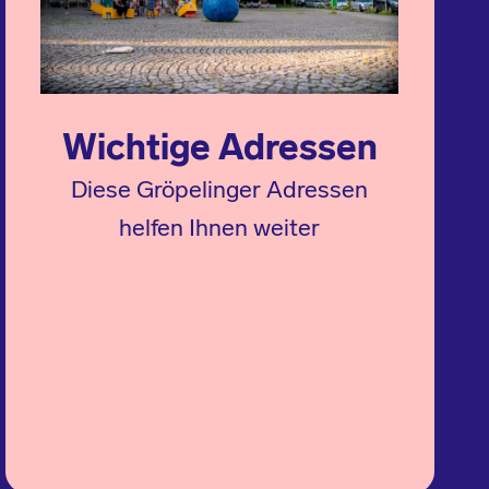
Wichtige Adressen
Diese Gröpelinger Adressen
helfen Ihnen weiter