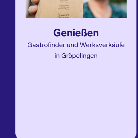
Genießen
Gastrofinder und Werksverkäufe
in Gröpelingen