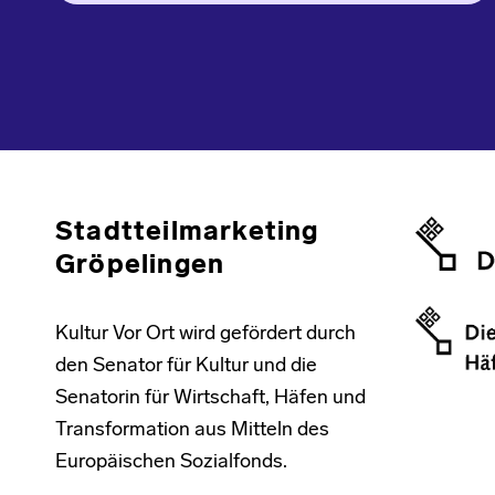
Skip back to main navigation
Stadtteilmarketing
Gröpelingen
Kultur Vor Ort wird gefördert durch
den Senator für Kultur und die
Senatorin für Wirtschaft, Häfen und
Transformation aus Mitteln des
Europäischen Sozialfonds.