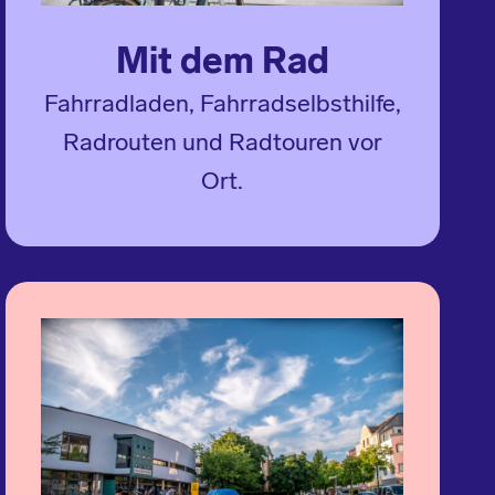
Mit dem Rad
Fahrradladen, Fahrradselbsthilfe,
Radrouten und Radtouren vor
Ort.