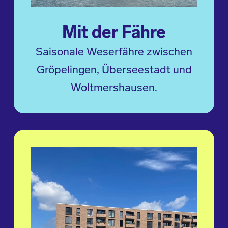
Mit der Fähre
Saisonale Weserfähre zwischen
Gröpelingen, Überseestadt und
Woltmershausen.