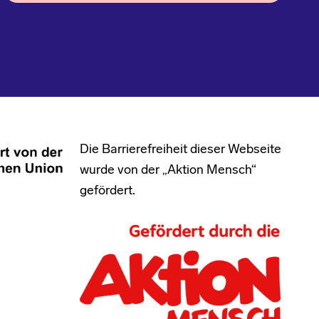
Die Barrierefreiheit dieser Webseite
wurde von der „Aktion Mensch“
gefördert.