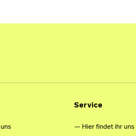
Service
 uns
Hier findet ihr uns