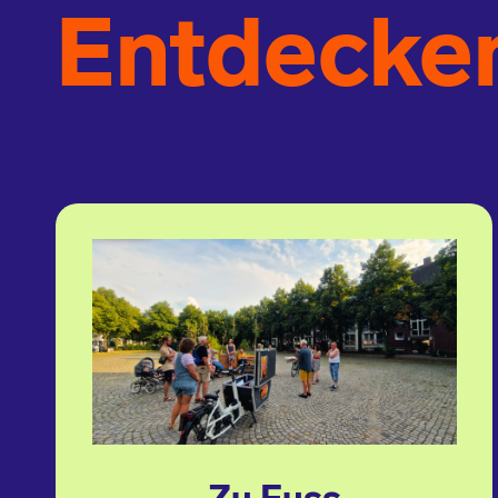
Entdecke