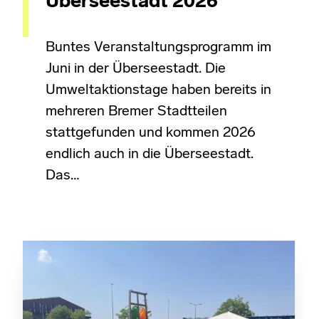
Überseestadt 2026
Buntes Veranstaltungsprogramm im
Juni in der Überseestadt. Die
Umweltaktionstage haben bereits in
mehreren Bremer Stadtteilen
stattgefunden und kommen 2026
endlich auch in die Überseestadt.
Das…