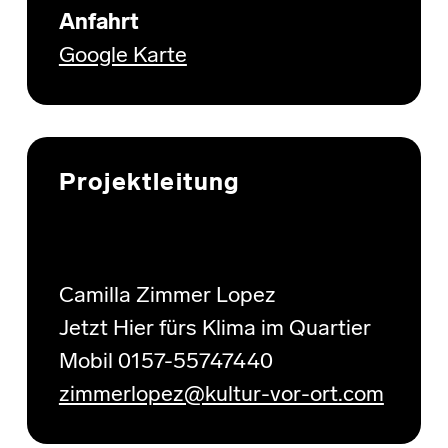
Anfahrt
Google Karte
Projektleitung
Camilla Zimmer Lopez
Jetzt Hier fürs Klima im Quartier
Mobil 0157-55747440
zimmerlopez@kultur-vor-ort.com