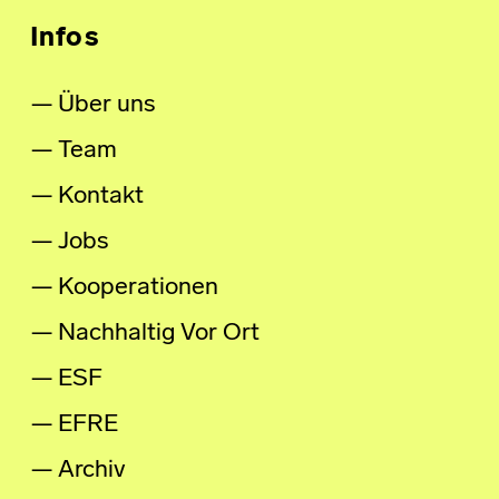
Infos
Über uns
Team
Kontakt
Jobs
Kooperationen
Nachhaltig Vor Ort
ESF
EFRE
Archiv