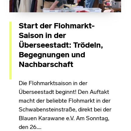
Start der Flohmarkt-
Saison in der
Überseestadt: Trödeln,
Begegnungen und
Nachbarschaft
Die Flohmarktsaison in der
Überseestadt beginnt! Den Auftakt
macht der beliebte Flohmarkt in der
Schwabensteinstraße, direkt bei der
Blauen Karawane e.V. Am Sonntag,
den 26.…