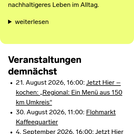
nachhaltigeres Leben im Alltag.
weiterlesen
Veranstaltungen
demnächst
21. August 2026, 16:00:
Jetzt Hier –
kochen:
„Regional:
Ein Menü aus 150
km Umkreis“
30. August 2026, 11:00:
Flohmarkt
Kaffeequartier
4. September 2026, 16:00:
Jetzt Hier