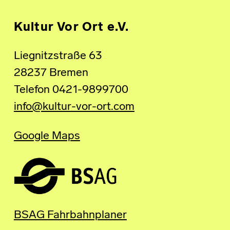
Kultur Vor Ort e.V.
Liegnitzstraße 63
28237 Bremen
Telefon 0421-9899700
info@kultur-vor-ort.com
Google Maps
BSAG Fahrbahnplaner