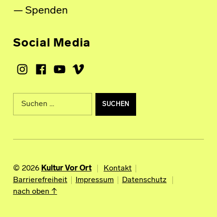
Spenden
Social Media
Instagram
Facebook
Youtube
Vimeo
Suche nach:
© 2026
Kultur Vor Ort
Kontakt
Barrierefreiheit
Impressum
Datenschutz
nach oben ↑