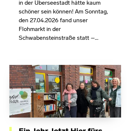
in der Überseestadt hätte kaum
schöner sein können! Am Sonntag,
den 27.04.2026 fand unser
Flohmarkt in der
Schwabensteinstraße statt –…