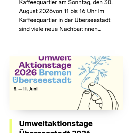
Kaffeequartier am Sonntag, den 30.
August 2026von 11 bis 16 Uhr Im
Kaffeequartier in der Überseestadt
sind viele neue Nachbar:innen…
Umweltaktionstage