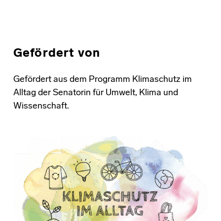
Gefördert von
Gefördert aus dem Programm Klimaschutz im
Alltag der Senatorin für Umwelt, Klima und
Wissenschaft.