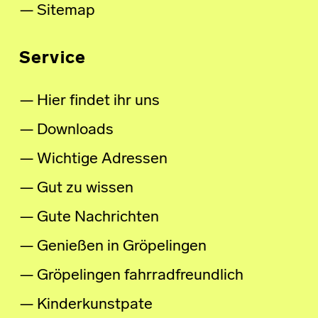
Sitemap
Service
Hier findet ihr uns
Downloads
Wichtige Adressen
Gut zu wissen
Gute Nachrichten
Genießen in Gröpelingen
Gröpelingen fahrradfreundlich
Kinderkunstpate