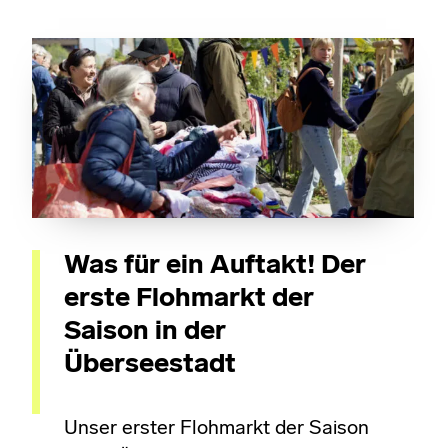
Was für ein Auftakt! Der
erste Flohmarkt der
Saison in der
Überseestadt
Unser erster Flohmarkt der Saison