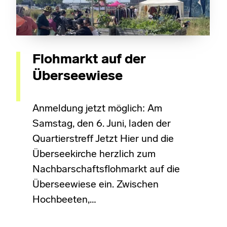
Flohmarkt auf der
Überseewiese
Anmeldung jetzt möglich: Am
Samstag, den 6. Juni, laden der
Quartierstreff Jetzt Hier und die
Überseekirche herzlich zum
Nachbarschaftsflohmarkt auf die
Überseewiese ein. Zwischen
Hochbeeten,…