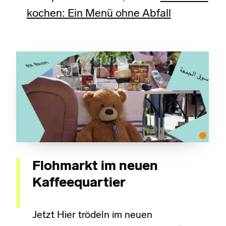
kochen:
Ein Menü ohne Abfall
Flohmarkt im neuen
Kaffeequartier
Jetzt Hier trödeln im neuen