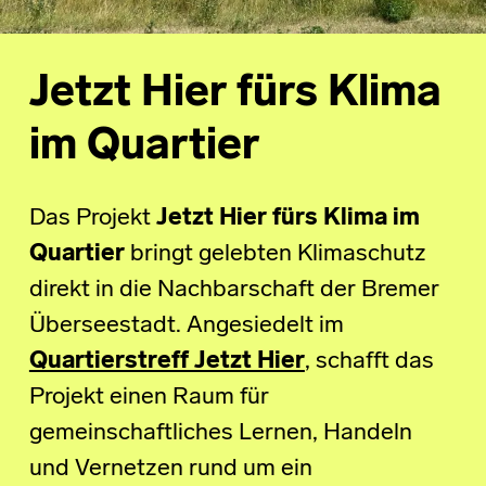
Jetzt Hier fürs Klima
im Quartier
Das Projekt
Jetzt Hier fürs Klima im
Quartier
bringt gelebten Klimaschutz
direkt in die Nachbarschaft der Bremer
Überseestadt. Angesiedelt im
Quartierstreff Jetzt Hier
, schafft das
Projekt einen Raum für
gemeinschaftliches Lernen, Handeln
und Vernetzen rund um ein