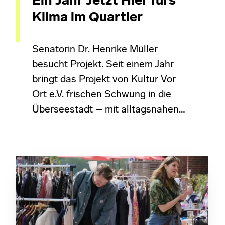
Ein Jahr Jetzt Hier fürs
Klima im Quartier
Senatorin Dr. Henrike Müller
besucht Projekt. Seit einem Jahr
bringt das Projekt von Kultur Vor
Ort e.V. frischen Schwung in die
Überseestadt – mit alltagsnahen…