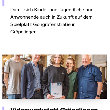
Damit sich Kinder und Jugendliche und
Anwohnende auch in Zukunft auf dem
Spielplatz Gohgräfenstraße in
Gröpelingen…