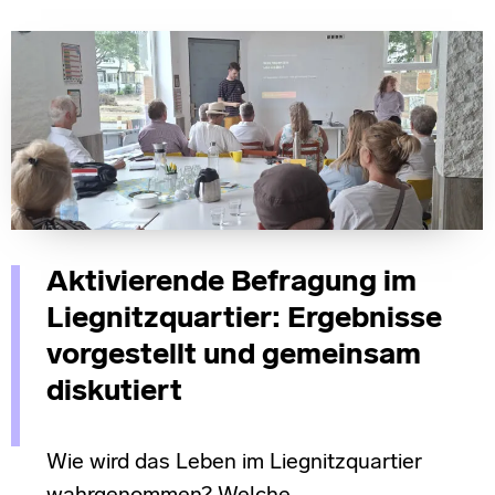
Aktivierende Befragung im
Liegnitzquartier: Ergebnisse
vorgestellt und gemeinsam
diskutiert
Wie wird das Leben im Liegnitzquartier