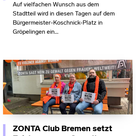
Auf vielfachen Wunsch aus dem
Stadtteil wird in diesen Tagen auf dem
Bürgermeister-Koschnick-Platz in
Gröpelingen ein…
ZONTA Club Bremen setzt