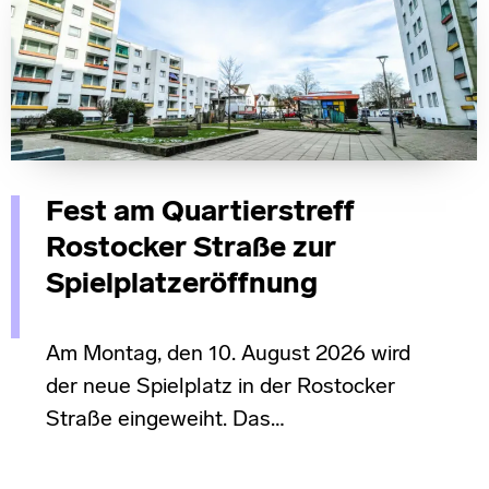
Fest am Quartierstreff
Rostocker Straße zur
Spielplatzeröffnung
Am Montag, den 10. August 2026 wird
der neue Spielplatz in der Rostocker
Straße eingeweiht. Das…