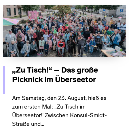
„Zu Tisch!“ – Das große
Picknick im Überseetor
Am Samstag, den 23. August, hieß es
zum ersten Mal: „Zu Tisch im
Überseetor!“Zwischen Konsul-Smidt-
Straße und…