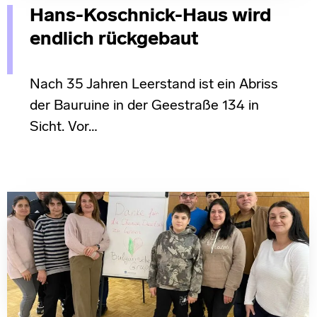
Hans-Koschnick-Haus wird
endlich rückgebaut
Nach 35 Jahren Leerstand ist ein Abriss
der Bauruine in der Geestraße 134 in
Sicht. Vor…