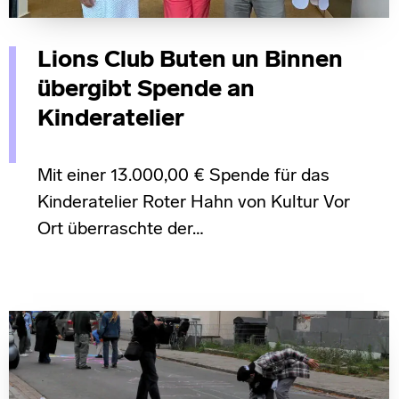
Lions Club Buten un Binnen
übergibt Spende an
Kinderatelier
Mit einer 13.000,00 € Spende für das
Kinderatelier Roter Hahn von Kultur Vor
Ort überraschte der…