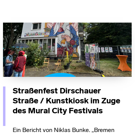
Straßenfest Dirschauer
Straße / Kunstkiosk im Zuge
des Mural City Festivals
Ein Bericht von Niklas Bunke. „Bremen