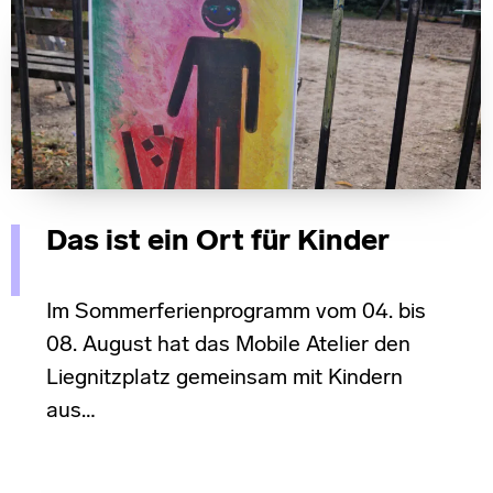
Das ist ein Ort für Kinder
Im Sommerferienprogramm vom 04. bis
08. August hat das Mobile Atelier den
Liegnitzplatz gemeinsam mit Kindern
aus…