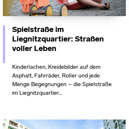
Spielstraße im
Liegnitzquartier: Straßen
voller Leben
Kinderlachen, Kreidebilder auf dem
Asphalt, Fahrräder, Roller und jede
Menge Begegnungen – die Spielstraße
im Liegnitzquartier…