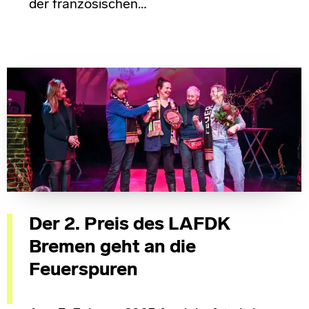
der französischen…
Der 2. Preis des LAFDK
Bremen geht an die
Feuerspuren