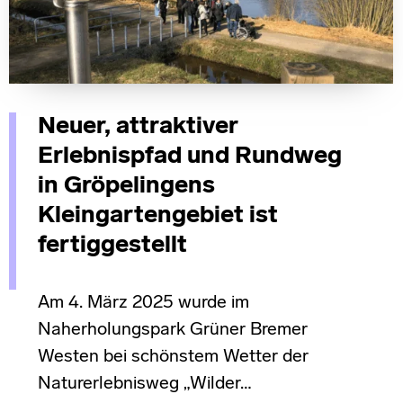
Neuer, attraktiver
Erlebnispfad und Rundweg
in Gröpelingens
Kleingartengebiet ist
fertiggestellt
Am 4. März 2025 wurde im
Naherholungspark Grüner Bremer
Westen bei schönstem Wetter der
Naturerlebnisweg „Wilder…