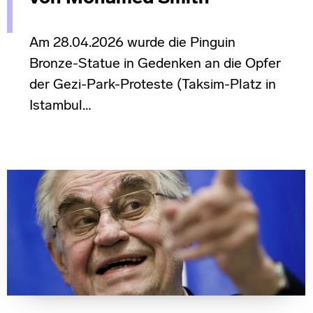
Am 28.04.2026 wurde die Pinguin
Bronze-Statue in Gedenken an die Opfer
der Gezi-Park-Proteste (Taksim-Platz in
Istambul…