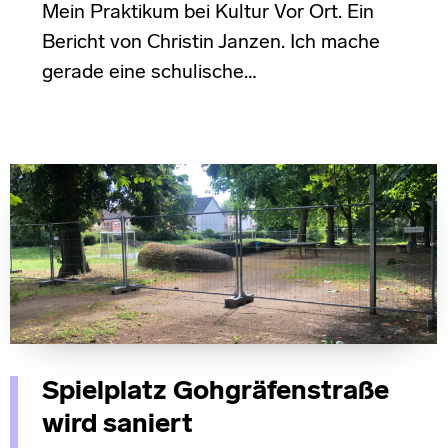
Mein Praktikum bei Kultur Vor Ort. Ein
Bericht von Christin Janzen. Ich mache
gerade eine schulische…
Spielplatz Gohgräfenstraße
wird saniert