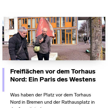
Freiflächen vor dem Torhaus
Nord: Ein Paris des Westens
Was haben der Platz vor dem Torhaus
Nord in Bremen und der Rathausplatz in