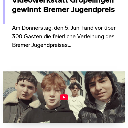
Videowerkstatt Gröpelingen
gewinnt Bremer Jugendpreis
Am Donnerstag, den 5. Juni fand vor über
300 Gästen die feierliche Verleihung des
Bremer Jugendpreises…