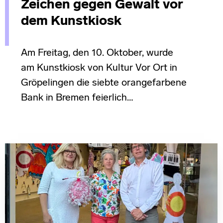
Zeichen gegen Gewalt vor
dem Kunstkiosk
Am Freitag, den 10. Oktober, wurde
am Kunstkiosk von Kultur Vor Ort in
Gröpelingen die siebte orangefarbene
Bank in Bremen feierlich…