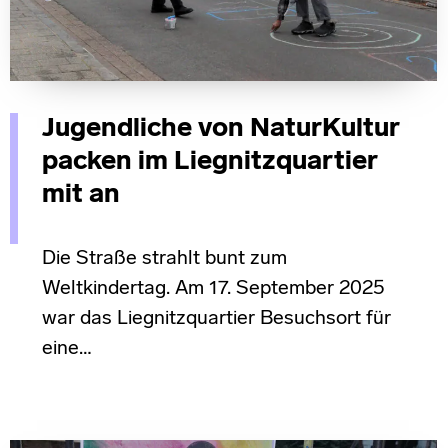
Jugendliche von NaturKultur
packen im Liegnitzquartier
mit an
Die Straße strahlt bunt zum
Weltkindertag. Am 17. September 2025
war das Liegnitzquartier Besuchsort für
eine…