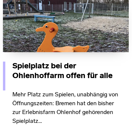
Spielplatz bei der
Ohlenhoffarm offen für alle
Mehr Platz zum Spielen, unabhängig von
Öffnungszeiten: Bremen hat den bisher
zur Erlebnisfarm Ohlenhof gehörenden
Spielplatz…