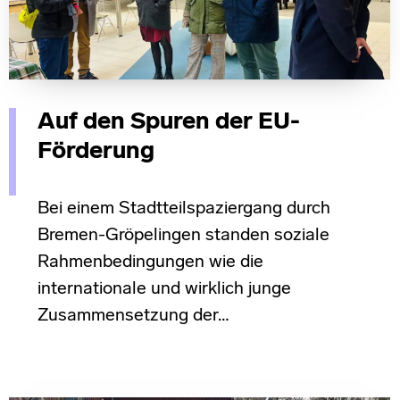
Auf den Spuren der EU-
Förderung
Bei einem Stadtteilspaziergang durch
Bremen-Gröpelingen standen soziale
Rahmenbedingungen wie die
internationale und wirklich junge
Zusammensetzung der…