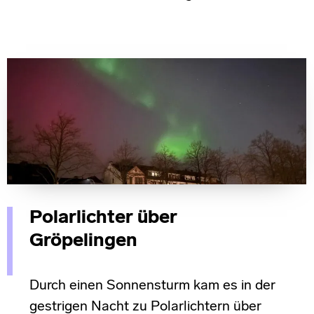
Polarlichter über
Gröpelingen
Durch einen Sonnensturm kam es in der
gestrigen Nacht zu Polarlichtern über