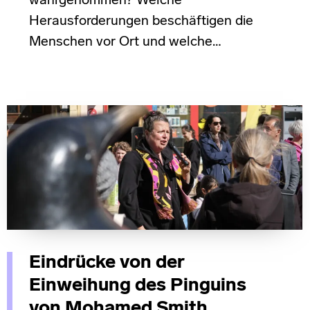
wahrgenommen? Welche
Herausforderungen beschäftigen die
Menschen vor Ort und welche…
Eindrücke von der
Einweihung des Pinguins
von Mohamed Smith