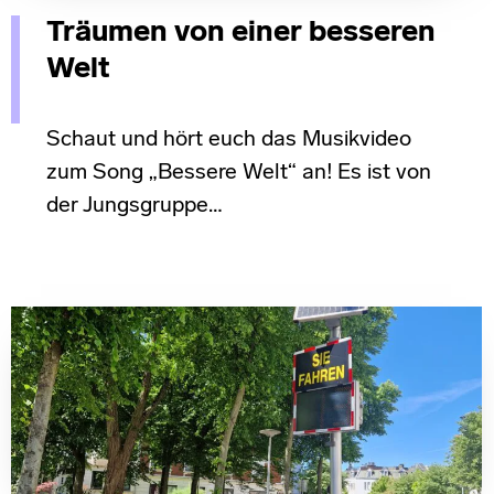
Träumen von einer besseren
Welt
Schaut und hört euch das Musikvideo
zum Song „Bessere Welt“ an! Es ist von
der Jungsgruppe…