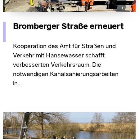
Bromberger Straße erneuert
Kooperation des Amt für Straßen und
Verkehr mit Hansewasser schafft
verbesserten Verkehrsraum. Die
notwendigen Kanalsanierungsarbeiten
in…