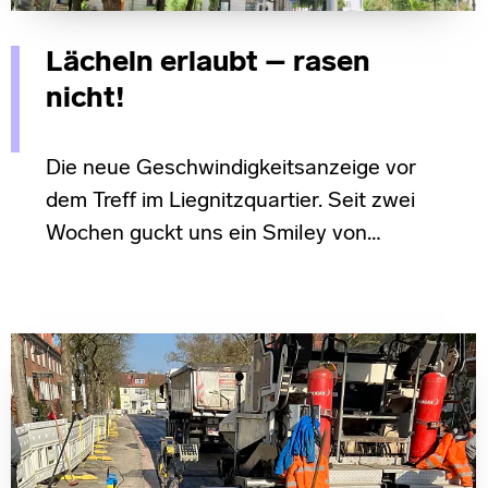
Lächeln erlaubt – rasen
nicht!
Die neue Geschwindigkeitsanzeige vor
dem Treff im Liegnitzquartier. Seit zwei
Wochen guckt uns ein Smiley von…