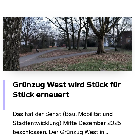
Grünzug West wird Stück für
Stück erneuert
Das hat der Senat (Bau, Mobilität und
Stadtentwicklung) Mitte Dezember 2025
beschlossen. Der Grünzug West in…