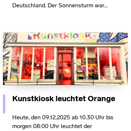
Deutschland. Der Sonnensturm war…
Kunstkiosk leuchtet Orange
Heute, den 09.12.2025 ab 10.30 Uhr bis
morgen 08:00 Uhr leuchtet der