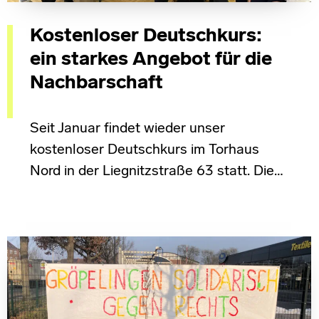
Kostenloser Deutschkurs:
ein starkes Angebot für die
Nachbarschaft
Seit Januar findet wieder unser
kostenloser Deutschkurs im Torhaus
Nord in der Liegnitzstraße 63 statt. Die…