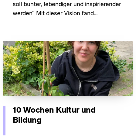
soll bunter, lebendiger und inspirierender
werden“ Mit dieser Vision fand…
10 Wochen Kultur und
Bildung