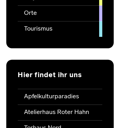
Orte
Tourismus
Hier findet ihr uns
Apfelkulturparadies
Atelierhaus Roter Hahn