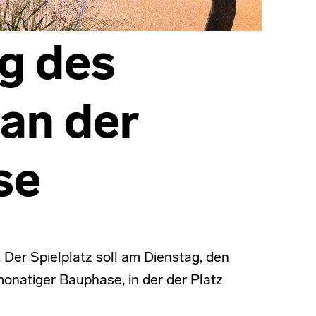
g des
 an der
se
. Der Spielplatz soll am Dienstag, den
onatiger Bauphase, in der der Platz