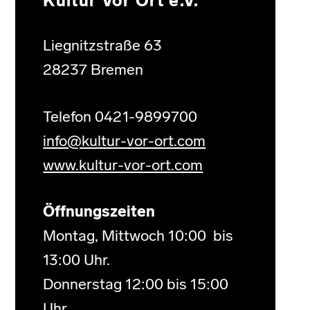
Kultur Vor Ort e.V.
Liegnitzstraße 63
28237 Bremen
Telefon 0421-9899700
info@kultur-vor-ort.com
www.kultur-vor-ort.com
Öffnungszeiten
Montag, Mittwoch 10:00 bis
13:00 Uhr.
Donnerstag 12:00 bis 15:00
Uhr.