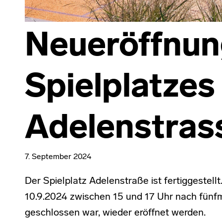
Neueröffnun
Spielplatzes
Adelenstras
7. September 2024
Der Spielplatz Adelenstraße ist fertiggestellt
10.9.2024 zwischen 15 und 17 Uhr nach fünfm
geschlossen war, wieder eröffnet werden.