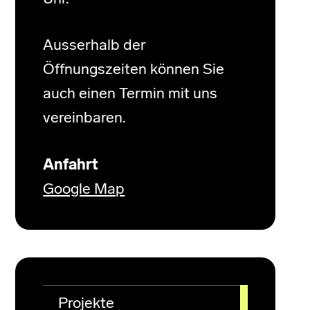
Ausserhalb der
Öffnungszeiten können Sie
auch einen Termin mit uns
vereinbaren.
Anfahrt
Google Map
Projekte