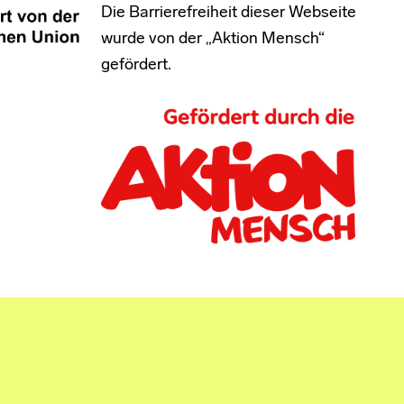
Die Barrierefreiheit dieser Webseite
wurde von der „Aktion Mensch“
gefördert.