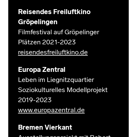
Reisendes Freiluftkino
Gröpelingen
Filmfestival auf Gröpelinger
Plätzen 2021-2023
reisendesfreiluftkino.de
Europa Zentral
Leben im Liegnitzquartier
Soziokulturelles Modellprojekt
2019-2023
www.europazentral.de
Bremen Vierkant