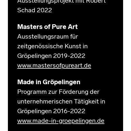
Ausstellungsprojekt mit Robert
Schad 2022
Masters of Pure Art
Ausstellungsraum für
zeitgenössische Kunst in
Gröpelingen 2019-2022
www.mastersofpureart.de
Made in Gröpelingen
Programm zur Förderung der
unternehmerischen Tätigkeit in
Gröpelingen 2016-2022
www.made-in-groepelingen.de