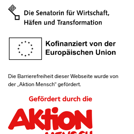
Die Barrierefreiheit dieser Webseite wurde von
der „Aktion Mensch“ gefördert.