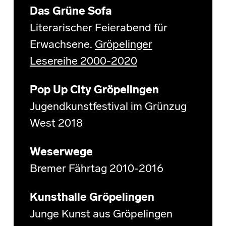
Das Grüne Sofa
Literarischer Feierabend für
Erwachsene.
Gröpelinger
Lesereihe 2000-2020
Pop Up City Gröpelingen
Jugendkunstfestival im Grünzug
West 2018
Weserwege
Bremer Fährtag 2010-2016
Kunsthalle Gröpelingen
Junge Kunst aus Gröpelingen