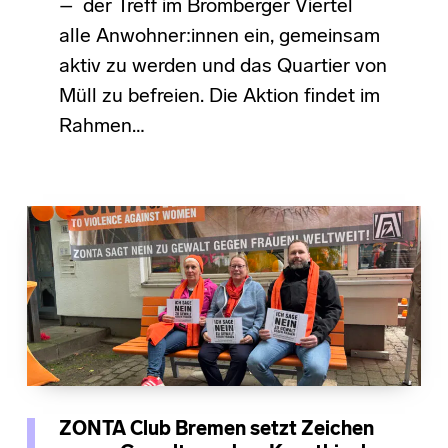
– der Treff im Bromberger Viertel
alle Anwohner:innen ein, gemeinsam
aktiv zu werden und das Quartier von
Müll zu befreien. Die Aktion findet im
Rahmen…
ZONTA Club Bremen setzt Zeichen