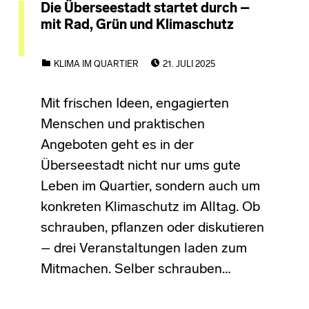
Die Überseestadt startet durch –
mit Rad, Grün und Klimaschutz
POSTED ON:
CATEGORIZED IN:
KLIMA IM QUARTIER
21. JULI 2025
Mit frischen Ideen, engagierten
Menschen und praktischen
Angeboten geht es in der
Überseestadt nicht nur ums gute
Leben im Quartier, sondern auch um
konkreten Klimaschutz im Alltag. Ob
schrauben, pflanzen oder diskutieren
– drei Veranstaltungen laden zum
Mitmachen. Selber schrauben…