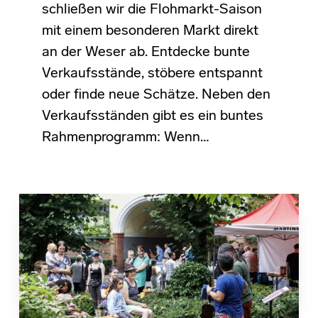
schließen wir die Flohmarkt-Saison
mit einem besonderen Markt direkt
an der Weser ab. Entdecke bunte
Verkaufsstände, stöbere entspannt
oder finde neue Schätze. Neben den
Verkaufsständen gibt es ein buntes
Rahmenprogramm: Wenn…