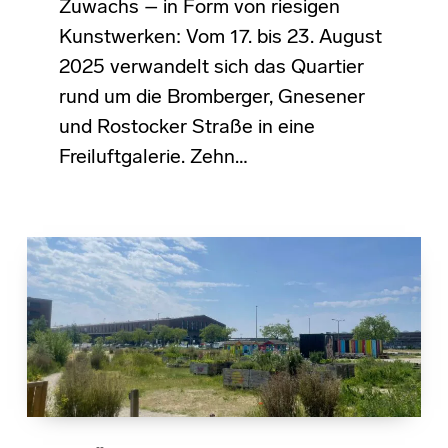
Zuwachs – in Form von riesigen
Kunstwerken: Vom 17. bis 23. August
2025 verwandelt sich das Quartier
rund um die Bromberger, Gnesener
und Rostocker Straße in eine
Freiluftgalerie. Zehn…