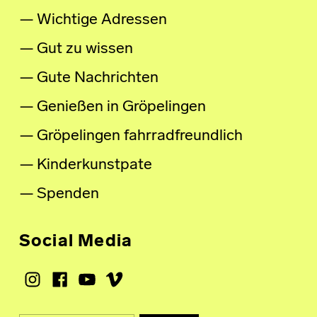
Wichtige Adressen
Gut zu wissen
Gute Nachrichten
Genießen in Gröpelingen
Gröpelingen fahrradfreundlich
Kinderkunstpate
Spenden
Social Media
Instagram
Facebook
Youtube
Vimeo
Suche nach: