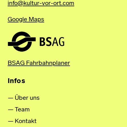
info@kultur-vor-ort.com
Google Maps
BSAG Fahrbahnplaner
Infos
Über uns
Team
Kontakt