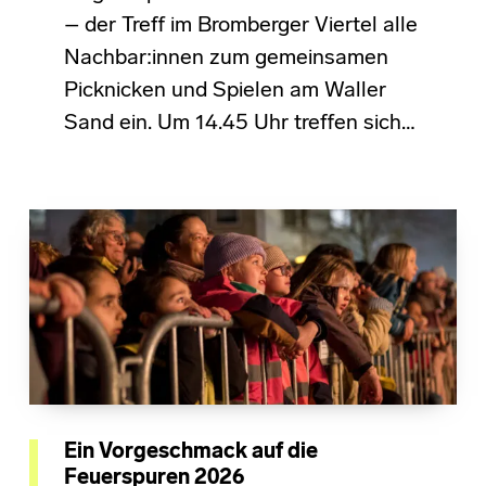
– der Treff im Bromberger Viertel alle
Nachbar:innen zum gemeinsamen
Picknicken und Spielen am Waller
Sand ein. Um 14.45 Uhr treffen sich…
Ein Vorgeschmack auf die
Feuerspuren 2026