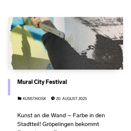
Mural City Festival
POSTED ON:
CATEGORIZED IN:
KUNSTKIOSK
20. AUGUST 2025
Kunst an die Wand – Farbe in den
Stadtteil! Gröpelingen bekommt