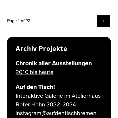
NEXT PAGE
»
Archiv Projekte
Chronik aller Ausstellungen
2010 bis heute
Auf den Tisch!
Interaktive Galerie im Atelierhaus
Roter Hahn 2022-2024
instagram@aufdentischbremen