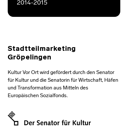
2014-2015
Stadtteilmarketing
Gröpelingen
Kultur Vor Ort wird gefördert durch den Senator
für Kultur und die Senatorin für Wirtschaft, Häfen
und Transformation aus Mitteln des
Europäischen Sozialfonds.