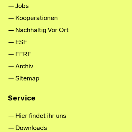
Jobs
Kooperationen
Nachhaltig Vor Ort
ESF
EFRE
Archiv
Sitemap
Service
Hier findet ihr uns
Downloads