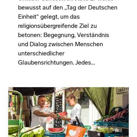
bewusst auf den „Tag der Deutschen
Einheit“ gelegt, um das
religionsübergreifende Ziel zu
betonen: Begegnung, Verständnis
und Dialog zwischen Menschen
unterschiedlicher
Glaubensrichtungen. Jedes…