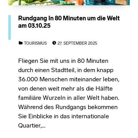
Rundgang In 80 Minuten um die Welt
am 03.10.25
POSTED ON:
CATEGORIZED IN:
TOURISMUS
27. SEPTEMBER 2025
Fliegen Sie mit uns in 80 Minuten
durch einen Stadtteil, in dem knapp
36.000 Menschen miteinander leben,
von denen weit mehr als die Hälfte
familiäre Wurzeln in aller Welt haben.
Während des Rundgangs bekommen
Sie Einblicke in das internationale
Quartier,…