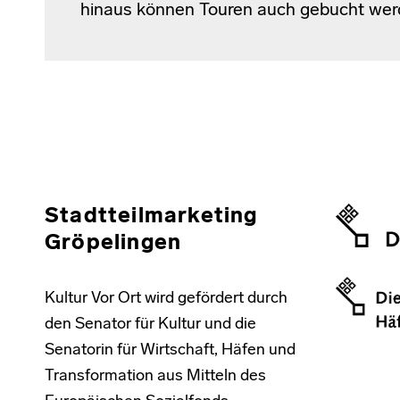
hinaus können Touren auch gebucht wer
Stadtteilmarketing
Gröpelingen
Kultur Vor Ort wird gefördert durch
den Senator für Kultur und die
Senatorin für Wirtschaft, Häfen und
Transformation aus Mitteln des