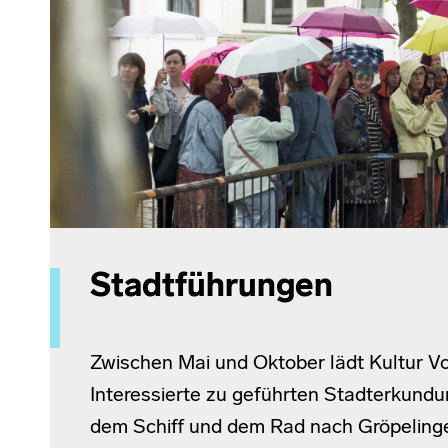
Stadtführungen
Zwischen Mai und Oktober lädt Kultur Vor
Interessierte zu geführten Stadterkundu
dem Schiff und dem Rad nach Gröpelinge