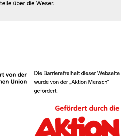
teile über die Weser.
Die Barrierefreiheit dieser Webseite
wurde von der „Aktion Mensch“
gefördert.