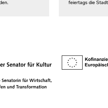
den.
feiertags die Stadt