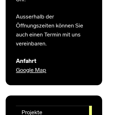
Ausserhalb der
Öffnungszeiten können Sie
auch einen Termin mit uns
vereinbaren.
Anfahrt
Google Map
Projekte