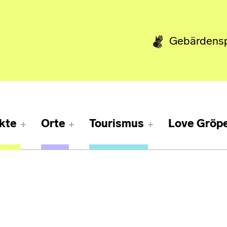
Gebärdens
kte
Orte
Tourismus
Love Gröpe