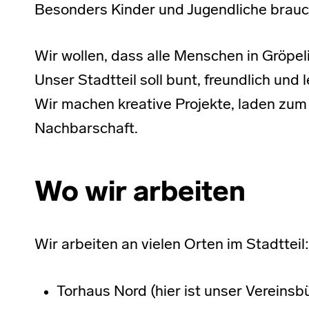
Besonders Kinder und Jugendliche brau
Wir wollen, dass alle Menschen in Gröp
Unser Stadtteil soll bunt, freundlich und 
Wir machen kreative Projekte, laden zum
Nachbarschaft.
Wo wir arbeiten
Wir arbeiten an vielen Orten im Stadtteil:
Torhaus Nord (hier ist unser Vereinsb