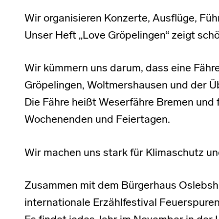
Wir organisieren Konzerte, Ausflüge, Fü
Unser Heft „Love Gröpelingen“ zeigt schö
Wir kümmern uns darum, dass eine Fähre
Gröpelingen, Woltmershausen und der Üb
Die Fähre heißt Weserfähre Bremen und f
Wochenenden und Feiertagen.
Wir machen uns stark für Klimaschutz un
Zusammen mit dem Bürgerhaus Oslebshau
internationale Erzählfestival Feuerspuren