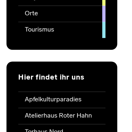
Orte
Tourismus
Hier findet ihr uns
Apfelkulturparadies
Atelierhaus Roter Hahn