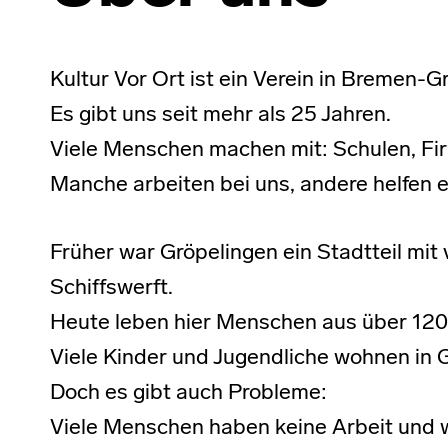
Kultur Vor Ort ist ein Verein in Bremen-G
Es gibt uns seit mehr als 25 Jahren.
Viele Menschen machen mit: Schulen, Fir
Manche arbeiten bei uns, andere helfen 
Früher war Gröpelingen ein Stadtteil mit 
Schiffswerft.
Heute leben hier Menschen aus über 120
Viele Kinder und Jugendliche wohnen in 
Doch es gibt auch Probleme:
Viele Menschen haben keine Arbeit und 