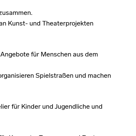
s zusammen.
an Kunst- und Theaterprojekten
le Angebote für Menschen aus dem
, organisieren Spielstraßen und machen
lier für Kinder und Jugendliche und