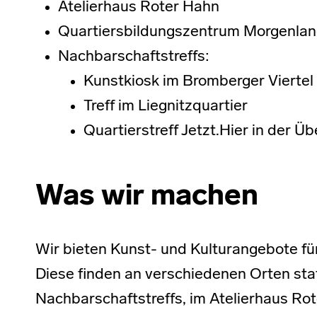
Atelierhaus Roter Hahn
Quartiersbildungszentrum Morgenla
Nachbarschaftstreffs:
Kunstkiosk im Bromberger Viertel
Treff im Liegnitzquartier
Quartierstreff Jetzt.Hier in der Ü
Was wir machen
Wir bieten Kunst- und Kulturangebote fü
Diese finden an verschiedenen Orten stat
Nachbarschaftstreffs, im Atelierhaus Ro