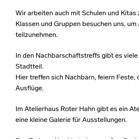
Wir arbeiten auch mit Schulen und Kita
Klassen und Gruppen besuchen uns, um 
teilzunehmen.
In den Nachbarschaftstreffs gibt es vie
Stadtteil.
Hier treffen sich Nachbarn, feiern Feste
Ausflüge.
Im Atelierhaus Roter Hahn gibt es ein Ate
eine kleine Galerie für Ausstellungen.