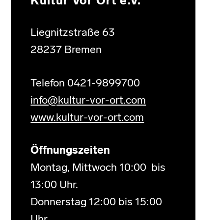
Kultur Vor Ort e.V.
Liegnitzstraße 63
28237 Bremen
Telefon 0421-9899700
info@kultur-vor-ort.com
www.kultur-vor-ort.com
Öffnungszeiten
Montag, Mittwoch 10:00 bis
13:00 Uhr.
Donnerstag 12:00 bis 15:00
Uhr.