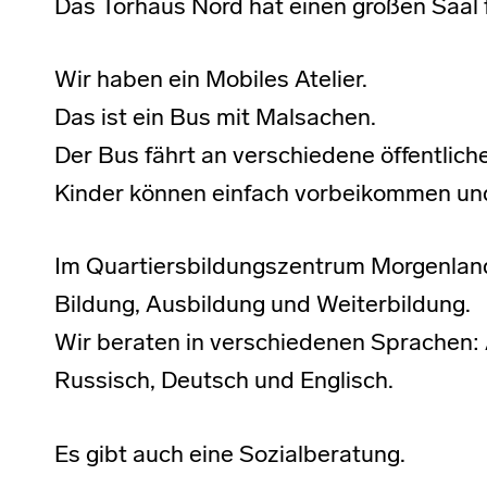
Das Torhaus Nord hat einen großen Saal 
Wir haben ein Mobiles Atelier.
Das ist ein Bus mit Malsachen.
Der Bus fährt an verschiedene öffentliche
Kinder können einfach vorbeikommen un
Im Quartiersbildungszentrum Morgenland
Bildung, Ausbildung und Weiterbildung.
Wir beraten in verschiedenen Sprachen: A
Russisch, Deutsch und Englisch.
Es gibt auch eine Sozialberatung.