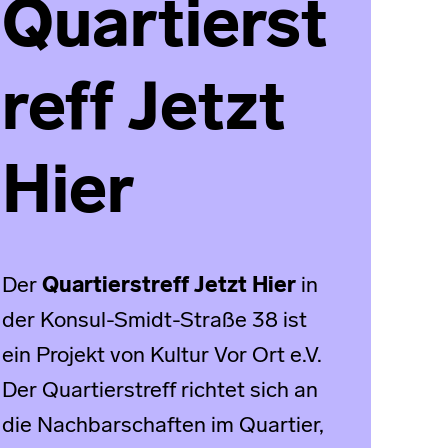
Quartierst
reff Jetzt
Hier
Der
Quartierstreff Jetzt Hier
in
der Konsul-Smidt-Straße 38 ist
ein Projekt von Kultur Vor Ort e.V.
Der Quartierstreff richtet sich an
die Nachbarschaften im Quartier,