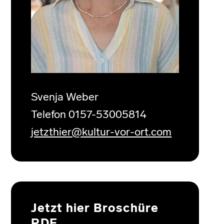
Svenja Weber
Telefon 0157-53005814
jetzthier@kultur-vor-ort.com
Jetzt hier Broschüre