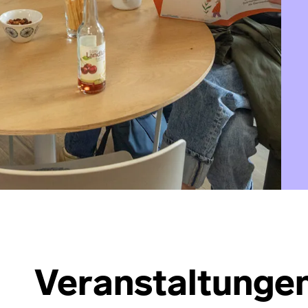
Veranstaltunge