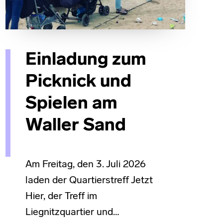
Einladung zum
Picknick und
Spielen am
Waller Sand
Am Freitag, den 3. Juli 2026
laden der Quartierstreff Jetzt
Hier, der Treff im
Liegnitzquartier und…