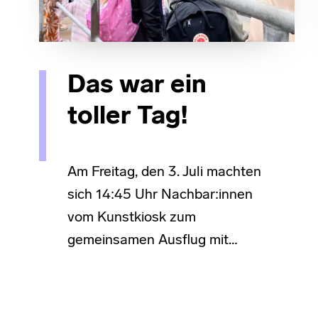
Das war ein
toller Tag!
Am Freitag, den 3. Juli machten
sich 14:45 Uhr Nachbar:innen
vom Kunstkiosk zum
gemeinsamen Ausflug mit…