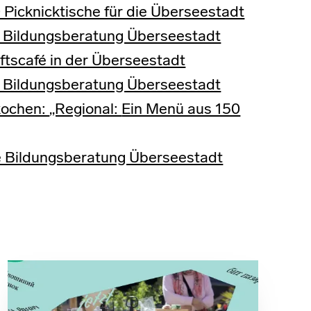
 Picknicktische für die Überseestadt
 Bildungsberatung Überseestadt
tscafé in der Überseestadt
 Bildungsberatung Überseestadt
 kochen:
„Regional:
Ein Menü aus 150
 Bildungsberatung Überseestadt