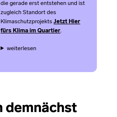
die gerade erst entstehen und ist
zugleich Standort des
Klimaschutzprojekts
Jetzt Hier
fürs Klima im Quartier
.
weiterlesen
n demnächst