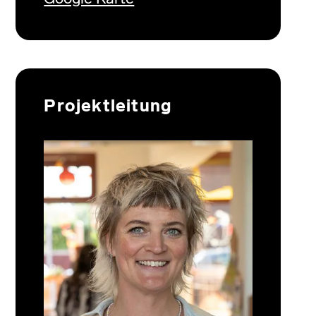
Projektleitung