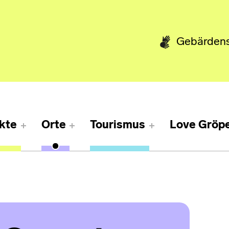
Gebärden
kte
Orte
Tourismus
Love Gröpe