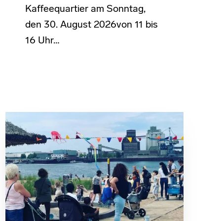
Kaffeequartier am Sonntag,
den 30. August 2026von 11 bis
16 Uhr…