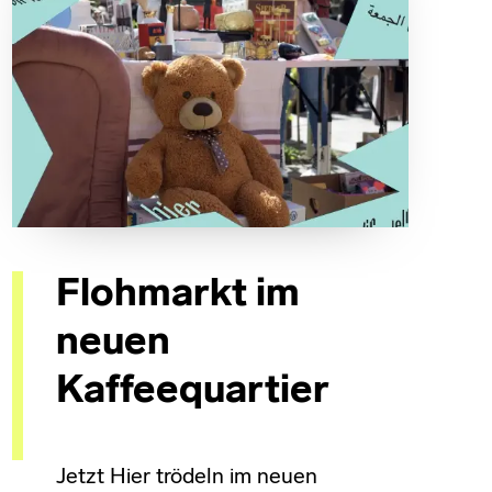
Flohmarkt im
neuen
Kaffeequartier
Jetzt Hier trödeln im neuen