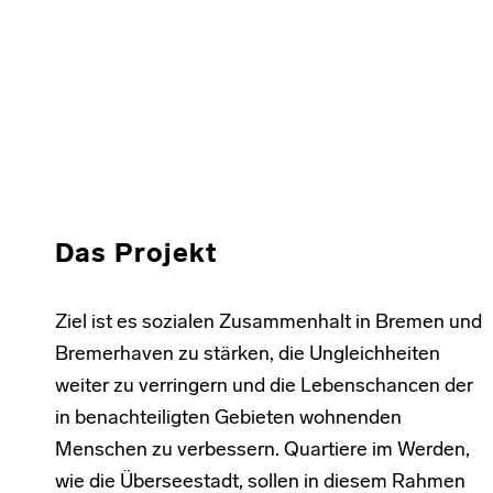
Skip back to main navigation
Das Projekt
Ziel ist es sozialen Zusammenhalt in Bremen und
Bremerhaven zu stärken, die Ungleichheiten
weiter zu verringern und die Lebenschancen der
in benachteiligten Gebieten wohnenden
Menschen zu verbessern. Quartiere im Werden,
wie die Überseestadt, sollen in diesem Rahmen