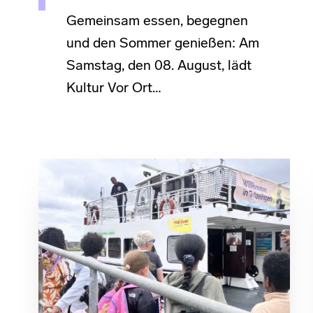
Gemeinsam essen, begegnen
und den Sommer genießen: Am
Samstag, den 08. August, lädt
Kultur Vor Ort…