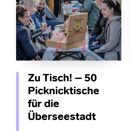
Zu Tisch! – 50
Picknicktische
für die
Überseestadt