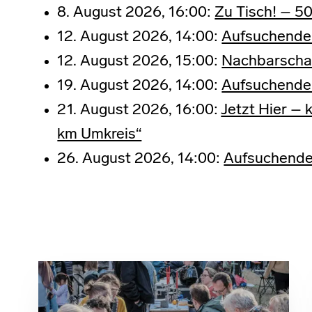
8. August 2026, 16:00:
Zu Tisch! – 50
12. August 2026, 14:00:
Aufsuchende
12. August 2026, 15:00:
Nachbarschaf
19. August 2026, 14:00:
Aufsuchende
21. August 2026, 16:00:
Jetzt Hier –
km Umkreis“
26. August 2026, 14:00:
Aufsuchende