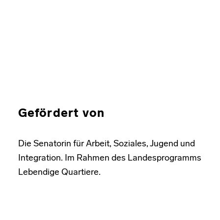
Gefördert von
Die Senatorin für Arbeit, Soziales, Jugend und
Integration. Im Rahmen des Landesprogramms
Lebendige Quartiere.