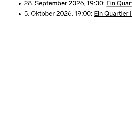
28. September 2026, 19:00:
Ein Quart
5. Oktober 2026, 19:00:
Ein Quartier 
Skip back to main navigation