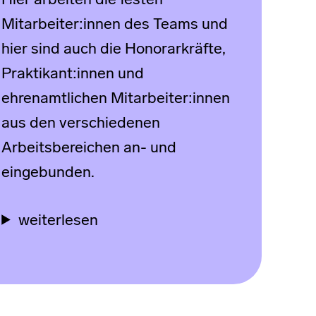
Hier arbeiten die festen
Mitarbeiter:innen des Teams und
hier sind auch die Honorarkräfte,
Praktikant:innen und
ehrenamtlichen Mitarbeiter:innen
aus den verschiedenen
Arbeitsbereichen an- und
eingebunden.
weiterlesen