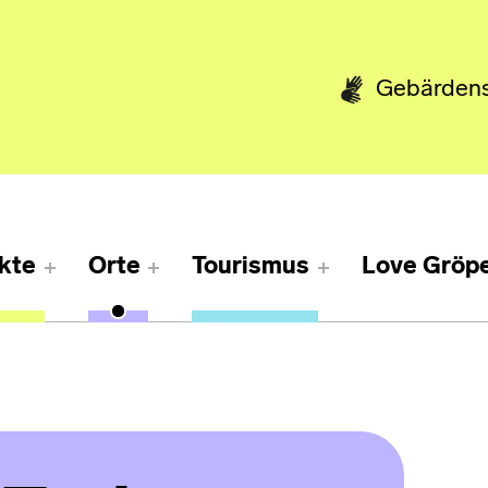
Gebärden
kte
Orte
Tourismus
Love Gröpe