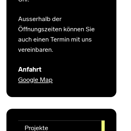
Ausserhalb der
Öffnungszeiten können Sie
auch einen Termin mit uns
vereinbaren.
Anfahrt
Google Map
Projekte