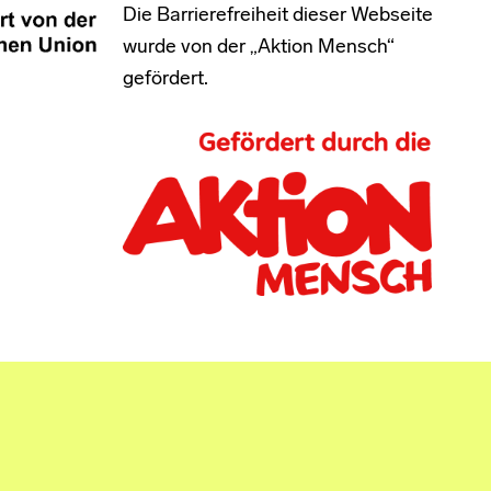
Die Barrierefreiheit dieser Webseite
wurde von der „Aktion Mensch“
gefördert.