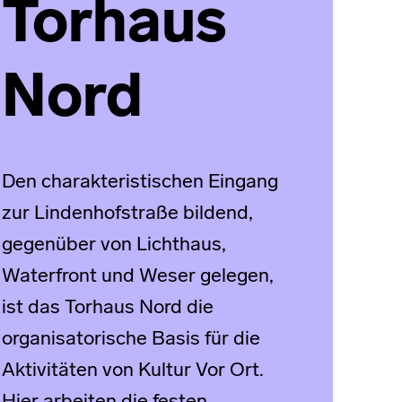
Torhaus
Nord
Den charakteristischen Eingang
zur Lindenhofstraße bildend,
gegenüber von Lichthaus,
Waterfront und Weser gelegen,
ist das Torhaus Nord die
organisatorische Basis für die
Aktivitäten von Kultur Vor Ort.