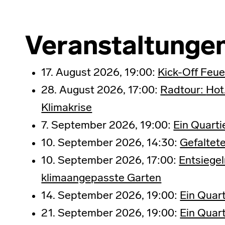
Veranstaltunge
17. August 2026, 19:00:
Kick-Off Feu
28. August 2026, 17:00:
Radtour:
Hot
Klimakrise
7. September 2026, 19:00:
Ein Quarti
10. September 2026, 14:30:
Gefaltet
10. September 2026, 17:00:
Entsiege
klimaangepasste Garten
14. September 2026, 19:00:
Ein Quart
21. September 2026, 19:00:
Ein Quart