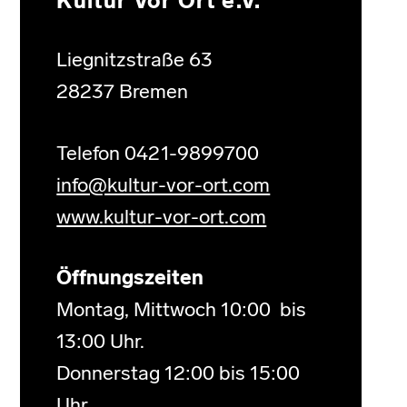
Kultur Vor Ort e.V.
Liegnitzstraße 63
28237 Bremen
Telefon 0421-9899700
info@kultur-vor-ort.com
www.kultur-vor-ort.com
Öffnungszeiten
Montag, Mittwoch 10:00 bis
13:00 Uhr.
Donnerstag 12:00 bis 15:00
Uhr.