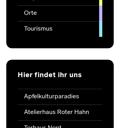
Orte
Tourismus
Hier findet ihr uns
Apfelkulturparadies
Atelierhaus Roter Hahn