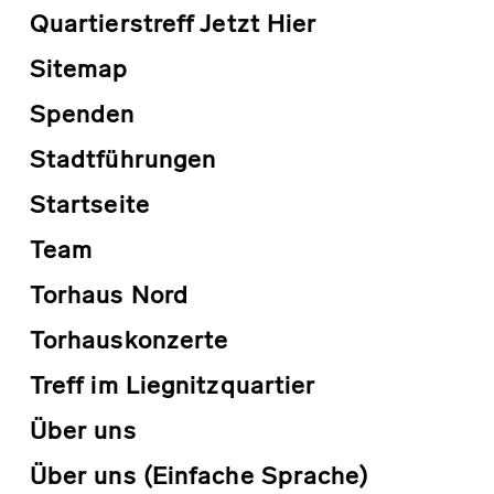
Quartierstreff Jetzt Hier
Sitemap
Spenden
Stadtführungen
Startseite
Team
Torhaus Nord
Torhauskonzerte
Treff im Liegnitzquartier
Über uns
Über uns (Einfache Sprache)