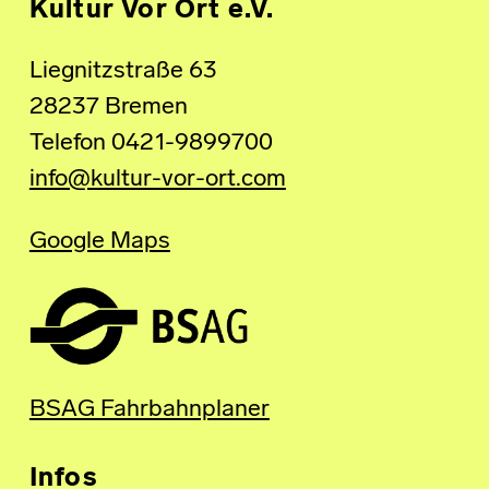
Kultur Vor Ort e.V.
Liegnitzstraße 63
28237 Bremen
Telefon 0421-9899700
info@kultur-vor-ort.com
Google Maps
BSAG Fahrbahnplaner
Infos