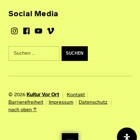
Social Media
Instagram
Facebook
Youtube
Vimeo
Suche nach:
© 2026
Kultur Vor Ort
Kontakt
Barrierefreiheit
Impressum
Datenschutz
nach oben ↑