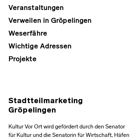
Veranstaltungen
Verweilen in Gröpelingen
Weserfähre
Wichtige Adressen
Projekte
Skip back to main navigation
Stadtteilmarketing
Gröpelingen
Kultur Vor Ort wird gefördert durch den Senator
für Kultur und die Senatorin für Wirtschaft, Häfen