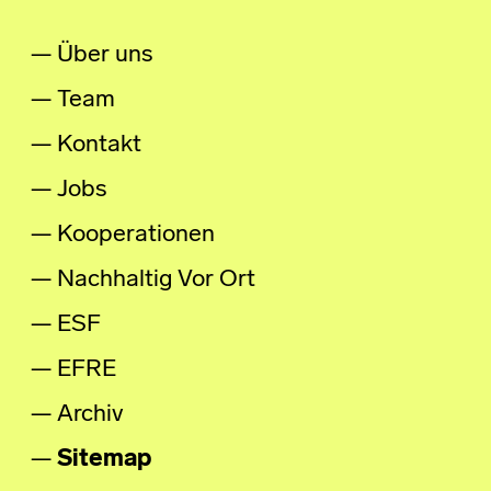
Über uns
Team
Kontakt
Jobs
Kooperationen
Nachhaltig Vor Ort
ESF
EFRE
Archiv
Sitemap