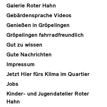
Galerie Roter Hahn
Gebärdensprache Videos
Genießen in Gröpelingen
Gröpelingen fahrradfreundlich
Gut zu wissen
Gute Nachrichten
Impressum
Jetzt Hier fürs Klima im Quartier
Jobs
Kinder- und Jugendatelier Roter
Hahn