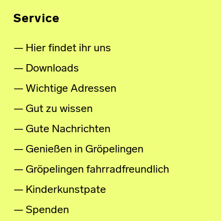
Service
Hier findet ihr uns
Downloads
Wichtige Adressen
Gut zu wissen
Gute Nachrichten
Genießen in Gröpelingen
Gröpelingen fahrradfreundlich
Kinderkunstpate
Spenden