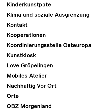
Kinderkunstpate
Klima und soziale Ausgrenzung
Kontakt
Kooperationen
Koordinierungsstelle Osteuropa
Kunstkiosk
Love Gröpelingen
Mobiles Atelier
Nachhaltig Vor Ort
Orte
QBZ Morgenland