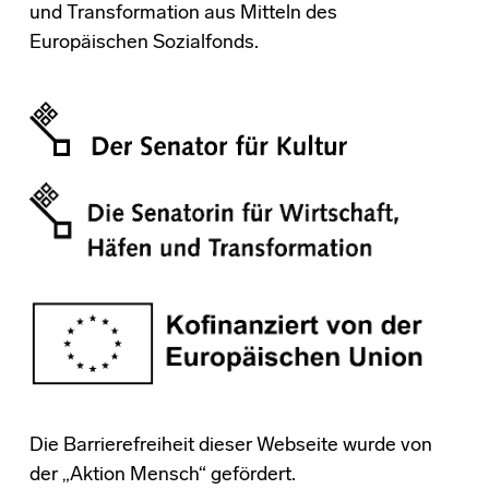
und Transformation aus Mitteln des
Europäischen Sozialfonds.
Die Barrierefreiheit dieser Webseite wurde von
der „Aktion Mensch“ gefördert.