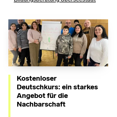
Kostenloser
Deutschkurs: ein starkes
Angebot für die
Nachbarschaft