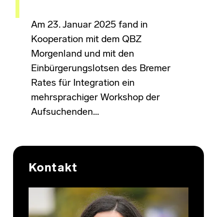
Am 23. Januar 2025 fand in
Kooperation mit dem QBZ
Morgenland und mit den
Einbürgerungslotsen des Bremer
Rates für Integration ein
mehrsprachiger Workshop der
Aufsuchenden…
Skip back to main navigation
Kontakt