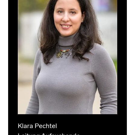
Klara Pechtel