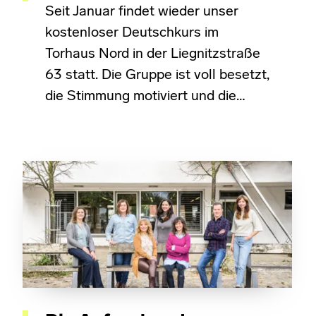
Seit Januar findet wieder unser
kostenloser Deutschkurs im
Torhaus Nord in der Liegnitzstraße
63 statt. Die Gruppe ist voll besetzt,
die Stimmung motiviert und die…