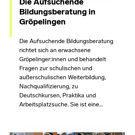
Die Aufsuchende
Bildungsberatung in
Gröpelingen
Die Aufsuchende Bildungsberatung
richtet sich an erwachsene
Gröpelinger:innen und behandelt
Fragen zur schulischen und
außerschulischen Weiterbildung,
Nachqualifizierung, zu
Deutschkursen, Praktika und
Arbeitsplatzsuche. Sie ist eine…