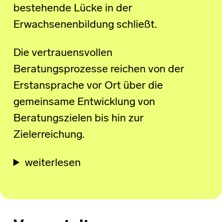
bestehende Lücke in der
Erwachsenenbildung schließt.
Die vertrauensvollen
Beratungsprozesse reichen von der
Erstansprache vor Ort über die
gemeinsame Entwicklung von
Beratungszielen bis hin zur
Zielerreichung.
weiterlesen