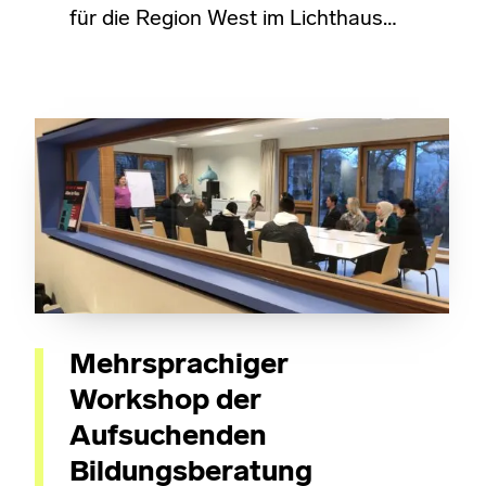
für die Region West im Lichthaus…
Mehrsprachiger
Workshop der
Aufsuchenden
Bildungsberatung