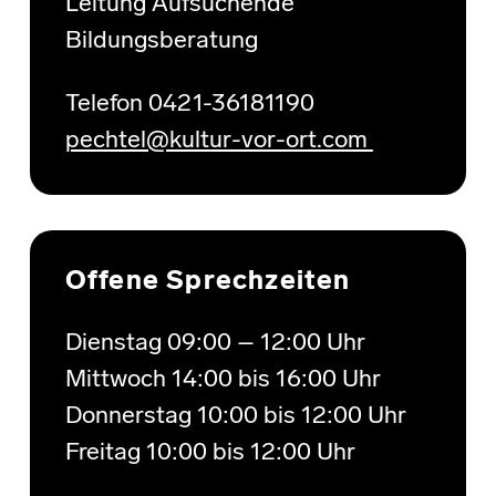
Leitung Aufsuchende
Bildungsberatung
Telefon 0421-36181190
pechtel@kultur-vor-ort.com
Offene Sprechzeiten
Dienstag 09:00 – 12:00 Uhr
Mittwoch 14:00 bis 16:00 Uhr
Donnerstag 10:00 bis 12:00 Uhr
Freitag 10:00 bis 12:00 Uhr