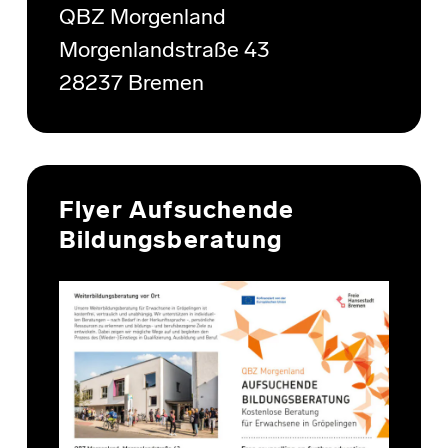
QBZ Morgenland
Morgenlandstraße 43
28237 Bremen
Flyer Aufsuchende
Bildungsberatung