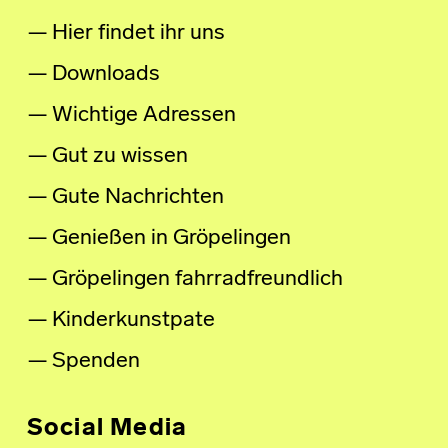
Hier findet ihr uns
Downloads
Wichtige Adressen
Gut zu wissen
Gute Nachrichten
Genießen in Gröpelingen
Gröpelingen fahrradfreundlich
Kinderkunstpate
Spenden
Social Media