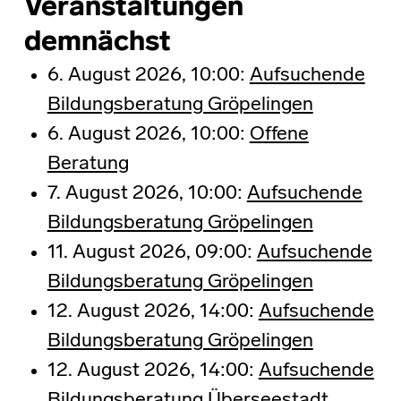
Veranstaltungen
demnächst
6. August 2026, 10:00:
Aufsuchende
Bildungsberatung Gröpelingen
6. August 2026, 10:00:
Offene
Beratung
7. August 2026, 10:00:
Aufsuchende
Bildungsberatung Gröpelingen
11. August 2026, 09:00:
Aufsuchende
Bildungsberatung Gröpelingen
12. August 2026, 14:00:
Aufsuchende
Bildungsberatung Gröpelingen
12. August 2026, 14:00:
Aufsuchende
Bildungsberatung Überseestadt