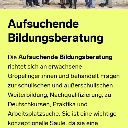
Aufsuchende
Bildungsberatung
Die
Aufsuchende Bildungsberatung
richtet sich an erwachsene
Gröpelinger:innen und behandelt Fragen
zur schulischen und außerschulischen
Weiterbildung, Nachqualifizierung, zu
Deutschkursen, Praktika und
Arbeitsplatzsuche. Sie ist eine wichtige
konzeptionelle Säule, da sie eine