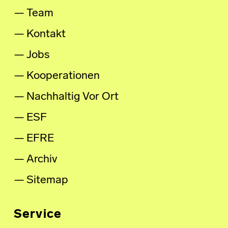
Team
Kontakt
Jobs
Kooperationen
Nachhaltig Vor Ort
ESF
EFRE
Archiv
Sitemap
Service