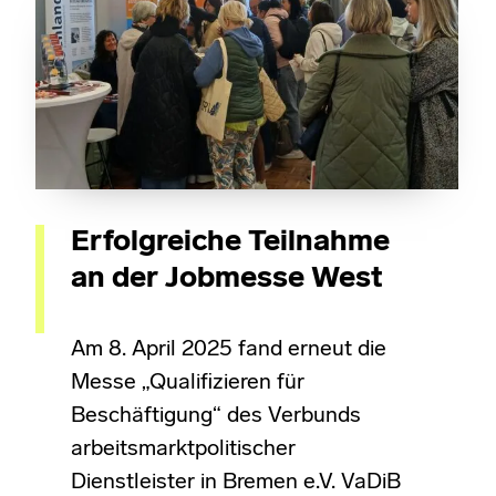
Erfolgreiche Teilnahme
an der Jobmesse West
Am 8. April 2025 fand erneut die
Messe „Qualifizieren für
Beschäftigung“ des Verbunds
arbeitsmarktpolitischer
Dienstleister in Bremen e.V. VaDiB