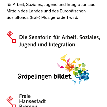
für Arbeit, Soziales, Jugend und Integration aus
Mitteln des Landes und des Europäischen
Sozialfonds (ESF) Plus gefördert wird.