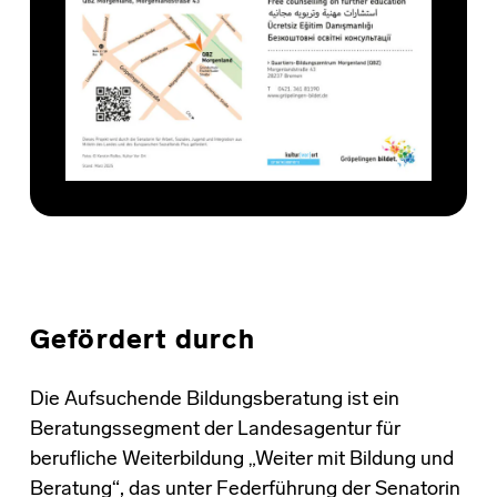
Gefördert durch
Die Aufsuchende Bildungsberatung ist ein
Beratungssegment der Landesagentur für
berufliche Weiterbildung „Weiter mit Bildung und
Beratung“, das unter Federführung der Senatorin