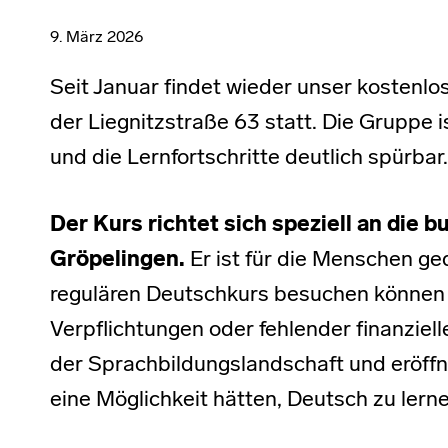
9. März 2026
Seit Januar findet wieder unser kostenlo
der Liegnitzstraße 63 statt. Die Gruppe i
und die Lernfortschritte deutlich spürbar.
Der Kurs richtet sich speziell an die 
Gröpelingen.
Er ist für die Menschen ge
regulären Deutschkurs besuchen können –
Verpflichtungen oder fehlender finanzielle
der Sprachbildungslandschaft und eröffn
eine Möglichkeit hätten, Deutsch zu lerne