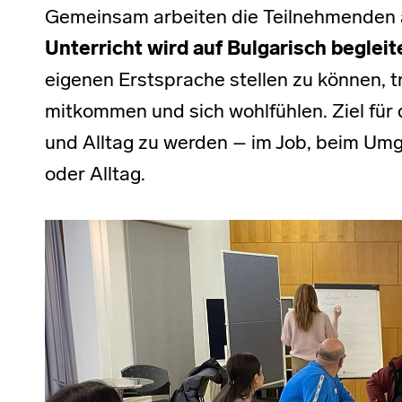
Gemeinsam arbeiten die Teilnehmenden 
Unterricht wird auf Bulgarisch begleit
eigenen Erstsprache stellen zu können, tr
mitkommen und sich wohlfühlen. Ziel für d
und Alltag zu werden – im Job, beim Umg
oder Alltag.