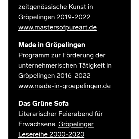
zeitgenössische Kunst in
Gröpelingen 2019-2022
www.mastersofpureart.de
Made in Gröpelingen
Programm zur Förderung der
unternehmerischen Tätigkeit in
Gröpelingen 2016-2022
www.made-in-groepelingen.de
Das Grüne Sofa
Literarischer Feierabend für
Erwachsene.
Gröpelinger
Lesereihe 2000-2020