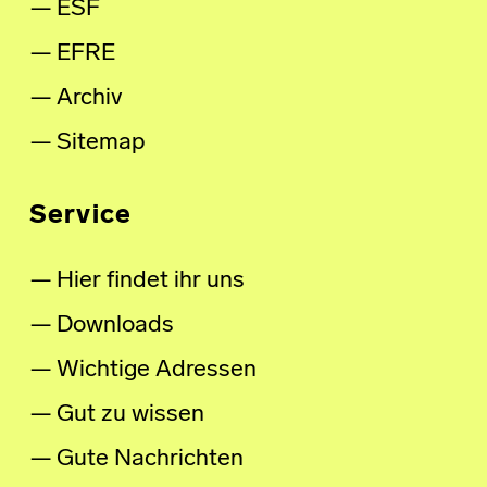
ESF
EFRE
Archiv
Sitemap
Service
Hier findet ihr uns
Downloads
Wichtige Adressen
Gut zu wissen
Gute Nachrichten