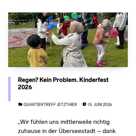
Regen? Kein Problem. Kinderfest
2026
POSTED ON:
CATEGORIZED IN:
QUARTIERTREFF JETZTHIER
15. JUNI 2026
„Wir fühlen uns mittlerweile richtig
zuhause in der Überseestadt – dank