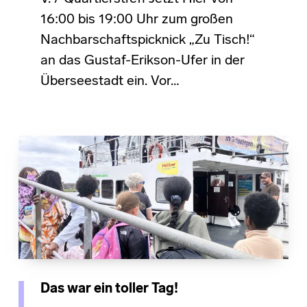
16:00 bis 19:00 Uhr zum großen
Nachbarschaftspicknick „Zu Tisch!“
an das Gustaf-Erikson-Ufer in der
Überseestadt ein. Vor…
Das war ein toller Tag!