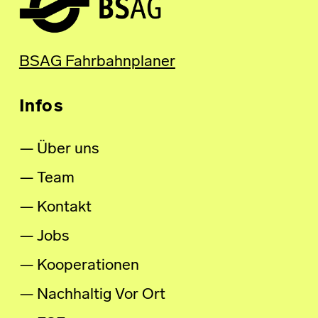
BSAG Fahrbahnplaner
Infos
Über uns
Team
Kontakt
Jobs
Kooperationen
Nachhaltig Vor Ort