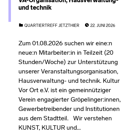
VA-Organisation, Hausverwaltung-
und technik
POSTED ON:
CATEGORIZED IN:
QUARTIERTREFF JETZTHIER
22. JUNI 2026
Zum 01.08.2026 suchen wir eine:n
neue:n Mitarbeiter:in in Teilzeit (20
Stunden/Woche) zur Unterstützung
unserer Veranstaltungsorganisation,
Hausverwaltung- und technik. Kultur
Vor Ort e.V. ist ein gemeinnütziger
Verein engagierter Gröpelinger:innen,
Gewerbetreibender und Institutionen
aus dem Stadtteil. Wir verstehen
KUNST, KULTUR und…