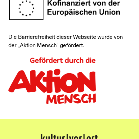
Die Barrierefreiheit dieser Webseite wurde von
der „Aktion Mensch“ gefördert.