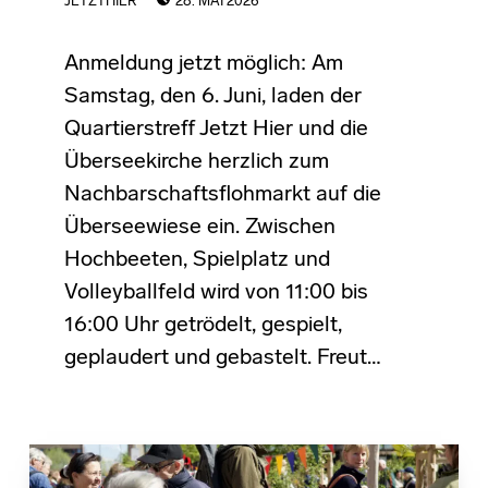
JETZTHIER
28. MAI 2026
Anmeldung jetzt möglich: Am
Samstag, den 6. Juni, laden der
Quartierstreff Jetzt Hier und die
Überseekirche herzlich zum
Nachbarschaftsflohmarkt auf die
Überseewiese ein. Zwischen
Hochbeeten, Spielplatz und
Volleyballfeld wird von 11:00 bis
16:00 Uhr getrödelt, gespielt,
geplaudert und gebastelt. Freut…