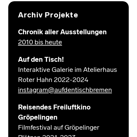
Archiv Projekte
Chronik aller Ausstellungen
2010 bis heute
Auf den Tisch!
Interaktive Galerie im Atelierhaus
Roter Hahn 2022-2024
instagram@aufdentischbremen
Reisendes Freiluftkino
Gröpelingen
Filmfestival auf Gröpelinger