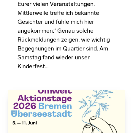
Eurer vielen Veranstaltungen.
Mittlerweile treffe ich bekannte
Gesichter und fühle mich hier
angekommen.“ Genau solche
Rückmeldungen zeigen, wie wichtig
Begegnungen im Quartier sind. Am
Samstag fand wieder unser
Kinderfest…