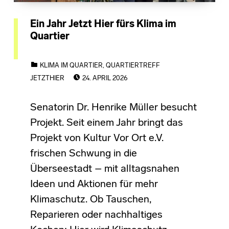
Ein Jahr Jetzt Hier fürs Klima im
Quartier
CATEGORIZED IN:
KLIMA IM QUARTIER
,
QUARTIERTREFF
POSTED ON:
JETZTHIER
24. APRIL 2026
Senatorin Dr. Henrike Müller besucht
Projekt. Seit einem Jahr bringt das
Projekt von Kultur Vor Ort e.V.
frischen Schwung in die
Überseestadt – mit alltagsnahen
Ideen und Aktionen für mehr
Klimaschutz. Ob Tauschen,
Reparieren oder nachhaltiges