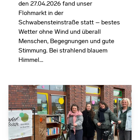
den 27.04.2026 fand unser
Flohmarkt in der
Schwabensteinstraße statt – bestes
Wetter ohne Wind und überall
Menschen, Begegnungen und gute
Stimmung. Bei strahlend blauem
Himmel…