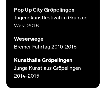
Pop Up City Gröpelingen
Jugendkunstfestival im Grünzug
West 2018
Weserwege
Bremer Fährtag 2010-2016
Kunsthalle Gröpelingen
Junge Kunst aus Gröpelingen
2014-2015