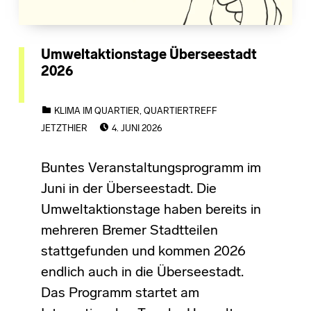
Umweltaktionstage Überseestadt
2026
CATEGORIZED IN:
KLIMA IM QUARTIER
,
QUARTIERTREFF
POSTED ON:
JETZTHIER
4. JUNI 2026
Buntes Veranstaltungsprogramm im
Juni in der Überseestadt. Die
Umweltaktionstage haben bereits in
mehreren Bremer Stadtteilen
stattgefunden und kommen 2026
endlich auch in die Überseestadt.
Das Programm startet am