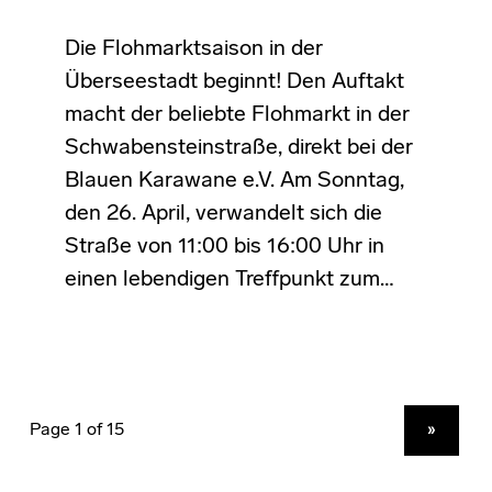
Die Flohmarktsaison in der
Überseestadt beginnt! Den Auftakt
macht der beliebte Flohmarkt in der
Schwabensteinstraße, direkt bei der
Blauen Karawane e.V. Am Sonntag,
den 26. April, verwandelt sich die
Straße von 11:00 bis 16:00 Uhr in
einen lebendigen Treffpunkt zum…
NEXT PAGE
»