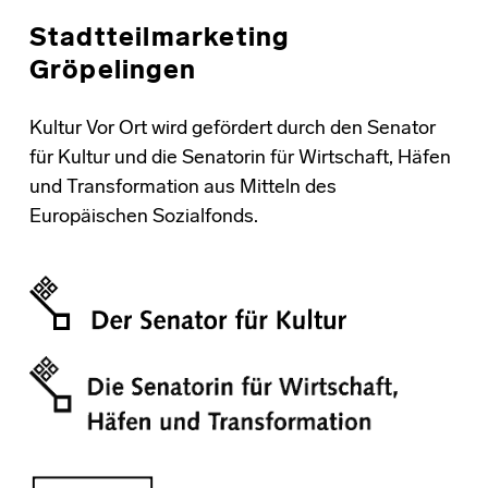
Stadtteilmarketing
Gröpelingen
Kultur Vor Ort wird gefördert durch den Senator
für Kultur und die Senatorin für Wirtschaft, Häfen
und Transformation aus Mitteln des
Europäischen Sozialfonds.