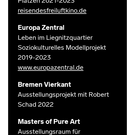
Plätzen 2021-2023
reisendesfreiluftkino.de
Europa Zentral
Leben im Liegnitzquartier
Soziokulturelles Modellprojekt
2019-2023
www.europazentral.de
Bremen Vierkant
Ausstellungsprojekt mit Robert
Schad 2022
Masters of Pure Art
Ausstellungsraum für