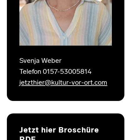
Svenja Weber
Telefon 0157-53005814
jetzthier@kultur-vor-ort.com
Jetzt hier Broschüre