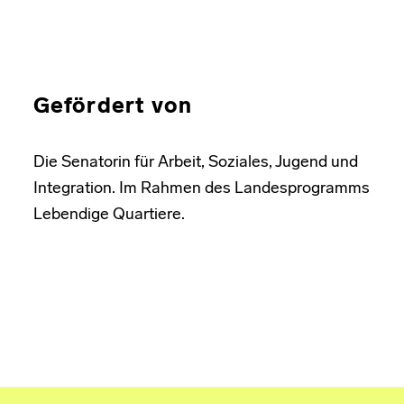
Gefördert von
Die Senatorin für Arbeit, Soziales, Jugend und
Integration. Im Rahmen des Landesprogramms
Lebendige Quartiere.