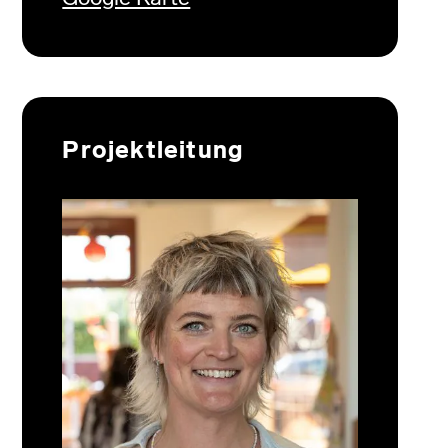
Projektleitung