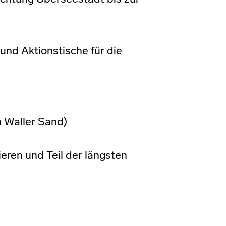
und Aktionstische für die
 Waller Sand)
ieren und Teil der längsten