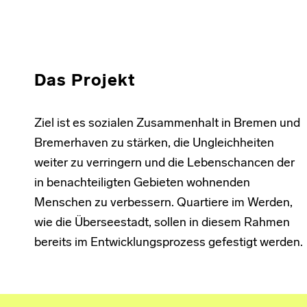
Das Projekt
Ziel ist es sozialen Zusammenhalt in Bremen und
Bremerhaven zu stärken, die Ungleichheiten
weiter zu verringern und die Lebenschancen der
in benachteiligten Gebieten wohnenden
Menschen zu verbessern. Quartiere im Werden,
wie die Überseestadt, sollen in diesem Rahmen
bereits im Entwicklungsprozess gefestigt werden.