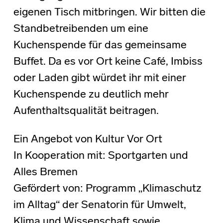
eigenen Tisch mitbringen. Wir bitten die
Standbetreibenden um eine
Kuchenspende für das gemeinsame
Buffet. Da es vor Ort keine Café, Imbiss
oder Laden gibt würdet ihr mit einer
Kuchenspende zu deutlich mehr
Aufenthaltsqualität beitragen.
Ein Angebot von Kultur Vor Ort
In Kooperation mit: Sportgarten und
Alles Bremen
Gefördert von: Programm „Klimaschutz
im Alltag“ der Senatorin für Umwelt,
Klima und Wissenschaft sowie