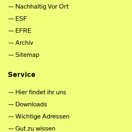
Nachhaltig Vor Ort
ESF
EFRE
Archiv
Sitemap
Service
Hier findet ihr uns
Downloads
Wichtige Adressen
Gut zu wissen