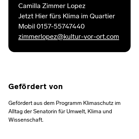
Camilla Zimmer Lopez
Jetzt Hier fürs Klima im Quartier
Mobil 0157-55747440
zimmerlopez@kultur-vor-ort.com
Gefördert von
Gefördert aus dem Programm Klimaschutz im
Alltag der Senatorin für Umwelt, Klima und
Wissenschaft.