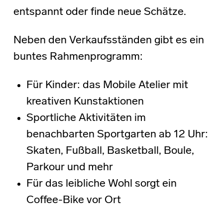
entspannt oder finde neue Schätze.
Neben den Verkaufsständen gibt es ein
buntes Rahmenprogramm:
Für Kinder: das Mobile Atelier mit
kreativen Kunstaktionen
Sportliche Aktivitäten im
benachbarten Sportgarten ab 12 Uhr:
Skaten, Fußball, Basketball, Boule,
Parkour und mehr
Für das leibliche Wohl sorgt ein
Coffee-Bike vor Ort