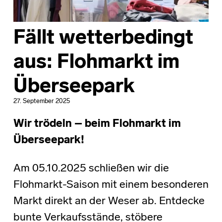
Fällt wetterbedingt
aus: Flohmarkt im
Überseepark
27. September 2025
Wir trödeln – beim Flohmarkt im
Überseepark!
Am 05.10.2025 schließen wir die
Flohmarkt-Saison mit einem besonderen
Markt direkt an der Weser ab. Entdecke
bunte Verkaufsstände, stöbere