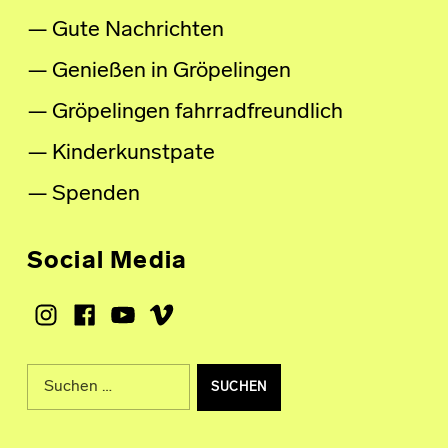
Gute Nachrichten
Genießen in Gröpelingen
Gröpelingen fahrradfreundlich
Kinderkunstpate
Spenden
Social Media
Instagram
Facebook
Youtube
Vimeo
Suche nach: