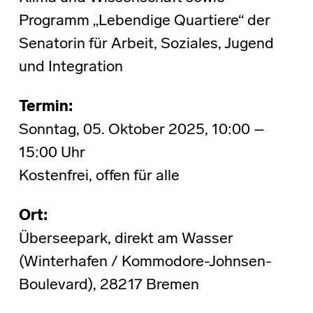
Programm „Lebendige Quartiere“ der
Senatorin für Arbeit, Soziales, Jugend
und Integration
Termin:
Sonntag, 05. Oktober 2025, 10:00 –
15:00 Uhr
Kostenfrei, offen für alle
Ort:
Überseepark, direkt am Wasser
(Winterhafen / Kommodore-Johnsen-
Boulevard), 28217 Bremen