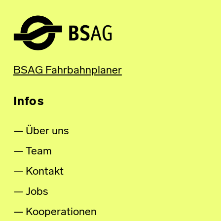
BSAG Fahrbahnplaner
Infos
Über uns
Team
Kontakt
Jobs
Kooperationen