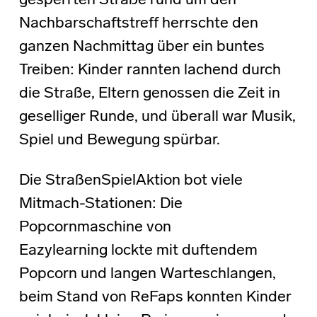
gesperrten Straße rund um den
Nachbarschaftstreff herrschte den
ganzen Nachmittag über ein buntes
Treiben: Kinder rannten lachend durch
die Straße, Eltern genossen die Zeit in
geselliger Runde, und überall war Musik,
Spiel und Bewegung spürbar.
Die StraßenSpielAktion bot viele
Mitmach-Stationen: Die
Popcornmaschine von
Eazylearning lockte mit duftendem
Popcorn und langen Warteschlangen,
beim Stand von ReFaps konnten Kinder