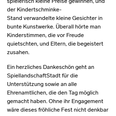
spielerisch kleine Preise gewinnen, und
der Kindertschminke-
Stand verwandelte kleine Gesichter in
bunte Kunstwerke. Überall hörte man
Kinderstimmen, die vor Freude
quietschten, und Eltern, die begeistert
zusahen.
Ein herzliches Dankeschön geht an
SpiellandschaftStadt für die
Unterstützung sowie an alle
Ehrenamtlichen, die den Tag möglich
gemacht haben. Ohne ihr Engagement
wäre dieses fröhliche Fest nicht denkbar