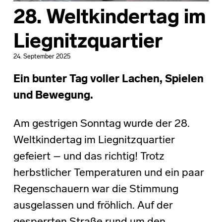
28. Weltkindertag im
Liegnitzquartier
24. September 2025
Ein bunter Tag voller Lachen, Spielen
und Bewegung.
Am gestrigen Sonntag wurde der 28.
Weltkindertag im Liegnitzquartier
gefeiert – und das richtig! Trotz
herbstlicher Temperaturen und ein paar
Regenschauern war die Stimmung
ausgelassen und fröhlich. Auf der