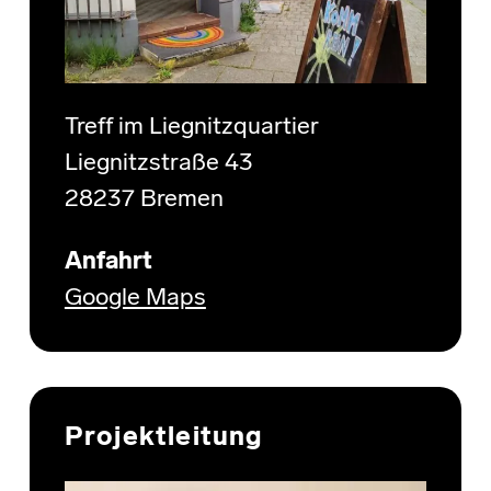
Treff im Liegnitzquartier
Liegnitzstraße 43
28237 Bremen
Anfahrt
Google Maps
Projektleitung