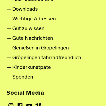
Downloads
Wichtige Adressen
Gut zu wissen
Gute Nachrichten
Genießen in Gröpelingen
Gröpelingen fahrradfreundlich
Kinderkunstpate
Spenden
Social Media
Instagram
Facebook
Youtube
Vimeo