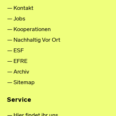
Kontakt
Jobs
Kooperationen
Nachhaltig Vor Ort
ESF
EFRE
Archiv
Sitemap
Service
Hier findet ihr uns