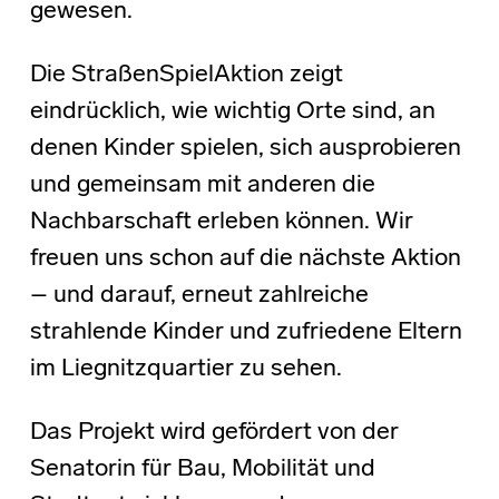
gewesen.
Die StraßenSpielAktion zeigt
eindrücklich, wie wichtig Orte sind, an
denen Kinder spielen, sich ausprobieren
und gemeinsam mit anderen die
Nachbarschaft erleben können. Wir
freuen uns schon auf die nächste Aktion
– und darauf, erneut zahlreiche
strahlende Kinder und zufriedene Eltern
im Liegnitzquartier zu sehen.
Das Projekt wird gefördert von der
Senatorin für Bau, Mobilität und