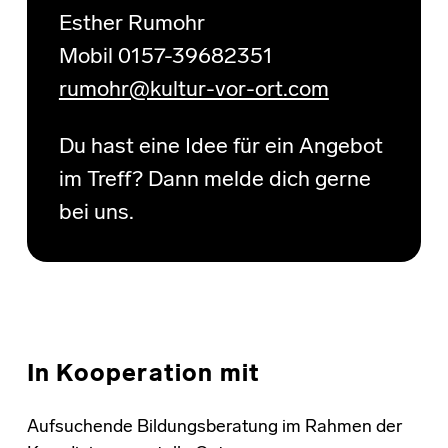
Esther Rumohr
Mobil 0157-39682351
rumohr@kultur-vor-ort.com
Du hast eine Idee für ein Angebot
im Treff? Dann melde dich gerne
bei uns.
In Kooperation mit
Aufsuchende Bildungsberatung im Rahmen der