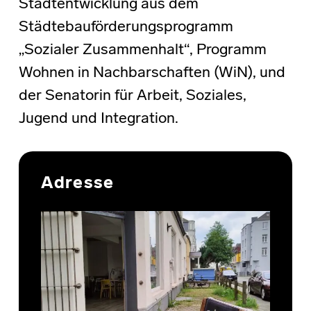
Stadtentwicklung aus dem
Städtebauförderungsprogramm
„Sozialer Zusammenhalt“, Programm
Wohnen in Nachbarschaften (WiN), und
der Senatorin für Arbeit, Soziales,
Jugend und Integration.
Skip back to main navigation
Adresse