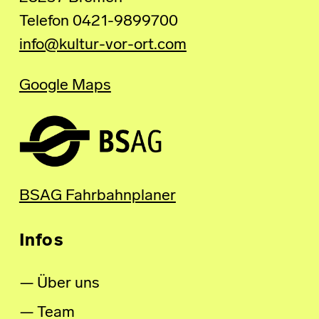
Telefon 0421-9899700
info@kultur-vor-ort.com
Google Maps
BSAG Fahrbahnplaner
Infos
Über uns
Team