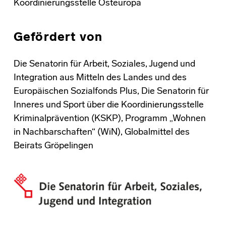
Koordinierungsstelle Osteuropa
Gefördert von
Die Senatorin für Arbeit, Soziales, Jugend und
Integration aus Mitteln des Landes und des
Europäischen Sozialfonds Plus, Die Senatorin für
Inneres und Sport über die Koordinierungsstelle
Kriminalprävention (KSKP), Programm „Wohnen
in Nachbarschaften“ (WiN), Globalmittel des
Beirats Gröpelingen