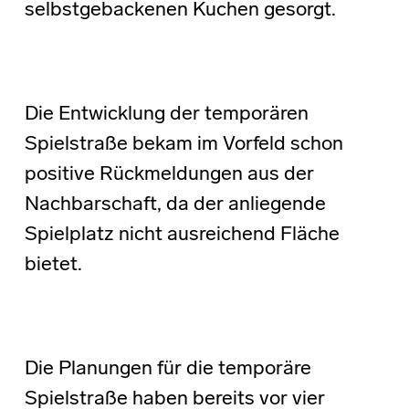
selbstgebackenen Kuchen gesorgt.
Die Entwicklung der temporären
Spielstraße bekam im Vorfeld schon
positive Rückmeldungen aus der
Nachbarschaft, da der anliegende
Spielplatz nicht ausreichend Fläche
bietet.
Die Planungen für die temporäre
Spielstraße haben bereits vor vier