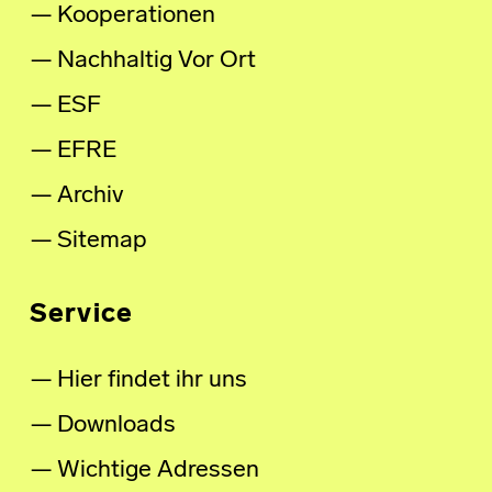
Kooperationen
Nachhaltig Vor Ort
ESF
EFRE
Archiv
Sitemap
Service
Hier findet ihr uns
Downloads
Wichtige Adressen