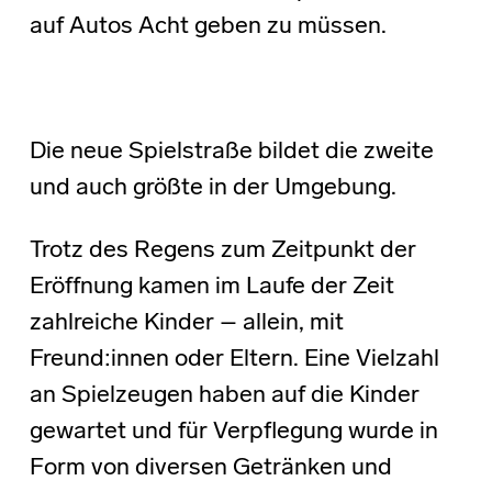
auf Autos Acht geben zu müssen.
Die neue Spielstraße bildet die zweite
und auch größte in der Umgebung.
Trotz des Regens zum Zeitpunkt der
Eröffnung kamen im Laufe der Zeit
zahlreiche Kinder – allein, mit
Freund:innen oder Eltern. Eine Vielzahl
an Spielzeugen haben auf die Kinder
gewartet und für Verpflegung wurde in
Form von diversen Getränken und