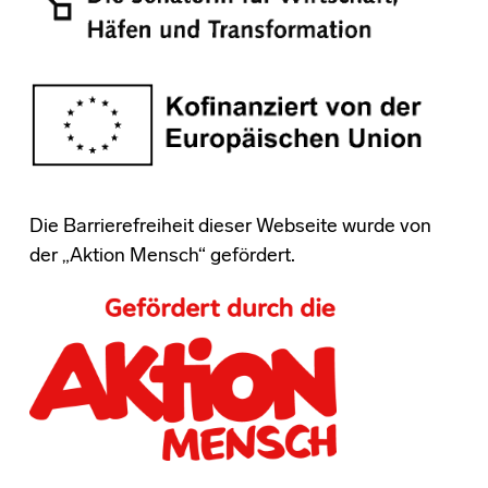
Die Barrierefreiheit dieser Webseite wurde von
der „Aktion Mensch“ gefördert.