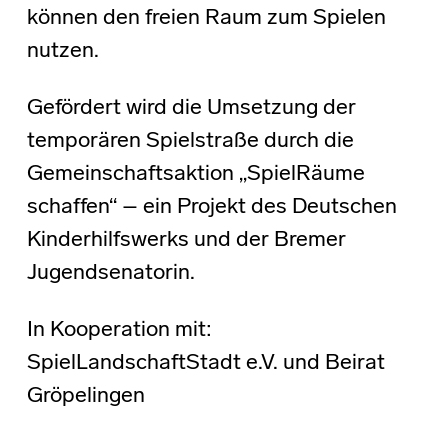
können den freien Raum zum Spielen
nutzen.
Gefördert wird die Umsetzung der
temporären Spielstraße durch die
Gemeinschaftsaktion „SpielRäume
schaffen“ – ein Projekt des Deutschen
Kinderhilfswerks und der Bremer
Jugendsenatorin.
In Kooperation mit:
SpielLandschaftStadt e.V. und Beirat
Gröpelingen