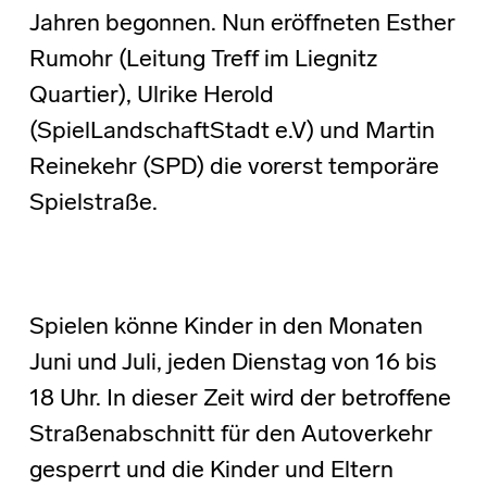
Jahren begonnen. Nun eröffneten Esther
Rumohr (Leitung Treff im Liegnitz
Quartier), Ulrike Herold
(SpielLandschaftStadt e.V) und Martin
Reinekehr (SPD) die vorerst temporäre
Spielstraße.
Spielen könne Kinder in den Monaten
Juni und Juli, jeden Dienstag von 16 bis
18 Uhr. In dieser Zeit wird der betroffene
Straßenabschnitt für den Autoverkehr
gesperrt und die Kinder und Eltern