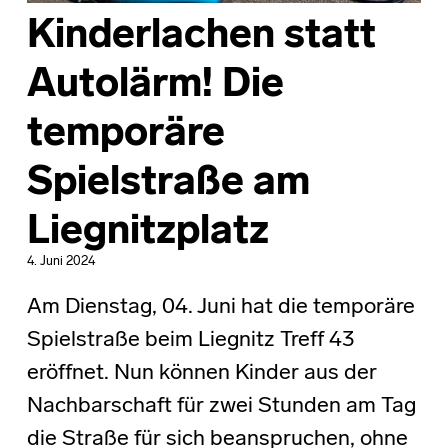
Kinderlachen statt
Autolärm! Die
temporäre
Spielstraße am
Liegnitzplatz
4. Juni 2024
Am Dienstag, 04. Juni hat die temporäre
Spielstraße beim Liegnitz Treff 43
eröffnet. Nun können Kinder aus der
Nachbarschaft für zwei Stunden am Tag
die Straße für sich beanspruchen, ohne