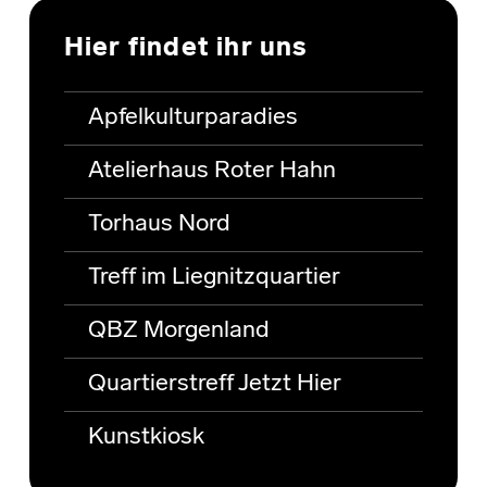
Hier findet ihr uns
Apfelkulturparadies
Atelierhaus Roter Hahn
Torhaus Nord
Treff im Liegnitzquartier
QBZ Morgenland
Quartierstreff Jetzt Hier
Kunstkiosk