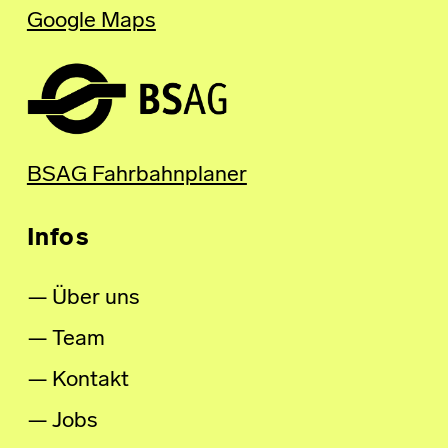
Google Maps
BSAG Fahrbahnplaner
Infos
Über uns
Team
Kontakt
Jobs