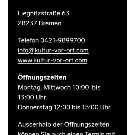
Liegnitzstraße 63
28237 Bremen
Telefon 0421-9899700
info@kultur-vor-ort.com
www.kultur-vor-ort.com
Öffnungszeiten
Montag, Mittwoch 10:00 bis
13:00 Uhr.
Donnerstag 12:00 bis 15:00 Uhr.
Ausserhalb der Öffnungszeiten
können Sie auch einen Termin mit