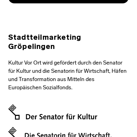
Stadtteilmarketing
Gröpelingen
Kultur Vor Ort wird gefördert durch den Senator
für Kultur und die Senatorin für Wirtschaft, Häfen
und Transformation aus Mitteln des
Europäischen Sozialfonds.