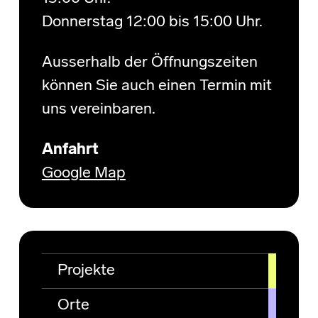
Donnerstag 12:00 bis 15:00 Uhr.
Ausserhalb der Öffnungszeiten
können Sie auch einen Termin mit
uns vereinbaren.
Anfahrt
Google Map
Projekte
Orte