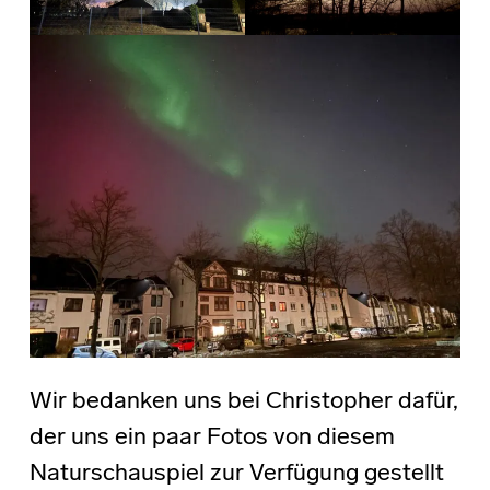
Wir bedanken uns bei Christopher dafür,
der uns ein paar Fotos von diesem
Naturschauspiel zur Verfügung gestellt