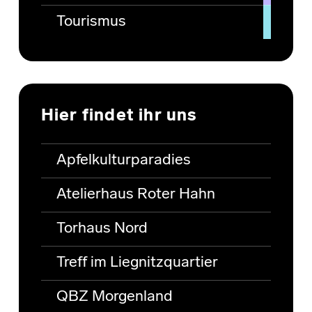
Tourismus
Hier findet ihr uns
Apfelkulturparadies
Atelierhaus Roter Hahn
Torhaus Nord
Treff im Liegnitzquartier
QBZ Morgenland