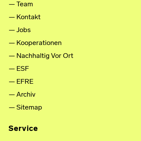
Team
Kontakt
Jobs
Kooperationen
Nachhaltig Vor Ort
ESF
EFRE
Archiv
Sitemap
Service