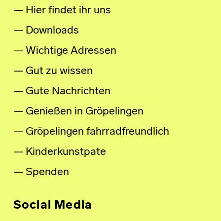
Hier findet ihr uns
Downloads
Wichtige Adressen
Gut zu wissen
Gute Nachrichten
Genießen in Gröpelingen
Gröpelingen fahrradfreundlich
Kinderkunstpate
Spenden
Social Media