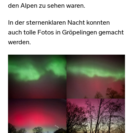
den Alpen zu sehen waren.
In der sternenklaren Nacht konnten
auch tolle Fotos in Gröpelingen gemacht
werden.