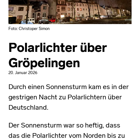
Foto: Christoper Simon
Polarlichter über
Gröpelingen
20. Januar 2026
Durch einen Sonnensturm kam es in der
gestrigen Nacht zu Polarlichtern über
Deutschland.
Der Sonnensturm war so heftig, dass
das die Polarlichter vom Norden bis zu