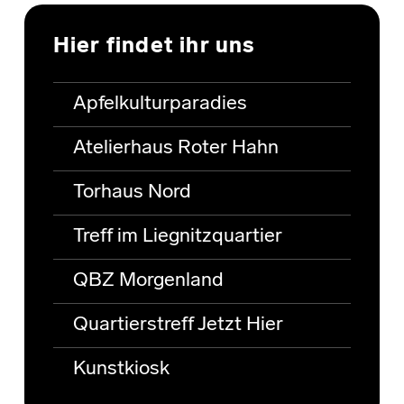
Hier findet ihr uns
Apfelkulturparadies
Atelierhaus Roter Hahn
Torhaus Nord
Treff im Liegnitzquartier
QBZ Morgenland
Quartierstreff Jetzt Hier
Kunstkiosk