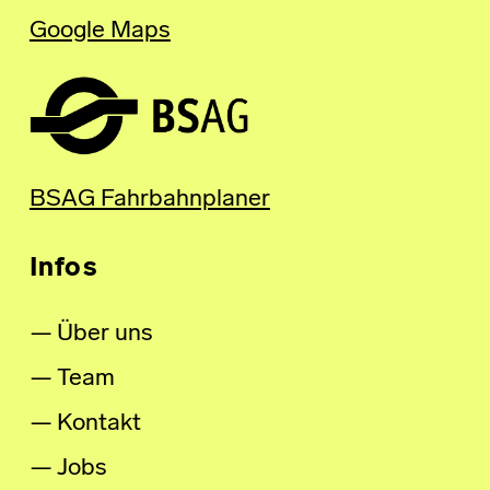
Google Maps
BSAG Fahrbahnplaner
Infos
Über uns
Team
Kontakt
Jobs