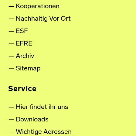
Kooperationen
Nachhaltig Vor Ort
ESF
EFRE
Archiv
Sitemap
Service
Hier findet ihr uns
Downloads
Wichtige Adressen