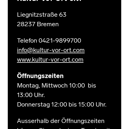
Liegnitzstraße 63
28237 Bremen
Telefon 0421-9899700
info@kultur-vor-ort.com
www.kultur-vor-ort.com
Öffnungszeiten
Montag, Mittwoch 10:00 bis
13:00 Uhr.
Donnerstag 12:00 bis 15:00 Uhr.
Ausserhalb der Öffnungszeiten