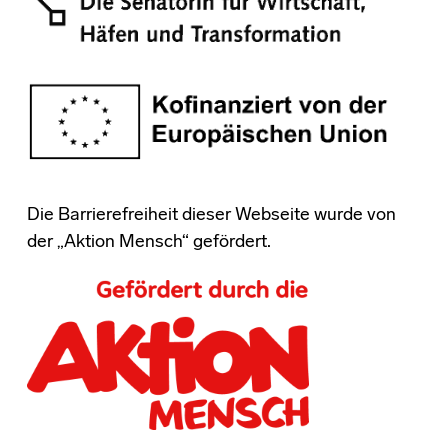
Die Barrierefreiheit dieser Webseite wurde von
der „Aktion Mensch“ gefördert.