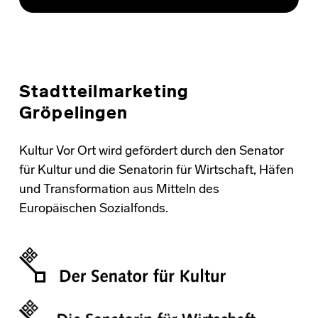
Stadtteilmarketing
Gröpelingen
Kultur Vor Ort wird gefördert durch den Senator
für Kultur und die Senatorin für Wirtschaft, Häfen
und Transformation aus Mitteln des
Europäischen Sozialfonds.