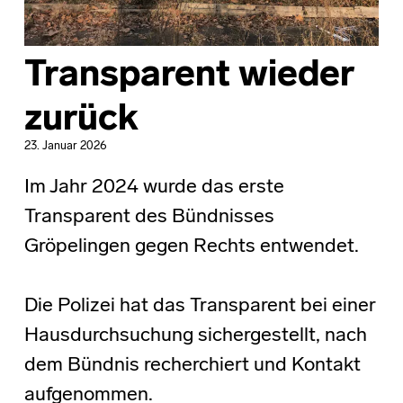
Transparent wieder
zurück
23. Januar 2026
Im Jahr 2024 wurde das erste
Transparent des Bündnisses
Gröpelingen gegen Rechts entwendet.
Die Polizei hat das Transparent bei einer
Hausdurchsuchung sichergestellt, nach
dem Bündnis recherchiert und Kontakt
aufgenommen.