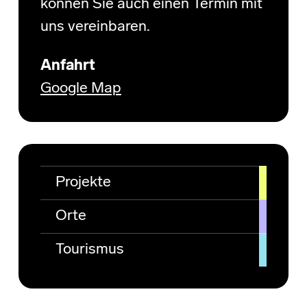
können Sie auch einen Termin mit
uns vereinbaren.
Anfahrt
Google Map
Projekte
Orte
Tourismus