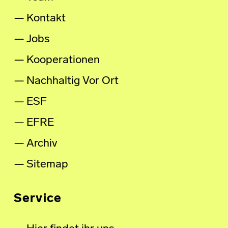
Kontakt
Jobs
Kooperationen
Nachhaltig Vor Ort
ESF
EFRE
Archiv
Sitemap
Service