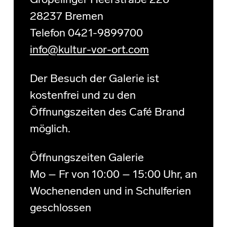
Gröpelinger Heerstraße 226
28237 Bremen
Telefon 0421-9899700
info@kultur-vor-ort.com
Der Besuch der Galerie ist
kostenfrei und zu den
Öffnungszeiten des Café Brand
möglich.
Öffnungszeiten Galerie
Mo – Fr von 10:00 – 15:00 Uhr, an
Wochenenden und in Schulferien
geschlossen