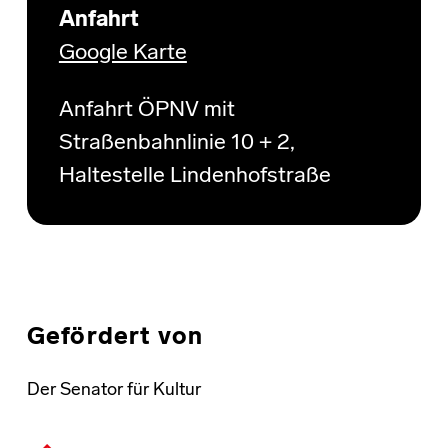
Anfahrt
Google Karte
Anfahrt ÖPNV mit
Straßenbahnlinie 10 + 2,
Haltestelle Lindenhofstraße
Gefördert von
Der Senator für Kultur