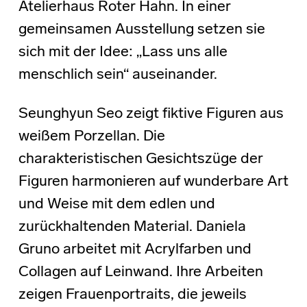
Atelierhaus Roter Hahn. In einer
gemeinsamen Ausstellung setzen sie
sich mit der Idee: „Lass uns alle
menschlich sein“ auseinander.
Seunghyun Seo zeigt fiktive Figuren aus
weißem Porzellan. Die
charakteristischen Gesichtszüge der
Figuren harmonieren auf wunderbare Art
und Weise mit dem edlen und
zurückhaltenden Material. Daniela
Gruno arbeitet mit Acrylfarben und
Collagen auf Leinwand. Ihre Arbeiten
zeigen Frauenportraits, die jeweils