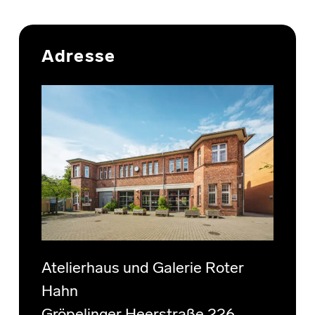
Skip back to main navigation
Adresse
Atelierhaus und Galerie Roter
Hahn