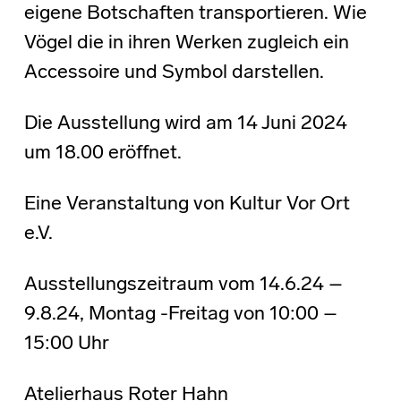
eigene Botschaften transportieren. Wie
Vögel die in ihren Werken zugleich ein
Accessoire und Symbol darstellen.
Die Ausstellung wird am 14 Juni 2024
um 18.00 eröffnet.
Eine Veranstaltung von Kultur Vor Ort
e.V.
Ausstellungszeitraum vom 14.6.24 –
9.8.24, Montag -Freitag von 10:00 –
15:00 Uhr
Atelierhaus Roter Hahn