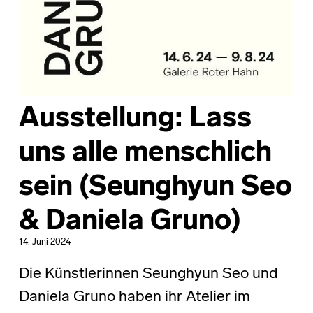
Ausstellung: Lass
uns alle menschlich
sein (Seunghyun Seo
& Daniela Gruno)
14. Juni 2024
Die Künstlerinnen Seunghyun Seo und
Daniela Gruno haben ihr Atelier im