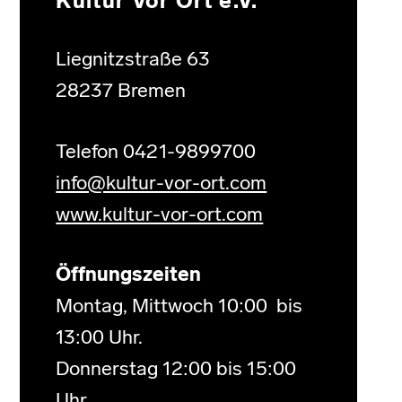
Kultur Vor Ort e.V.
Liegnitzstraße 63
28237 Bremen
Telefon 0421-9899700
info@kultur-vor-ort.com
www.kultur-vor-ort.com
Öffnungszeiten
Montag, Mittwoch 10:00 bis
13:00 Uhr.
Donnerstag 12:00 bis 15:00
Uhr.