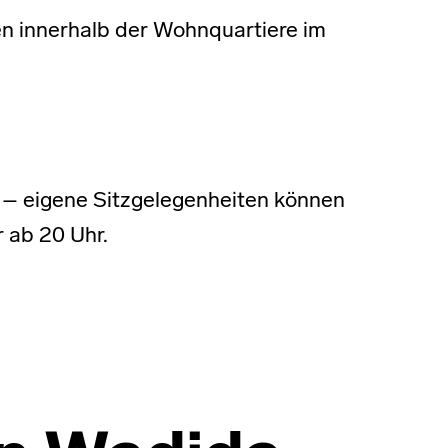
en innerhalb der Wohnquartiere im
en – eigene Sitzgelegenheiten können
 ab 20 Uhr.