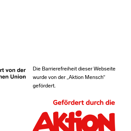
Die Barrierefreiheit dieser Webseite
wurde von der „Aktion Mensch“
gefördert.