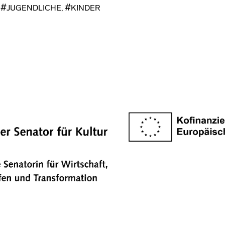
,
JUGENDLICHE
,
KINDER