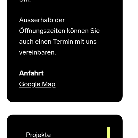
Ausserhalb der
Öffnungszeiten können Sie
auch einen Termin mit uns
vereinbaren.
Anfahrt
Google Map
Projekte