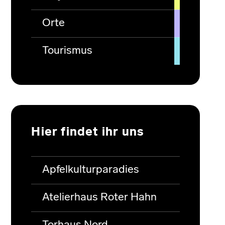
Orte
Tourismus
Hier findet ihr uns
Apfelkulturparadies
Atelierhaus Roter Hahn