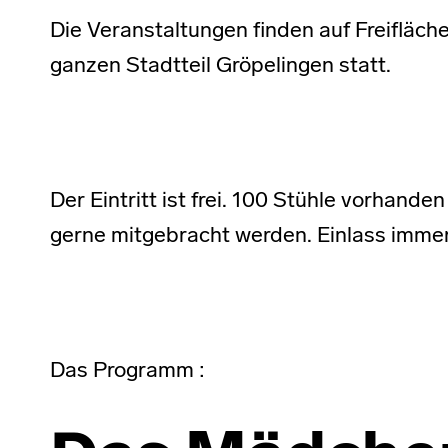
Die Veranstaltungen finden auf Freifläch
ganzen Stadtteil Gröpelingen statt.
Der Eintritt ist frei. 100 Stühle vorhand
gerne mitgebracht werden. Einlass immer
Das Programm :