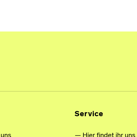
Service
 uns
Hier findet ihr uns