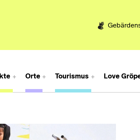
Gebärden
kte
Orte
Tourismus
Love Gröpe