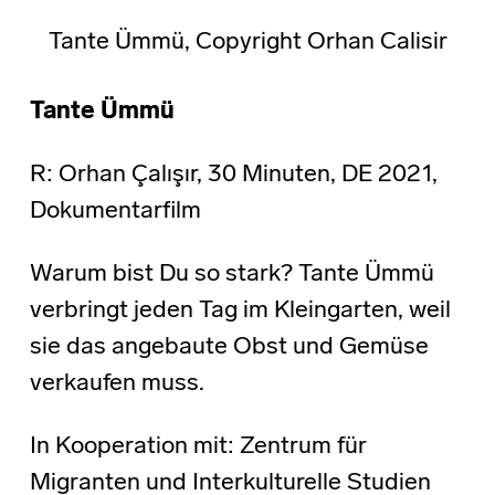
Tante Ümmü, Copyright Orhan Calisir
Tante Ümmü
R: Orhan Çalışır, 30 Minuten, DE 2021,
Dokumentarfilm
Warum bist Du so stark? Tante Ümmü
verbringt jeden Tag im Kleingarten, weil
sie das angebaute Obst und Gemüse
verkaufen muss.
In Kooperation mit: Zentrum für
Migranten und Interkulturelle Studien