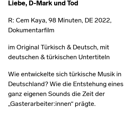
Liebe, D-Mark und Tod
R: Cem Kaya, 98 Minuten, DE 2022,
Dokumentarfilm
im Original Türkisch & Deutsch, mit
deutschen & türkischen Untertiteln
Wie entwickelte sich türkische Musik in
Deutschland? Wie die Entstehung eines
ganz eigenen Sounds die Zeit der
„Gasterarbeiter:innen“ prägte.