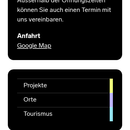
Ausserhalb der Öffnungszeiten
können Sie auch einen Termin mit
uns vereinbaren.
Anfahrt
Google Map
Projekte
Orte
Tourismus