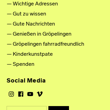
Wichtige Adressen
Gut zu wissen
Gute Nachrichten
Genießen in Gröpelingen
Gröpelingen fahrradfreundlich
Kinderkunstpate
Spenden
Social Media
Instagram
Facebook
Youtube
Vimeo
Suche nach: