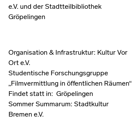
e.V. und der Stadtteilbibliothek
Gröpelingen
Organisation & Infrastruktur: Kultur Vor
Ort e.V.
Studentische Forschungsgruppe
„Filmvermittlung in öffentlichen Räumen“
Findet statt in: Gröpelingen
Sommer Summarum: Stadtkultur
Bremen e.V.