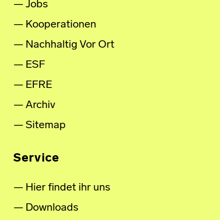
Jobs
Kooperationen
Nachhaltig Vor Ort
ESF
EFRE
Archiv
Sitemap
Service
Hier findet ihr uns
Downloads