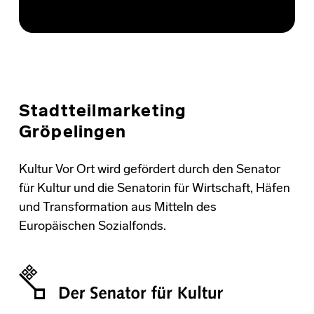
Stadtteilmarketing
Gröpelingen
Kultur Vor Ort wird gefördert durch den Senator
für Kultur und die Senatorin für Wirtschaft, Häfen
und Transformation aus Mitteln des
Europäischen Sozialfonds.