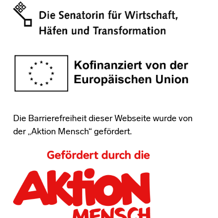
Die Barrierefreiheit dieser Webseite wurde von
der „Aktion Mensch“ gefördert.