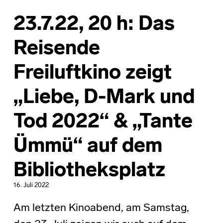
23.7.22, 20 h: Das
Reisende
Freiluftkino zeigt
„Liebe, D-Mark und
Tod 2022“ & „Tante
Ümmü“ auf dem
Bibliotheksplatz
16. Juli 2022
Am letzten Kinoabend, am Samstag,