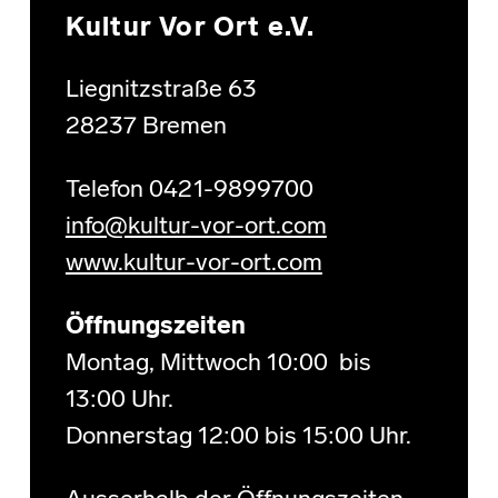
Kultur Vor Ort e.V.
Liegnitzstraße 63
28237 Bremen
Telefon 0421-9899700
info@kultur-vor-ort.com
www.kultur-vor-ort.com
Öffnungszeiten
Montag, Mittwoch 10:00 bis
13:00 Uhr.
Donnerstag 12:00 bis 15:00 Uhr.