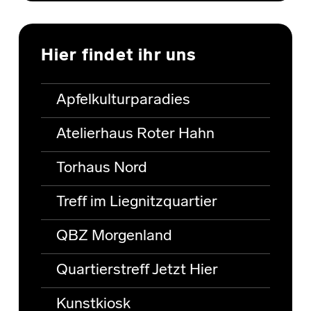
Hier findet ihr uns
Apfelkulturparadies
Atelierhaus Roter Hahn
Torhaus Nord
Treff im Liegnitzquartier
QBZ Morgenland
Quartierstreff Jetzt Hier
Kunstkiosk