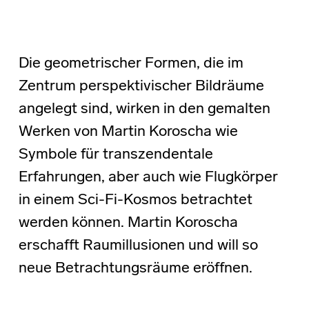
Die geometrischer Formen, die im
Zentrum perspektivischer Bildräume
angelegt sind, wirken in den gemalten
Werken von Martin Koroscha wie
Symbole für transzendentale
Erfahrungen, aber auch wie Flugkörper
in einem Sci-Fi-Kosmos betrachtet
werden können. Martin Koroscha
erschafft Raumillusionen und will so
neue Betrachtungsräume eröffnen.