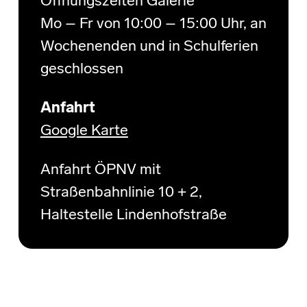
Öffnungszeiten Galerie
Mo – Fr von 10:00 – 15:00 Uhr, an
Wochenenden und in Schulferien
geschlossen
Anfahrt
Google Karte
Anfahrt ÖPNV mit
Straßenbahnlinie 10 + 2,
Haltestelle Lindenhofstraße