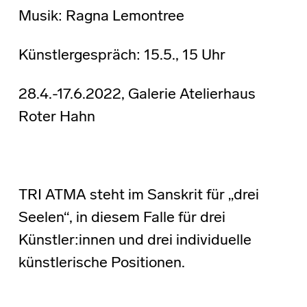
Musik: Ragna Lemontree
Künstlergespräch: 15.5., 15 Uhr
28.4.-17.6.2022, Galerie Atelierhaus
Roter Hahn
TRI ATMA steht im Sanskrit für „drei
Seelen“, in diesem Falle für drei
Künstler:innen und drei individuelle
künstlerische Positionen.