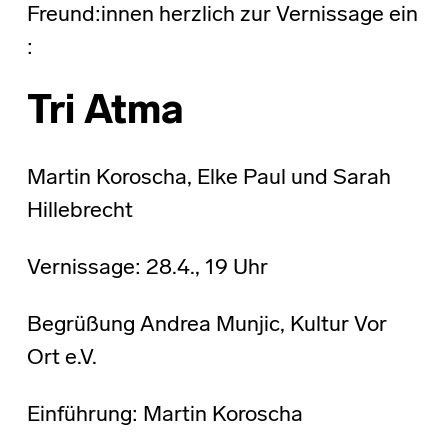
Freund:innen herzlich zur Vernissage ein
:
Tri Atma
Martin Koroscha, Elke Paul und Sarah
Hillebrecht
Vernissage: 28.4., 19 Uhr
Begrüßung Andrea Munjic, Kultur Vor
Ort e.V.
Einführung: Martin Koroscha