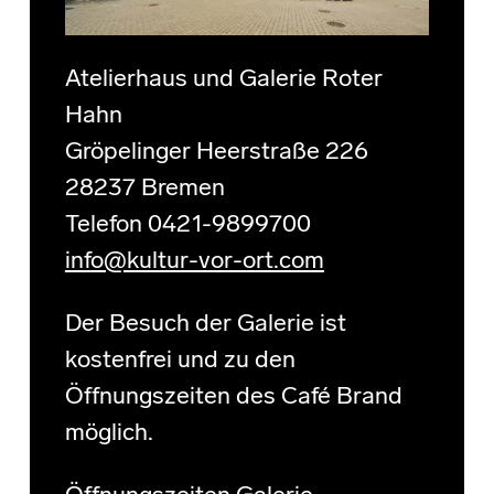
Atelierhaus und Galerie Roter
Hahn
Gröpelinger Heerstraße 226
28237 Bremen
Telefon 0421-9899700
info@kultur-vor-ort.com
Der Besuch der Galerie ist
kostenfrei und zu den
Öffnungszeiten des Café Brand
möglich.