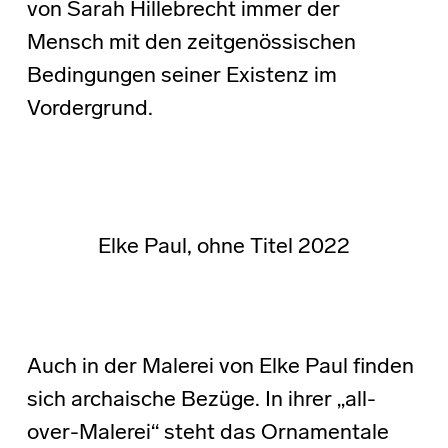
von Sarah Hillebrecht immer der
Mensch mit den zeitgenössischen
Bedingungen seiner Existenz im
Vordergrund.
Elke Paul, ohne Titel 2022
Auch in der Malerei von Elke Paul finden
sich archaische Bezüge. In ihrer „all-
over-Malerei“ steht das Ornamentale