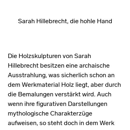
Sarah Hillebrecht, die hohle Hand
Die Holzskulpturen von Sarah
Hillebrecht besitzen eine archaische
Ausstrahlung, was sicherlich schon an
dem Werkmaterial Holz liegt, aber durch
die Bemalungen verstärkt wird. Auch
wenn ihre figurativen Darstellungen
mythologische Charakterzüge
aufweisen, so steht doch in dem Werk