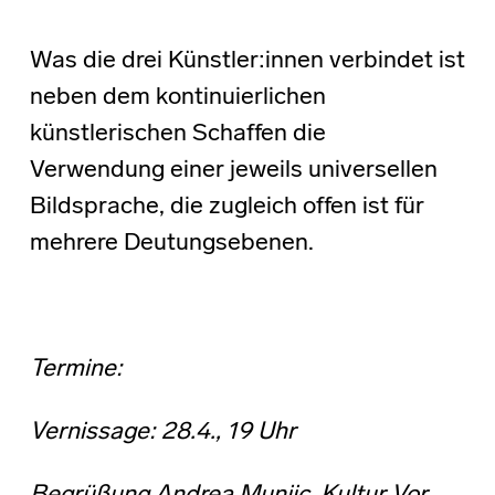
Was die drei Künstler:innen verbindet ist
neben dem kontinuierlichen
künstlerischen Schaffen die
Verwendung einer jeweils universellen
Bildsprache, die zugleich offen ist für
mehrere Deutungsebenen.
Termine:
Vernissage: 28.4., 19 Uhr