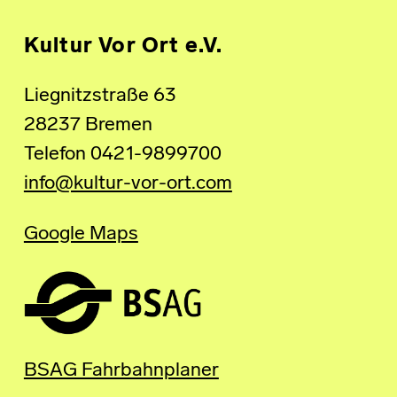
Kultur Vor Ort e.V.
Liegnitzstraße 63
28237 Bremen
Telefon 0421-9899700
info@kultur-vor-ort.com
Google Maps
BSAG Fahrbahnplaner