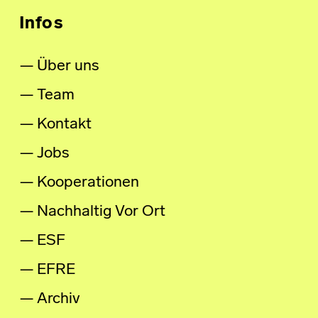
Infos
Über uns
Team
Kontakt
Jobs
Kooperationen
Nachhaltig Vor Ort
ESF
EFRE
Archiv