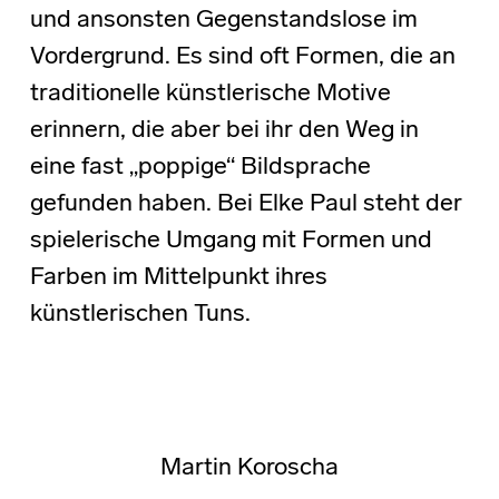
und ansonsten Gegenstandslose im
Vordergrund. Es sind oft Formen, die an
traditionelle künstlerische Motive
erinnern, die aber bei ihr den Weg in
eine fast „poppige“ Bildsprache
gefunden haben. Bei Elke Paul steht der
spielerische Umgang mit Formen und
Farben im Mittelpunkt ihres
künstlerischen Tuns.
Martin Koroscha