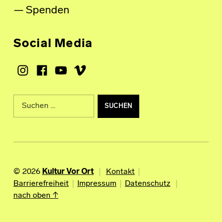
Spenden
Social Media
Instagram
Facebook
Youtube
Vimeo
Suche nach:
© 2026
Kultur Vor Ort
Kontakt
Barrierefreiheit
Impressum
Datenschutz
nach oben ↑