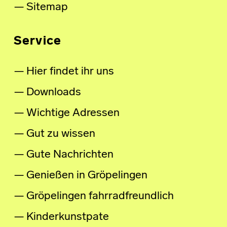
Sitemap
Service
Hier findet ihr uns
Downloads
Wichtige Adressen
Gut zu wissen
Gute Nachrichten
Genießen in Gröpelingen
Gröpelingen fahrradfreundlich
Kinderkunstpate