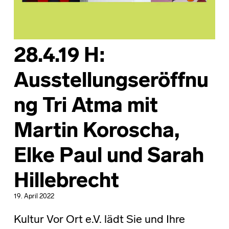
28.4.19 H:
Ausstellungseröffnu
ng Tri Atma mit
Martin Koroscha,
Elke Paul und Sarah
Hillebrecht
19. April 2022
Kultur Vor Ort e.V. lädt Sie und Ihre