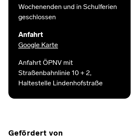
Wochenenden und in Schulferien
geschlossen
Anfahrt
Google Karte
Anfahrt ÖPNV mit
Straßenbahnlinie 10 + 2,
Haltestelle Lindenhofstraße
Gefördert von