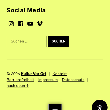
Social Media
Instagram
Facebook
Youtube
Vimeo
Suche nach:
© 2026
Kultur Vor Ort
Kontakt
Barrierefreiheit
Impressum
Datenschutz
nach oben ↑