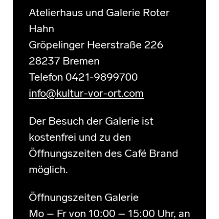
Atelierhaus und Galerie Roter
Hahn
Gröpelinger Heerstraße 226
28237 Bremen
Telefon 0421-9899700
info@kultur-vor-ort.com
Der Besuch der Galerie ist
kostenfrei und zu den
Öffnungszeiten des Café Brand
möglich.
Öffnungszeiten Galerie
Mo – Fr von 10:00 – 15:00 Uhr, an