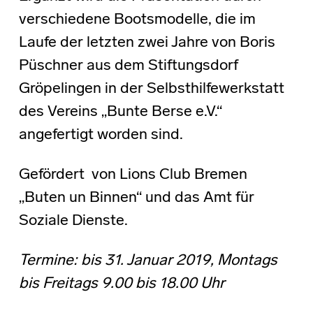
verschiedene Bootsmodelle, die im
Laufe der letzten zwei Jahre von Boris
Püschner aus dem Stiftungsdorf
Gröpelingen in der Selbsthilfewerkstatt
des Vereins „Bunte Berse e.V.“
angefertigt worden sind.
Gefördert von Lions Club Bremen
„Buten un Binnen“ und das Amt für
Soziale Dienste.
Termine:
bis 31. Januar 2019, Montags
bis Freitags 9.00 bis 18.00 Uhr