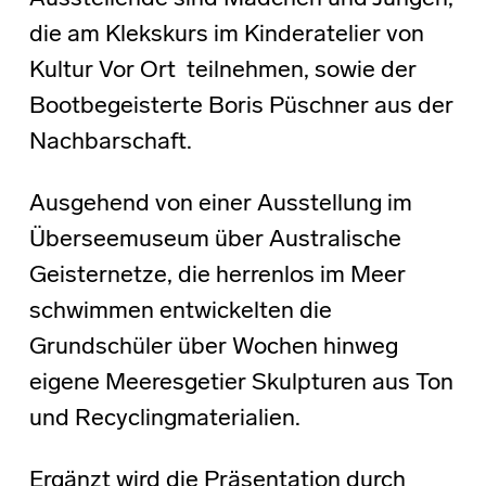
die am Klekskurs im Kinderatelier von
Kultur Vor Ort teilnehmen, sowie der
Bootbegeisterte Boris Püschner aus der
Nachbarschaft.
Ausgehend von einer Ausstellung im
Überseemuseum über Australische
Geisternetze, die herrenlos im Meer
schwimmen entwickelten die
Grundschüler über Wochen hinweg
eigene Meeresgetier Skulpturen aus Ton
und Recyclingmaterialien.
Ergänzt wird die Präsentation durch