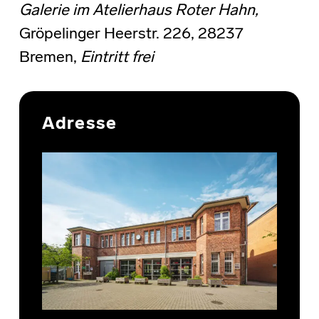
Galerie im Atelierhaus Roter Hahn,
Gröpelinger Heerstr. 226, 28237
Bremen,
Eintritt frei
Skip back to main navigation
Adresse