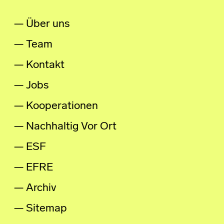
Über uns
Team
Kontakt
Jobs
Kooperationen
Nachhaltig Vor Ort
ESF
EFRE
Archiv
Sitemap