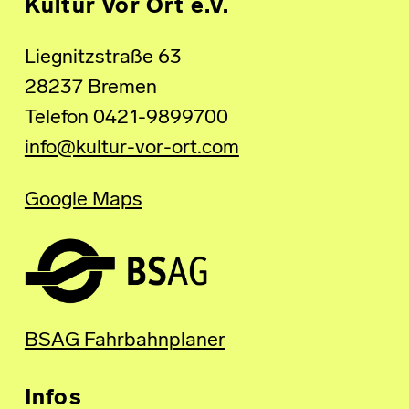
Kultur Vor Ort e.V.
Liegnitzstraße 63
28237 Bremen
Telefon 0421-9899700
info@kultur-vor-ort.com
Google Maps
BSAG Fahrbahnplaner
Infos