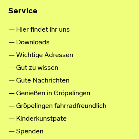
Service
Hier findet ihr uns
Downloads
Wichtige Adressen
Gut zu wissen
Gute Nachrichten
Genießen in Gröpelingen
Gröpelingen fahrradfreundlich
Kinderkunstpate
Spenden