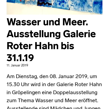
Wasser und Meer.
Ausstellung Galerie
Roter Hahn bis
31.1.19
11. Januar 2019
Am Dienstag, den 08. Januar 2019, um
15.30 Uhr wird in der Galerie Roter Hahn
in Gröpelingen eine Doppelausstellung
zum Thema Wasser und Meer eröffnet.
Ausstellende sind Mädchen und Jungen,