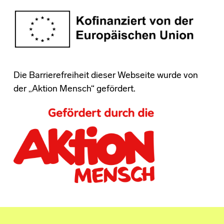
Die Barrierefreiheit dieser Webseite wurde von
der „Aktion Mensch“ gefördert.