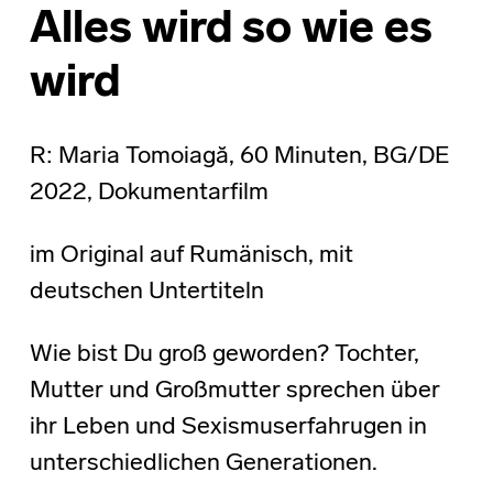
Alles wird so wie es
wird
R: Maria Tomoiagă, 60 Minuten, BG/DE
2022, Dokumentarfilm
im Original auf Rumänisch, mit
deutschen Untertiteln
Wie bist Du groß geworden? Tochter,
Mutter und Großmutter sprechen über
ihr Leben und Sexismuserfahrugen in
unterschiedlichen Generationen.