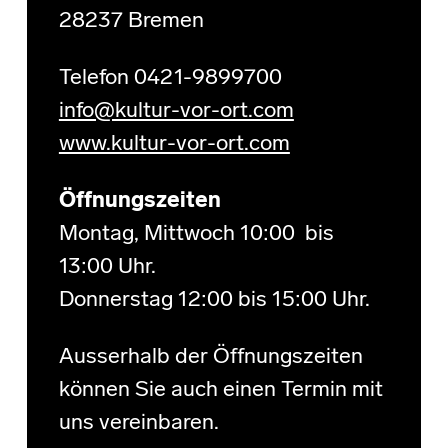
28237 Bremen
Telefon 0421-9899700
info@kultur-vor-ort.com
www.kultur-vor-ort.com
Öffnungszeiten
Montag, Mittwoch 10:00 bis
13:00 Uhr.
Donnerstag 12:00 bis 15:00 Uhr.
Ausserhalb der Öffnungszeiten
können Sie auch einen Termin mit
uns vereinbaren.