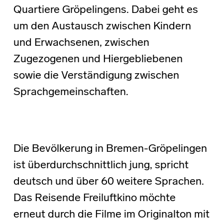
Quartiere Gröpelingens. Dabei geht es
um den Austausch zwischen Kindern
und Erwachsenen, zwischen
Zugezogenen und Hiergebliebenen
sowie die Verständigung zwischen
Sprachgemeinschaften.
Die Bevölkerung in Bremen-Gröpelingen
ist überdurchschnittlich jung, spricht
deutsch und über 60 weitere Sprachen.
Das Reisende Freiluftkino möchte
erneut durch die Filme im Originalton mit