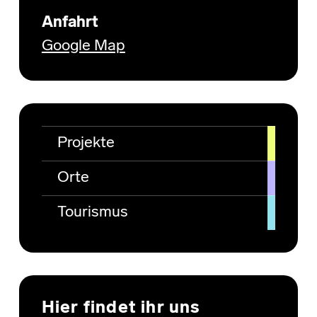
Anfahrt
Google Map
Projekte
Orte
Tourismus
Hier findet ihr uns