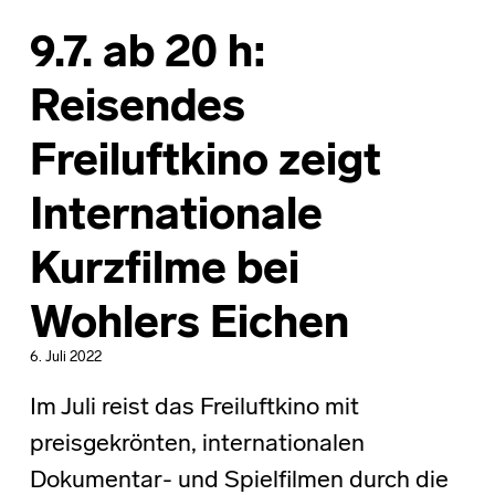
9.7. ab 20 h:
Reisendes
Freiluftkino zeigt
Internationale
Kurzfilme bei
Wohlers Eichen
6. Juli 2022
Im Juli reist das Freiluftkino mit
preisgekrönten, internationalen
Dokumentar- und Spielfilmen durch die