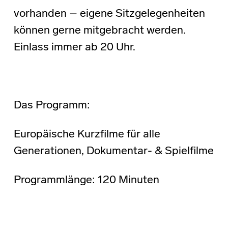
vorhanden – eigene Sitzgelegenheiten
können gerne mitgebracht werden.
Einlass immer ab 20 Uhr.
Das Programm:
Europäische Kurzfilme für alle
Generationen, Dokumentar- & Spielfilme
Programmlänge: 120 Minuten