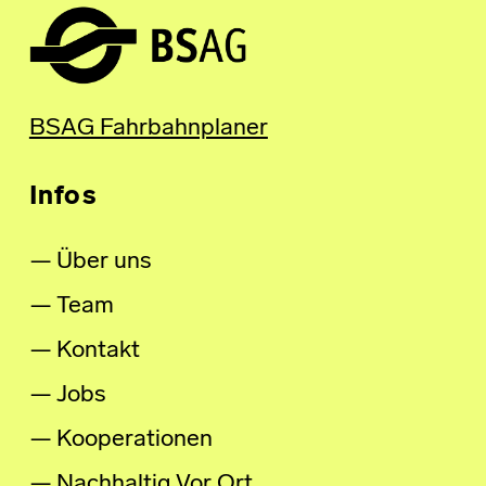
BSAG Fahrbahnplaner
Infos
Über uns
Team
Kontakt
Jobs
Kooperationen
Nachhaltig Vor Ort