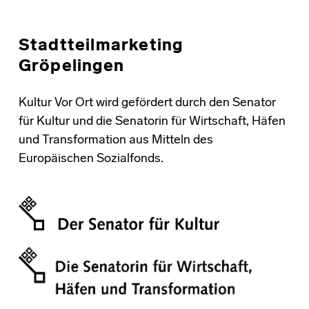
Stadtteilmarketing
Gröpelingen
Kultur Vor Ort wird gefördert durch den Senator
für Kultur und die Senatorin für Wirtschaft, Häfen
und Transformation aus Mitteln des
Europäischen Sozialfonds.