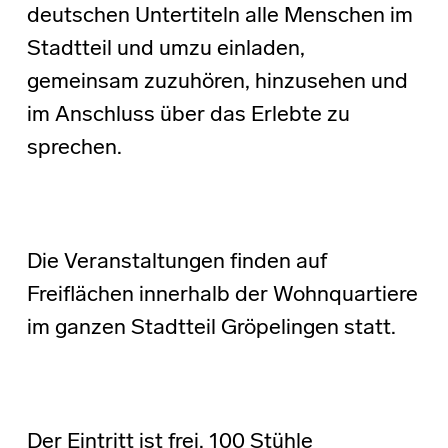
deutschen Untertiteln alle Menschen im
Stadtteil und umzu einladen,
gemeinsam zuzuhören, hinzusehen und
im Anschluss über das Erlebte zu
sprechen.
Die Veranstaltungen finden auf
Freiflächen innerhalb der Wohnquartiere
im ganzen Stadtteil Gröpelingen statt.
Der Eintritt ist frei. 100 Stühle