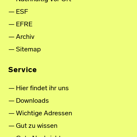
ESF
EFRE
Archiv
Sitemap
Service
Hier findet ihr uns
Downloads
Wichtige Adressen
Gut zu wissen