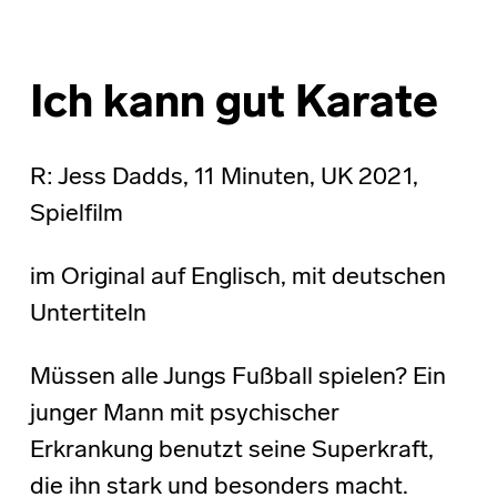
Ich kann gut Karate
R: Jess Dadds, 11 Minuten, UK 2021,
Spielfilm
im Original auf Englisch, mit deutschen
Untertiteln
Müssen alle Jungs Fußball spielen? Ein
junger Mann mit psychischer
Erkrankung benutzt seine Superkraft,
die ihn stark und besonders macht.