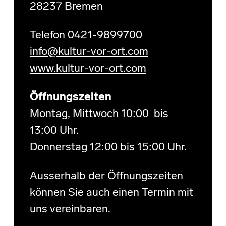
28237 Bremen
Telefon 0421-9899700
info@kultur-vor-ort.com
www.kultur-vor-ort.com
Öffnungszeiten
Montag, Mittwoch 10:00 bis
13:00 Uhr.
Donnerstag 12:00 bis 15:00 Uhr.
Ausserhalb der Öffnungszeiten
können Sie auch einen Termin mit
uns vereinbaren.