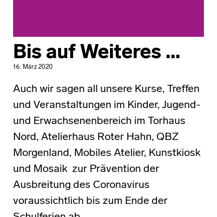
Bis auf Weiteres …
16. März 2020
Auch wir sagen all unsere Kurse, Treffen
und Veranstaltungen im Kinder, Jugend-
und Erwachsenenbereich im Torhaus
Nord, Atelierhaus Roter Hahn, QBZ
Morgenland, Mobiles Atelier, Kunstkiosk
und Mosaik zur Prävention der
Ausbreitung des Coronavirus
voraussichtlich bis zum Ende der