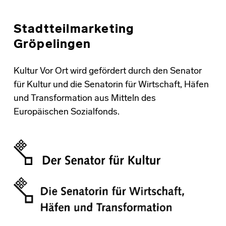
Stadtteilmarketing
Gröpelingen
Kultur Vor Ort wird gefördert durch den Senator
für Kultur und die Senatorin für Wirtschaft, Häfen
und Transformation aus Mitteln des
Europäischen Sozialfonds.