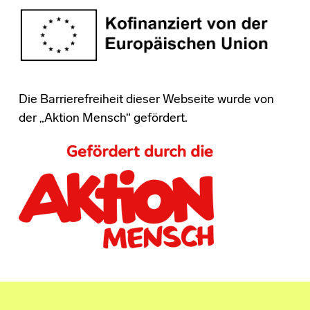
Die Barrierefreiheit dieser Webseite wurde von
der „Aktion Mensch“ gefördert.