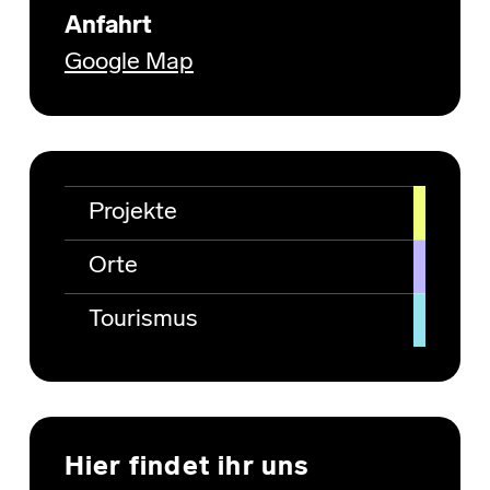
Anfahrt
Google Map
Projekte
Orte
Tourismus
Hier findet ihr uns