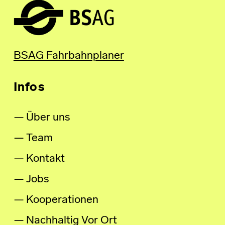
BSAG Fahrbahnplaner
Infos
Über uns
Team
Kontakt
Jobs
Kooperationen
Nachhaltig Vor Ort