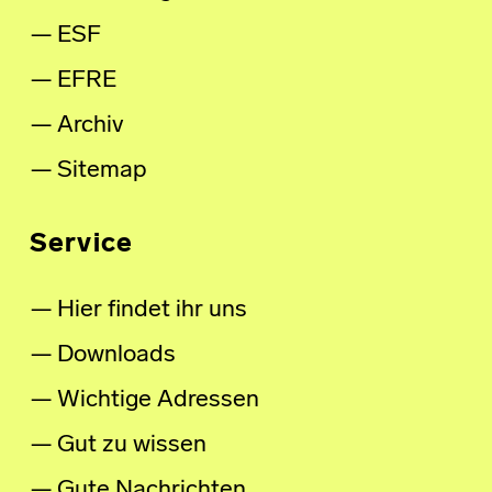
ESF
EFRE
Archiv
Sitemap
Service
Hier findet ihr uns
Downloads
Wichtige Adressen
Gut zu wissen
Gute Nachrichten