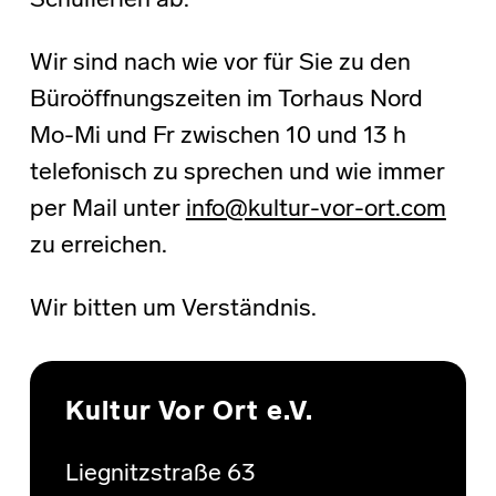
Schulferien ab.
Wir sind nach wie vor für Sie zu den
Büroöffnungszeiten im Torhaus Nord
Mo-Mi und Fr zwischen 10 und 13 h
telefonisch zu sprechen und wie immer
per Mail unter
info@kultur-vor-ort.com
zu erreichen.
Wir bitten um Verständnis.
Skip back to main navigation
Kultur Vor Ort e.V.
Liegnitzstraße 63