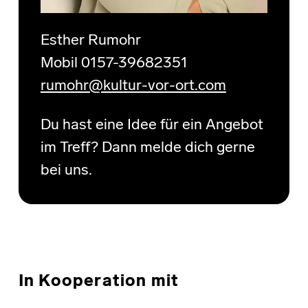
Esther Rumohr
Mobil 0157-39682351
rumohr@kultur-vor-ort.com
Du hast eine Idee für ein Angebot
im Treff? Dann melde dich gerne
bei uns.
In Kooperation mit