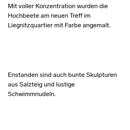
Mit voller Konzentration wurden die
Hochbeete am neuen Treff im
Liegnitzquartier mit Farbe angemalt.
Enstanden sind auch bunte Skulpturen
aus Salzteig und lustige
Schwimmnudeln.