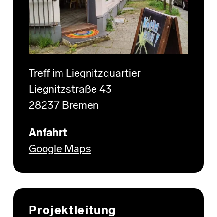
Treff im Liegnitzquartier
Liegnitzstraße 43
28237 Bremen
Anfahrt
Google Maps
Projektleitung