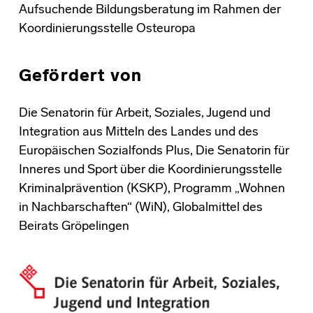
Aufsuchende Bildungsberatung im Rahmen der
Koordinierungsstelle Osteuropa
Gefördert von
Die Senatorin für Arbeit, Soziales, Jugend und
Integration aus Mitteln des Landes und des
Europäischen Sozialfonds Plus, Die Senatorin für
Inneres und Sport über die Koordinierungsstelle
Kriminalprävention (KSKP), Programm „Wohnen
in Nachbarschaften“ (WiN), Globalmittel des
Beirats Gröpelingen