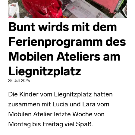
Bunt wirds mit dem
Ferienprogramm des
Mobilen Ateliers am
Liegnitzplatz
28. Juli 2024
Die Kinder vom Liegnitzplatz hatten
zusammen mit Lucia und Lara vom
Mobilen Atelier letzte Woche von
Montag bis Freitag viel Spaß.