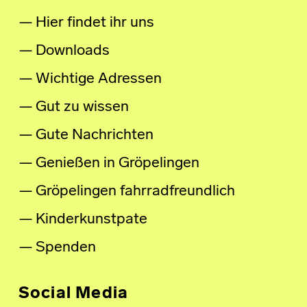
Hier findet ihr uns
Downloads
Wichtige Adressen
Gut zu wissen
Gute Nachrichten
Genießen in Gröpelingen
Gröpelingen fahrradfreundlich
Kinderkunstpate
Spenden
Social Media