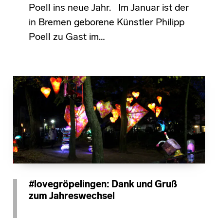
Poell ins neue Jahr. Im Januar ist der
in Bremen geborene Künstler Philipp
Poell zu Gast im…
#lovegröpelingen: Dank und Gruß
zum Jahreswechsel