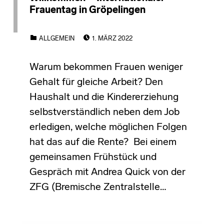
Frauentag in Gröpelingen
POSTED ON:
CATEGORIZED IN:
ALLGEMEIN
1. MÄRZ 2022
Warum bekommen Frauen weniger
Gehalt für gleiche Arbeit? Den
Haushalt und die Kindererziehung
selbstverständlich neben dem Job
erledigen, welche möglichen Folgen
hat das auf die Rente? Bei einem
gemeinsamen Frühstück und
Gespräch mit Andrea Quick von der
ZFG (Bremische Zentralstelle…