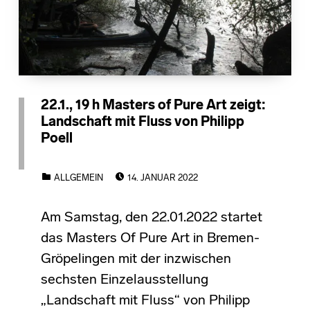
22.1., 19 h Masters of Pure Art zeigt:
Landschaft mit Fluss von Philipp
Poell
POSTED ON:
CATEGORIZED IN:
ALLGEMEIN
14. JANUAR 2022
Am Samstag, den 22.01.2022 startet
das Masters Of Pure Art in Bremen-
Gröpelingen mit der inzwischen
sechsten Einzelausstellung
„Landschaft mit Fluss“ von Philipp