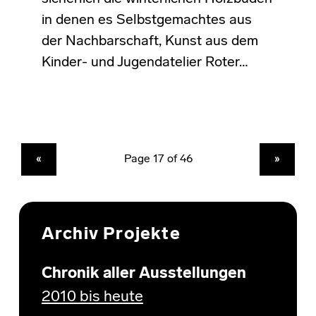
in denen es Selbstgemachtes aus
der Nachbarschaft, Kunst aus dem
Kinder- und Jugendatelier Roter…
PREVIOUS PAGE
NEXT PAGE
«
»
Archiv Projekte
Chronik aller Ausstellungen
2010 bis heute