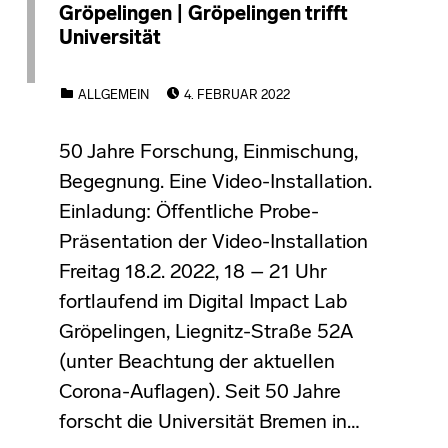
Gröpelingen | Gröpelingen trifft
Universität
POSTED ON:
CATEGORIZED IN:
ALLGEMEIN
4. FEBRUAR 2022
50 Jahre Forschung, Einmischung,
Begegnung. Eine Video-Installation.
Einladung: Öffentliche Probe-
Präsentation der Video-Installation
Freitag 18.2. 2022, 18 – 21 Uhr
fortlaufend im Digital Impact Lab
Gröpelingen, Liegnitz-Straße 52A
(unter Beachtung der aktuellen
Corona-Auflagen). Seit 50 Jahre
forscht die Universität Bremen in…