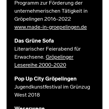
Programm zur Förderung der
unternehmerischen Tätigkeit in
Gröpelingen 2016-2022
www.made-in-groepelingen.de
Das Grüne Sofa
Literarischer Feierabend für
Erwachsene.
Gröpelinger
Lesereihe 2000-2020
Pop Up City Gröpelingen
Jugendkunstfestival im Grünzug
West 2018