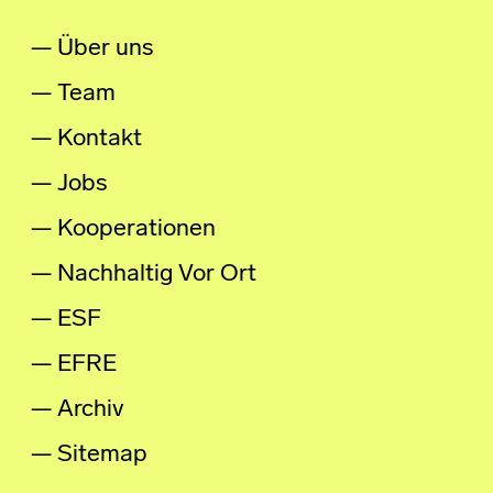
Über uns
Team
Kontakt
Jobs
Kooperationen
Nachhaltig Vor Ort
ESF
EFRE
Archiv
Sitemap