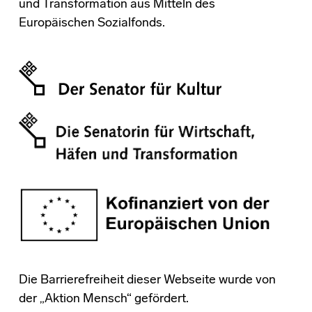
und Transformation aus Mitteln des
Europäischen Sozialfonds.
Die Barrierefreiheit dieser Webseite wurde von
der „Aktion Mensch“ gefördert.