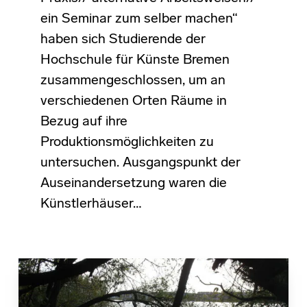
ein Seminar zum selber machen“
haben sich Studierende der
Hochschule für Künste Bremen
zusammengeschlossen, um an
verschiedenen Orten Räume in
Bezug auf ihre
Produktionsmöglichkeiten zu
untersuchen. Ausgangspunkt der
Auseinandersetzung waren die
Künstlerhäuser…