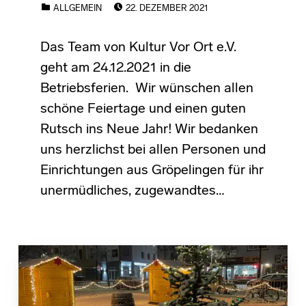
POSTED ON:
CATEGORIZED IN:
ALLGEMEIN
22. DEZEMBER 2021
Das Team von Kultur Vor Ort e.V.
geht am 24.12.2021 in die
Betriebsferien. Wir wünschen allen
schöne Feiertage und einen guten
Rutsch ins Neue Jahr! Wir bedanken
uns herzlichst bei allen Personen und
Einrichtungen aus Gröpelingen für ihr
unermüdliches, zugewandtes…