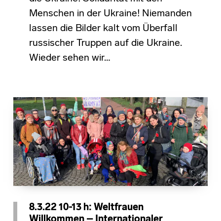
Menschen in der Ukraine! Niemanden
lassen die Bilder kalt vom Überfall
russischer Truppen auf die Ukraine.
Wieder sehen wir…
8.3.22 10-13 h: Weltfrauen
Willkommen – Internationaler