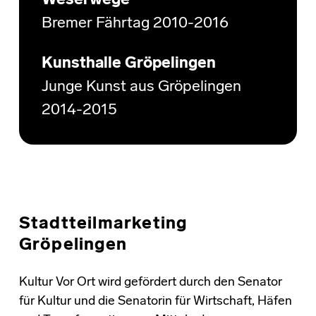
Weserwege
Bremer Fährtag 2010-2016
Kunsthalle Gröpelingen
Junge Kunst aus Gröpelingen
2014-2015
Stadtteilmarketing
Gröpelingen
Kultur Vor Ort wird gefördert durch den Senator
für Kultur und die Senatorin für Wirtschaft, Häfen