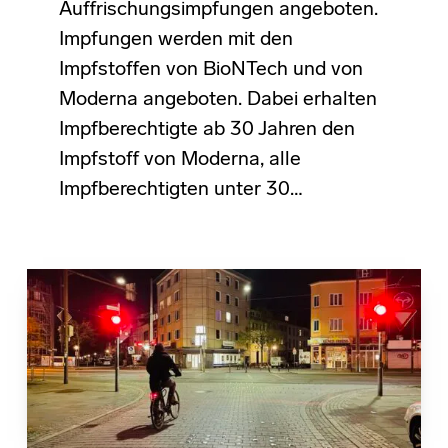
Auffrischungsimpfungen angeboten.
Impfungen werden mit den
Impfstoffen von BioNTech und von
Moderna angeboten. Dabei erhalten
Impfberechtigte ab 30 Jahren den
Impfstoff von Moderna, alle
Impfberechtigten unter 30…