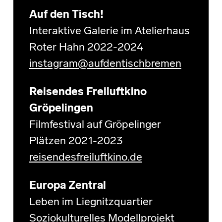
Auf den Tisch!
Interaktive Galerie im Atelierhaus
Roter Hahn 2022-2024
instagram@aufdentischbremen
Reisendes Freiluftkino
Gröpelingen
Filmfestival auf Gröpelinger
Plätzen 2021-2023
reisendesfreiluftkino.de
Europa Zentral
Leben im Liegnitzquartier
Soziokulturelles Modellprojekt