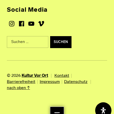
Social Media
Instagram
Facebook
Youtube
Vimeo
Suche nach:
© 2026
Kultur Vor Ort
Kontakt
Barrierefreiheit
Impressum
Datenschutz
nach oben ↑