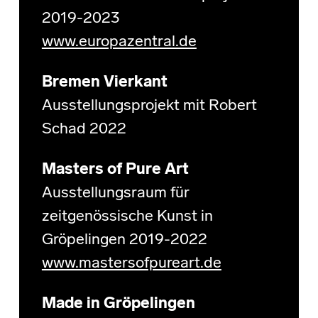
2019-2023
www.europazentral.de
Bremen Vierkant
Ausstellungsprojekt mit Robert
Schad 2022
Masters of Pure Art
Ausstellungsraum für
zeitgenössische Kunst in
Gröpelingen 2019-2022
www.mastersofpureart.de
Made in Gröpelingen