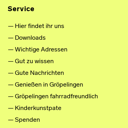
Service
Hier findet ihr uns
Downloads
Wichtige Adressen
Gut zu wissen
Gute Nachrichten
Genießen in Gröpelingen
Gröpelingen fahrradfreundlich
Kinderkunstpate
Spenden