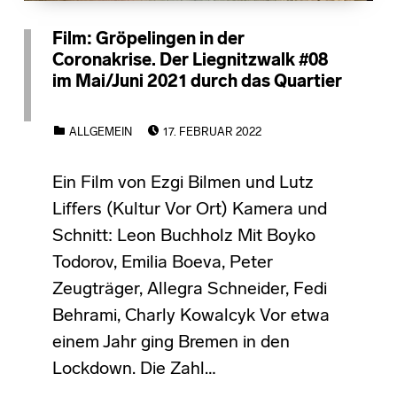
Film: Gröpelingen in der
Coronakrise. Der Liegnitzwalk #08
im Mai/Juni 2021 durch das Quartier
POSTED ON:
CATEGORIZED IN:
ALLGEMEIN
17. FEBRUAR 2022
Ein Film von Ezgi Bilmen und Lutz
Liffers (Kultur Vor Ort) Kamera und
Schnitt: Leon Buchholz Mit Boyko
Todorov, Emilia Boeva, Peter
Zeugträger, Allegra Schneider, Fedi
Behrami, Charly Kowalcyk Vor etwa
einem Jahr ging Bremen in den
Lockdown. Die Zahl…