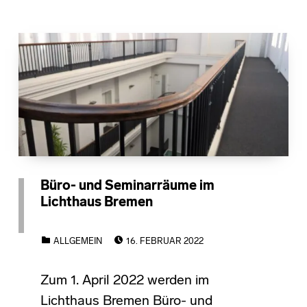
Büro- und Seminarräume im
Lichthaus Bremen
POSTED ON:
CATEGORIZED IN:
ALLGEMEIN
16. FEBRUAR 2022
Zum 1. April 2022 werden im
Lichthaus Bremen Büro- und