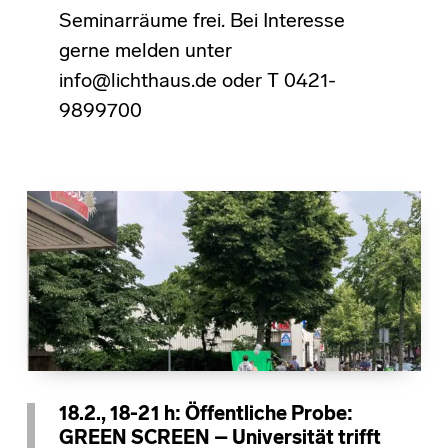
Seminarräume frei. Bei Interesse
gerne melden unter
info@lichthaus.de oder T 0421-
9899700
18.2., 18-21 h: Öffentliche Probe:
GREEN SCREEN – Universität trifft