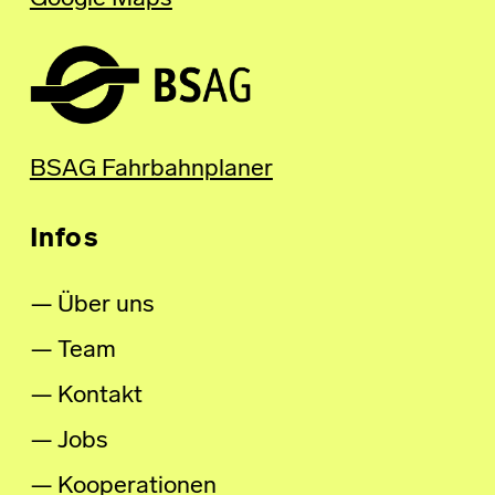
BSAG Fahrbahnplaner
Infos
Über uns
Team
Kontakt
Jobs
Kooperationen