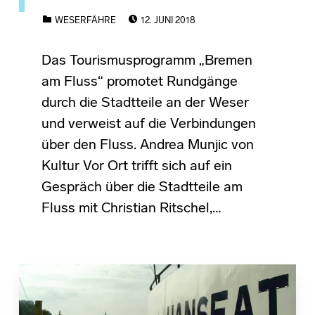
POSTED ON:
CATEGORIZED IN:
WESERFÄHRE
12. JUNI 2018
Das Tourismusprogramm „Bremen
am Fluss“ promotet Rundgänge
durch die Stadtteile an der Weser
und verweist auf die Verbindungen
über den Fluss. Andrea Munjic von
Kultur Vor Ort trifft sich auf ein
Gespräch über die Stadtteile am
Fluss mit Christian Ritschel,…