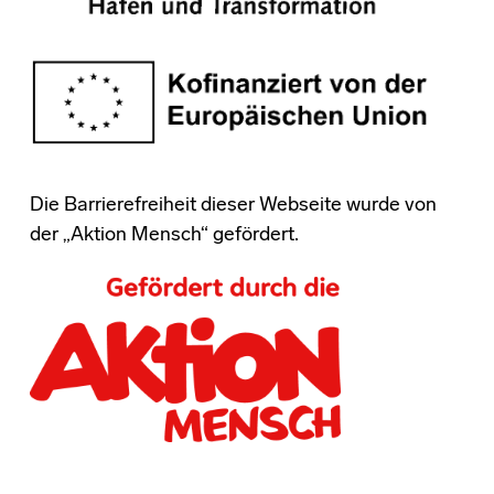
Die Barrierefreiheit dieser Webseite wurde von
der „Aktion Mensch“ gefördert.