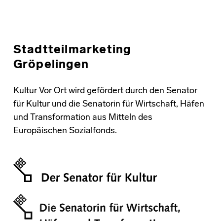
Stadtteilmarketing
Gröpelingen
Kultur Vor Ort wird gefördert durch den Senator
für Kultur und die Senatorin für Wirtschaft, Häfen
und Transformation aus Mitteln des
Europäischen Sozialfonds.