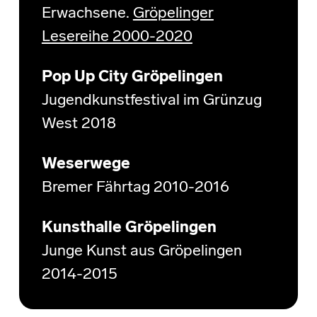
Erwachsene.
Gröpelinger
Lesereihe 2000-2020
Pop Up City Gröpelingen
Jugendkunstfestival im Grünzug
West 2018
Weserwege
Bremer Fährtag 2010-2016
Kunsthalle Gröpelingen
Junge Kunst aus Gröpelingen
2014-2015