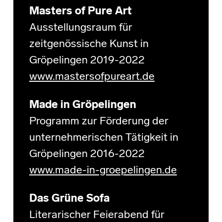
Masters of Pure Art
Ausstellungsraum für
zeitgenössische Kunst in
Gröpelingen 2019-2022
www.mastersofpureart.de
Made in Gröpelingen
Programm zur Förderung der
unternehmerischen Tätigkeit in
Gröpelingen 2016-2022
www.made-in-groepelingen.de
Das Grüne Sofa
Literarischer Feierabend für