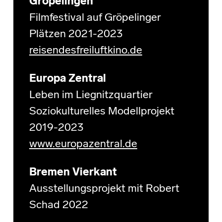
Gröpelingen
Filmfestival auf Gröpelinger
Plätzen 2021-2023
reisendesfreiluftkino.de
Europa Zentral
Leben im Liegnitzquartier
Soziokulturelles Modellprojekt
2019-2023
www.europazentral.de
Bremen Vierkant
Ausstellungsprojekt mit Robert
Schad 2022