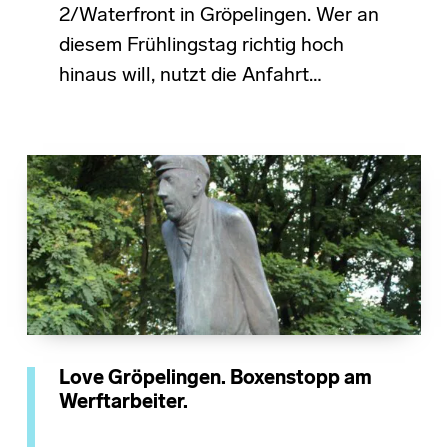
2/Waterfront in Gröpelingen. Wer an
diesem Frühlingstag richtig hoch
hinaus will, nutzt die Anfahrt…
Love Gröpelingen. Boxenstopp am
Werftarbeiter.
POSTED ON: