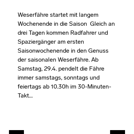
Weserfähre startet mit langem
Wochenende in die Saison Gleich an
drei Tagen kommen Radfahrer und
Spaziergänger am ersten
Saisonwochenende in den Genuss
der saisonalen Weserfähre. Ab
Samstag, 29.4. pendelt die Fähre
immer samstags, sonntags und
feiertags ab 10.30h im 30-Minuten-
Takt…