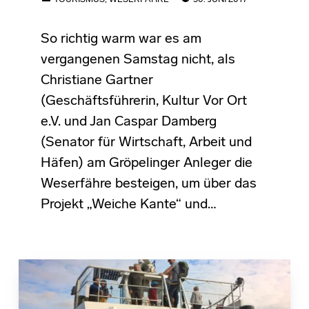
So richtig warm war es am
vergangenen Samstag nicht, als
Christiane Gartner
(Geschäftsführerin, Kultur Vor Ort
e.V. und Jan Caspar Damberg
(Senator für Wirtschaft, Arbeit und
Häfen) am Gröpelinger Anleger die
Weserfähre besteigen, um über das
Projekt „Weiche Kante“ und…