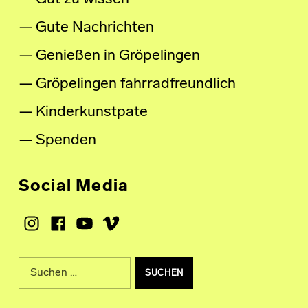
Gute Nachrichten
Genießen in Gröpelingen
Gröpelingen fahrradfreundlich
Kinderkunstpate
Spenden
Social Media
Instagram
Facebook
Youtube
Vimeo
Suche nach: