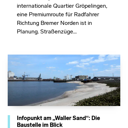
internationale Quartier Gröpelingen,
eine Premiumroute für Radfahrer
Richtung Bremer Norden ist in
Planung. Straßenzüge…
Infopunkt am „Waller Sand“: Die
Baustelle im Blick