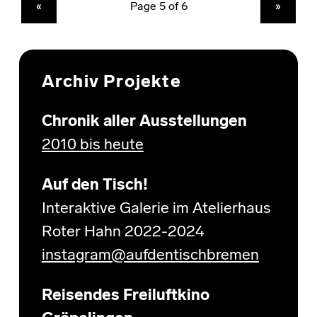
PREVIOUS PAGE
NEXT PAGE
«
»
Archiv Projekte
Chronik aller Ausstellungen
2010 bis heute
Auf den Tisch!
Interaktive Galerie im Atelierhaus
Roter Hahn 2022-2024
instagram@aufdentischbremen
Reisendes Freiluftkino