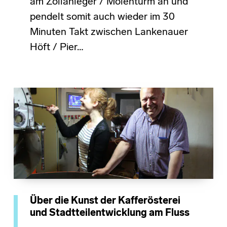
am Zollanleger / Molenturm an und
pendelt somit auch wieder im 30
Minuten Takt zwischen Lankenauer
Höft / Pier…
Über die Kunst der Kafferösterei
und Stadtteilentwicklung am Fluss