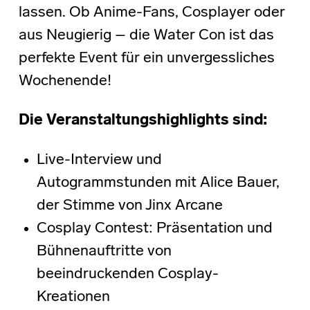
lassen. Ob Anime-Fans, Cosplayer oder
aus Neugierig – die Water Con ist das
perfekte Event für ein unvergessliches
Wochenende!
Die Veranstaltungshighlights sind:
Live-Interview und
Autogrammstunden mit Alice Bauer,
der Stimme von Jinx Arcane
Cosplay Contest: Präsentation und
Bühnenauftritte von
beeindruckenden Cosplay-
Kreationen