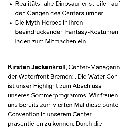
Realitätsnahe Dinosaurier streifen auf
den Gängen des Centers umher
Die Myth Heroes in ihren
beeindruckenden Fantasy-Kostümen
laden zum Mitmachen ein
Kirsten Jackenkroll
, Center-Managerin
der Waterfront Bremen: „Die Water Con
ist unser Highlight zum Abschluss
unseres Sommerprogramms. Wir freuen
uns bereits zum vierten Mal diese bunte
Convention in unserem Center
präsentieren zu können. Durch die