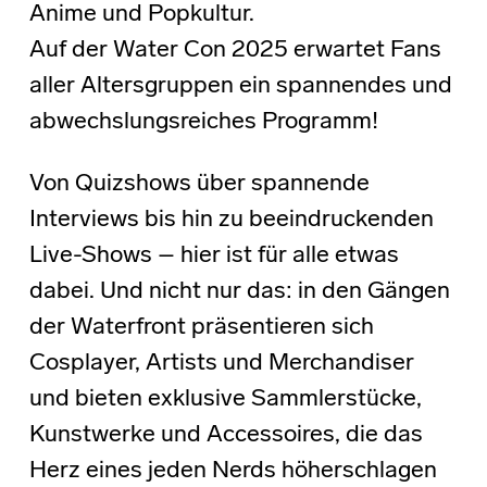
Anime und Popkultur.
Auf der Water Con 2025 erwartet Fans
aller Altersgruppen ein spannendes und
abwechslungsreiches Programm!
Von Quizshows über spannende
Interviews bis hin zu beeindruckenden
Live-Shows – hier ist für alle etwas
dabei. Und nicht nur das: in den Gängen
der Waterfront präsentieren sich
Cosplayer, Artists und Merchandiser
und bieten exklusive Sammlerstücke,
Kunstwerke und Accessoires, die das
Herz eines jeden Nerds höherschlagen