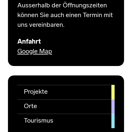
Ausserhalb der Öffnungszeiten
können Sie auch einen Termin mit
uns vereinbaren.
Anfahrt
Google Map
Projekte
Orte
Tourismus