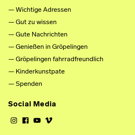
Wichtige Adressen
Gut zu wissen
Gute Nachrichten
Genießen in Gröpelingen
Gröpelingen fahrradfreundlich
Kinderkunstpate
Spenden
Social Media
Instagram
Facebook
Youtube
Vimeo