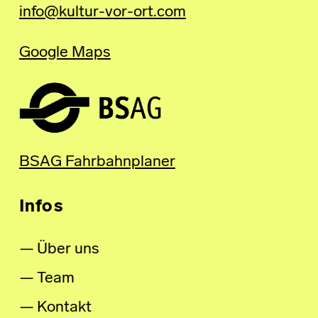
info@kultur-vor-ort.com
Google Maps
BSAG Fahrbahnplaner
Infos
Über uns
Team
Kontakt