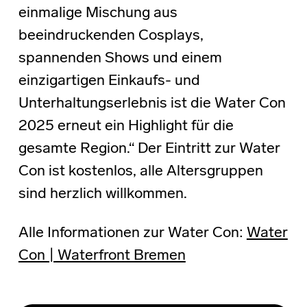
einmalige Mischung aus
beeindruckenden Cosplays,
spannenden Shows und einem
einzigartigen Einkaufs- und
Unterhaltungserlebnis ist die Water Con
2025 erneut ein Highlight für die
gesamte Region.“ Der Eintritt zur Water
Con ist kostenlos, alle Altersgruppen
sind herzlich willkommen.
Alle Informationen zur Water Con:
Water
Con | Waterfront Bremen
Skip back to main navigation