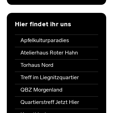
Hier findet ihr uns
Apfelkulturparadies
Atelierhaus Roter Hahn
Torhaus Nord
Treff im Liegnitzquartier
QBZ Morgenland
Quartierstreff Jetzt Hier