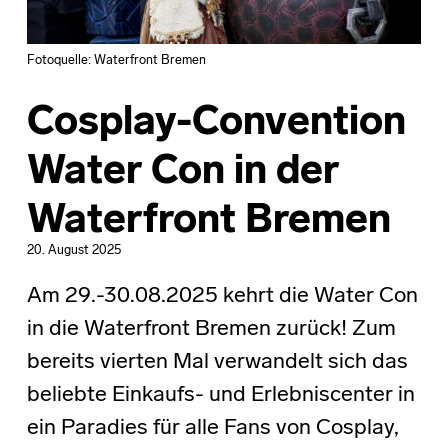
Fotoquelle: Waterfront Bremen
Cosplay-Convention
Water Con in der
Waterfront Bremen
20. August 2025
Am 29.-30.08.2025 kehrt die Water Con
in die Waterfront Bremen zurück! Zum
bereits vierten Mal verwandelt sich das
beliebte Einkaufs- und Erlebniscenter in
ein Paradies für alle Fans von Cosplay,