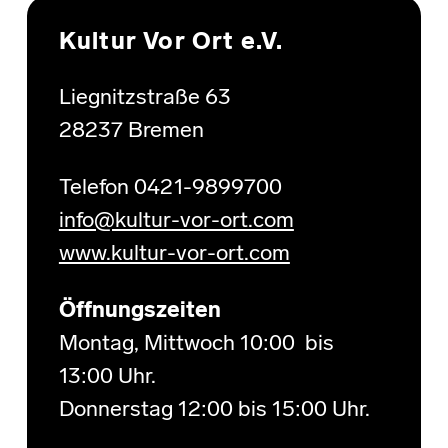
Kultur Vor Ort e.V.
Liegnitzstraße 63
28237 Bremen
Telefon 0421-9899700
info@kultur-vor-ort.com
www.kultur-vor-ort.com
Öffnungszeiten
Montag, Mittwoch 10:00 bis
13:00 Uhr.
Donnerstag 12:00 bis 15:00 Uhr.