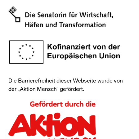
Die Barrierefreiheit dieser Webseite wurde von
der „Aktion Mensch“ gefördert.