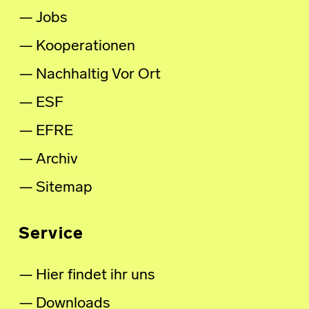
Jobs
Kooperationen
Nachhaltig Vor Ort
ESF
EFRE
Archiv
Sitemap
Service
Hier findet ihr uns
Downloads