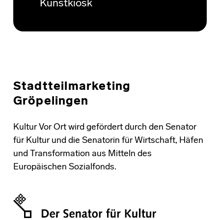
Kunstkiosk
Stadtteilmarketing
Gröpelingen
Kultur Vor Ort wird gefördert durch den Senator
für Kultur und die Senatorin für Wirtschaft, Häfen
und Transformation aus Mitteln des
Europäischen Sozialfonds.