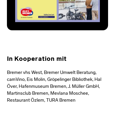
In Kooperation mit
Bremer vhs West, Bremer Umwelt Beratung,
camVino, Eis Molin, Gröpelinger Bibliothek, Hal
Över, Hafenmuseum Bremen, J. Müller GmbH,
Martinsclub Bremen, Mevlana Moschee,
Restaurant Özlem, TURA Bremen