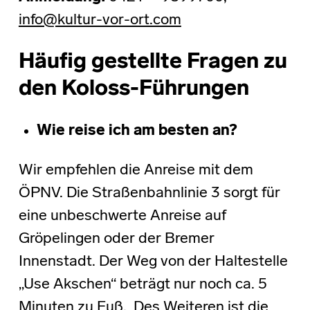
info@kultur-vor-ort.com
Häufig gestellte Fragen zu
den Koloss-Führungen
Wie reise ich am besten an?
Wir empfehlen die Anreise mit dem
ÖPNV. Die Straßenbahnlinie 3 sorgt für
eine unbeschwerte Anreise auf
Gröpelingen oder der Bremer
Innenstadt. Der Weg von der Haltestelle
„Use Akschen“ beträgt nur noch ca. 5
Minuten zu Fuß. Des Weiteren ist die