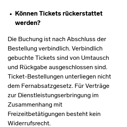
Können Tickets rückerstattet
werden?
Die Buchung ist nach Abschluss der
Bestellung verbindlich. Verbindlich
gebuchte Tickets sind von Umtausch
und Rückgabe ausgeschlossen sind.
Ticket-Bestellungen unterliegen nicht
dem Fernabsatzgesetz. Für Verträge
zur Dienstleistungserbringung im
Zusammenhang mit
Freizeitbetätigungen besteht kein
Widerrufsrecht.