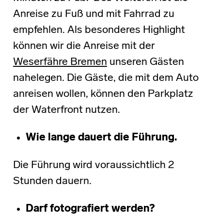
Anreise zu Fuß und mit Fahrrad zu
empfehlen. Als besonderes Highlight
können wir die Anreise mit der
Weserfähre Bremen
unseren Gästen
nahelegen. Die Gäste, die mit dem Auto
anreisen wollen, können den Parkplatz
der Waterfront nutzen.
Wie lange dauert die Führung.
Die Führung wird voraussichtlich 2
Stunden dauern.
Darf fotografiert werden?