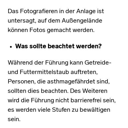
Das Fotografieren in der Anlage ist
untersagt, auf dem Außengelände
können Fotos gemacht werden.
Was sollte beachtet werden?
Während der Führung kann Getreide-
und Futtermittelstaub auftreten,
Personen, die asthmagefährdet sind,
sollten dies beachten. Des Weiteren
wird die Führung nicht barrierefrei sein,
es werden viele Stufen zu bewältigen
sein.