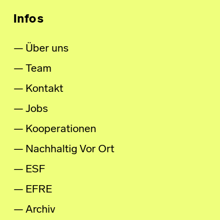
Infos
Über uns
Team
Kontakt
Jobs
Kooperationen
Nachhaltig Vor Ort
ESF
EFRE
Archiv