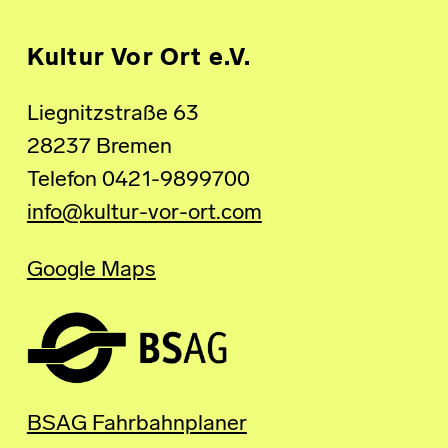
Kultur Vor Ort e.V.
Liegnitzstraße 63
28237 Bremen
Telefon 0421-9899700
info@kultur-vor-ort.com
Google Maps
BSAG Fahrbahnplaner