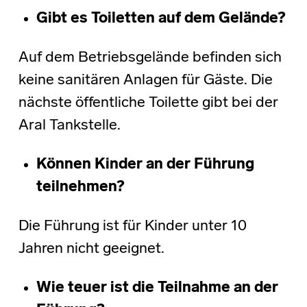
Gibt es Toiletten auf dem Gelände?
Auf dem Betriebsgelände befinden sich
keine sanitären Anlagen für Gäste. Die
nächste öffentliche Toilette gibt bei der
Aral Tankstelle.
Können Kinder an der Führung
teilnehmen?
Die Führung ist für Kinder unter 10
Jahren nicht geeignet.
Wie teuer ist die Teilnahme an der