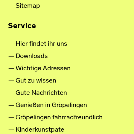
Sitemap
Service
Hier findet ihr uns
Downloads
Wichtige Adressen
Gut zu wissen
Gute Nachrichten
Genießen in Gröpelingen
Gröpelingen fahrradfreundlich
Kinderkunstpate