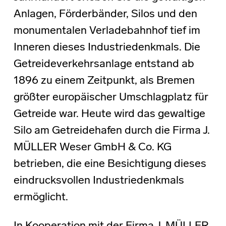
Anlagen, Förderbänder, Silos und den
monumentalen Verladebahnhof tief im
Inneren dieses Industriedenkmals. Die
Getreideverkehrsanlage entstand ab
1896 zu einem Zeitpunkt, als Bremen
größter europäischer Umschlagplatz für
Getreide war. Heute wird das gewaltige
Silo am Getreidehafen durch die Firma J.
MÜLLER Weser GmbH & Co. KG
betrieben, die eine Besichtigung dieses
eindrucksvollen Industriedenkmals
ermöglicht.