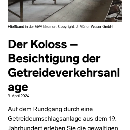
Fließband in der GVA Bremen. Copyright: J. Müller Weser GmbH
Der Koloss –
Besichtigung der
Getreideverkehrsanl
age
9. April 2024
Auf dem Rundgang durch eine
Getreideumschlagsanlage aus dem 19.
Jahrhundert erleben Sie die gewaltigen