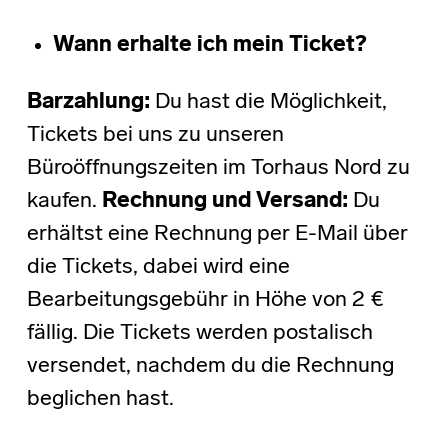
Wann erhalte ich mein Ticket?
Barzahlung:
Du hast die Möglichkeit,
Tickets bei uns zu unseren
Büroöffnungszeiten im Torhaus Nord zu
kaufen.
Rechnung und Versand:
Du
erhältst eine Rechnung per E-Mail über
die Tickets, dabei wird eine
Bearbeitungsgebühr in Höhe von 2 €
fällig. Die Tickets werden postalisch
versendet, nachdem du die Rechnung
beglichen hast.