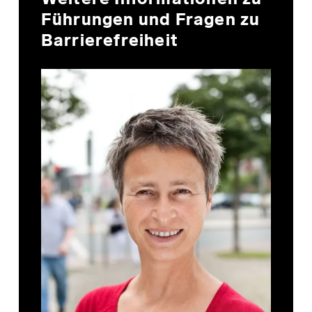
Führungen und Fragen zu
Barrierefreiheit