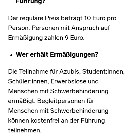
Führung?
Der reguläre Preis beträgt 10 Euro pro
Person. Personen mit Anspruch auf
Ermäßigung zahlen 9 Euro.
Wer erhält Ermäßigungen?
Die Teilnahme für Azubis, Student:innen,
Schüler:innen, Erwerbslose und
Menschen mit Schwerbehinderung
ermäßigt. Begleitpersonen für
Menschen mit Schwerbehinderung
können kostenfrei an der Führung
teilnehmen.