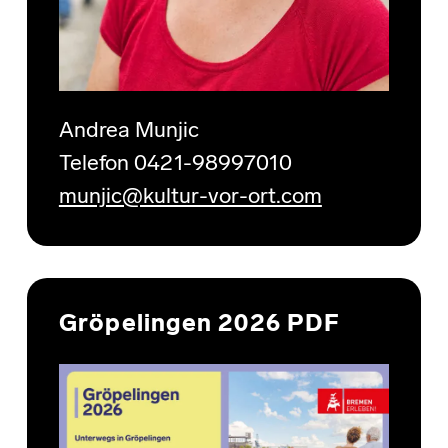
Andrea Munjic
Telefon 0421-98997010
munjic@kultur-vor-ort.com
Gröpelingen 2026 PDF