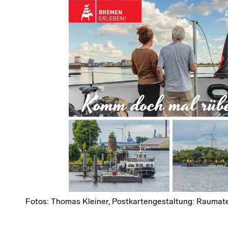
Fotos: Thomas Kleiner, Postkartengestaltung: Raumate