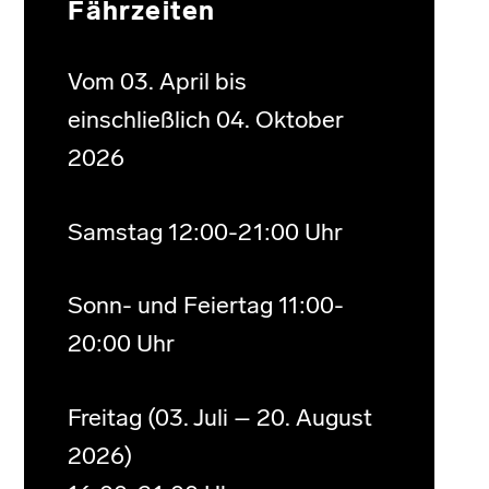
Fährzeiten
Vom 03. April bis
einschließlich 04. Oktober
2026
Samstag 12:00-21:00 Uhr
Sonn- und Feiertag 11:00-
20:00 Uhr
Freitag (03. Juli – 20. August
2026)