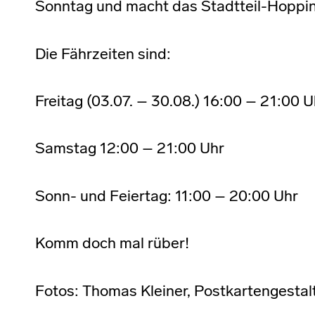
Sonntag und macht das Stadtteil-Hoppin
Die Fährzeiten sind:
Freitag (03.07. – 30.08.) 16:00 – 21:00 U
Samstag 12:00 – 21:00 Uhr
Sonn- und Feiertag: 11:00 – 20:00 Uhr
Komm doch mal rüber!
Fotos: Thomas Kleiner, Postkartengestal