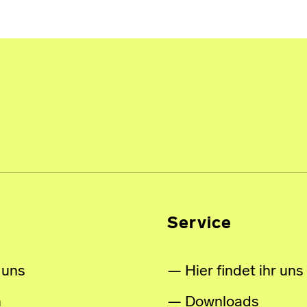
Service
 uns
Hier findet ihr uns
m
Downloads