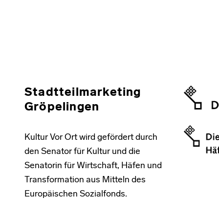
Skip back to main navigation
Stadtteilmarketing
Gröpelingen
Kultur Vor Ort wird gefördert durch
den Senator für Kultur und die
Senatorin für Wirtschaft, Häfen und
Transformation aus Mitteln des
Europäischen Sozialfonds.