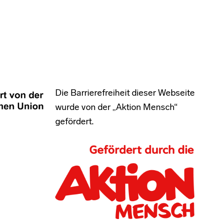
Die Barrierefreiheit dieser Webseite
wurde von der „Aktion Mensch“
gefördert.