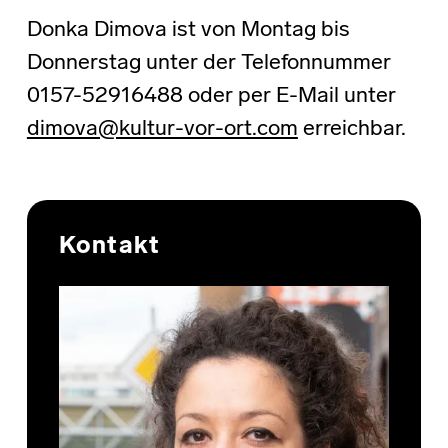
Donka Dimova ist von Montag bis
Donnerstag unter der Telefonnummer
0157-52916488 oder per E-Mail unter
dimova@kultur-vor-ort.com
erreichbar.
Skip back to main navigation
Kontakt