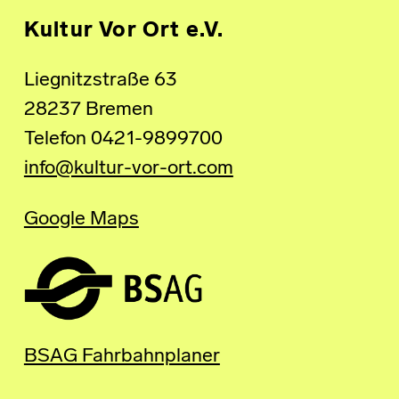
Kultur Vor Ort e.V.
Liegnitzstraße 63
28237 Bremen
Telefon 0421-9899700
info@kultur-vor-ort.com
Google Maps
BSAG Fahrbahnplaner