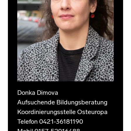
Donka Dimova
Aufsuchende Bildungsberatung
Koordinierungsstelle Osteuropa
Telefon 0421-36181190