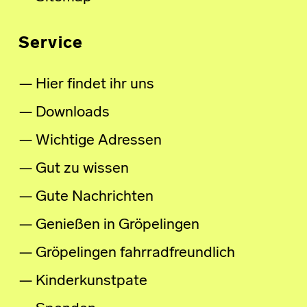
Service
Hier findet ihr uns
Downloads
Wichtige Adressen
Gut zu wissen
Gute Nachrichten
Genießen in Gröpelingen
Gröpelingen fahrradfreundlich
Kinderkunstpate