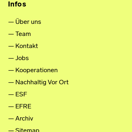
Infos
Über uns
Team
Kontakt
Jobs
Kooperationen
Nachhaltig Vor Ort
ESF
EFRE
Archiv
Sitemap