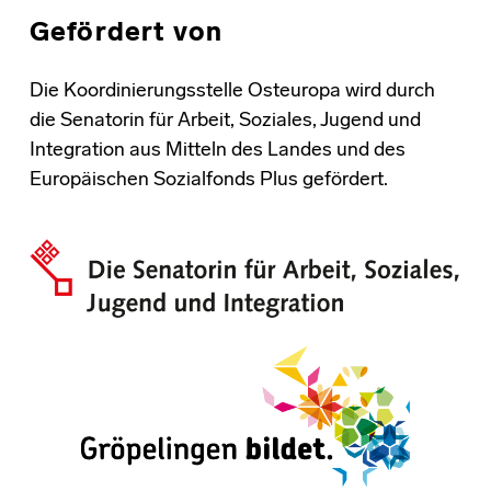
Gefördert von
Die Koordinierungsstelle Osteuropa wird durch
die Senatorin für Arbeit, Soziales, Jugend und
Integration aus Mitteln des Landes und des
Europäischen Sozialfonds Plus gefördert.