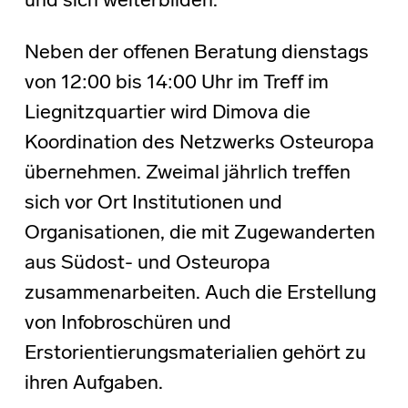
und sich weiterbilden.“
Neben der offenen Beratung dienstags
von 12:00 bis 14:00 Uhr im Treff im
Liegnitzquartier wird Dimova die
Koordination des Netzwerks Osteuropa
übernehmen. Zweimal jährlich treffen
sich vor Ort Institutionen und
Organisationen, die mit Zugewanderten
aus Südost- und Osteuropa
zusammenarbeiten. Auch die Erstellung
von Infobroschüren und
Erstorientierungsmaterialien gehört zu
ihren Aufgaben.