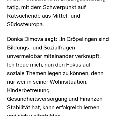
tätig, mit dem Schwerpunkt auf
Ratsuchende aus Mittel- und
Südosteuropa.
Donka Dimova sagt: „In Gröpelingen sind
Bildungs- und Sozialfragen
unvermeidbar miteinander verknüpft.
Ich freue mich, nun den Fokus auf
soziale Themen legen zu können, denn
nur wer in seiner Wohnsituation,
Kinderbetreuung,
Gesundheitsversorgung und Finanzen
Stabilität hat, kann erfolgreich lernen