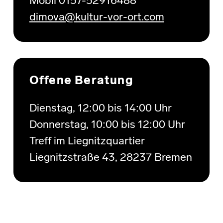
Mobil 0157-52916488
dimova@kultur-vor-ort.com
Offene Beratung
Dienstag, 12:00 bis 14:00 Uhr
Donnerstag, 10:00 bis 12:00 Uhr
Treff im Liegnitzquartier
Liegnitzstraße 43, 28237 Bremen