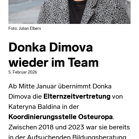
Foto: Julian Elbers
Donka Dimova
wieder im Team
5. Februar 2026
Ab Mitte Januar übernimmt Donka
Dimova die
Elternzeitvertretung
von
Kateryna Baldina in der
Koordinierungsstelle Osteuropa
.
Zwischen 2018 und 2023 war sie bereits
in der Aufsuchenden Bildungsberatung