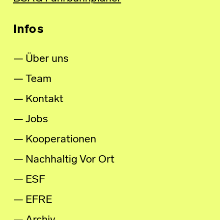
Infos
Über uns
Team
Kontakt
Jobs
Kooperationen
Nachhaltig Vor Ort
ESF
EFRE