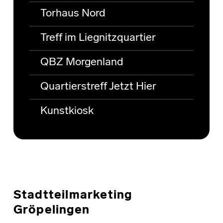
Torhaus Nord
Treff im Liegnitzquartier
QBZ Morgenland
Quartierstreff Jetzt Hier
Kunstkiosk
Stadtteilmarketing
Gröpelingen