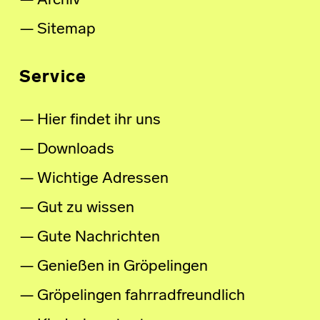
Archiv
Sitemap
Service
Hier findet ihr uns
Downloads
Wichtige Adressen
Gut zu wissen
Gute Nachrichten
Genießen in Gröpelingen
Gröpelingen fahrradfreundlich