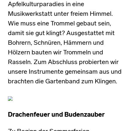
Apfelkulturparadies in eine
Musikwerkstatt unter freiem Himmel.
Wie muss eine Trommel gebaut sein,
damit sie gut klingt? Ausgestattet mit
Bohrern, Schnüren, Hämmern und
Hölzern bauten wir Trommeln und
Rasseln. Zum Abschluss probierten wir
unsere Instrumente gemeinsam aus und
brachten die Gartenband zum Klingen.
Drachenfeuer und Budenzauber