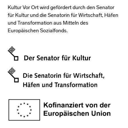
Kultur Vor Ort wird gefördert durch den Senator
für Kultur und die Senatorin für Wirtschaft, Häfen
und Transformation aus Mitteln des
Europäischen Sozialfonds.