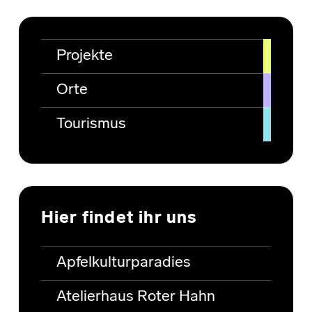
Projekte
Orte
Tourismus
Hier findet ihr uns
Apfelkulturparadies
Atelierhaus Roter Hahn