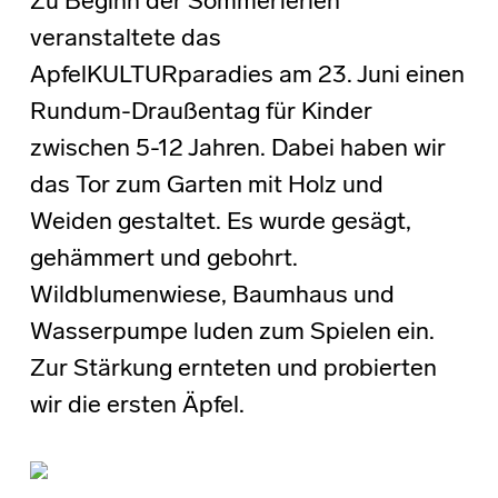
Zu Beginn der Sommerferien
veranstaltete das
ApfelKULTURparadies am 23. Juni einen
Rundum-Draußentag für Kinder
zwischen 5-12 Jahren. Dabei haben wir
das Tor zum Garten mit Holz und
Weiden gestaltet. Es wurde gesägt,
gehämmert und gebohrt.
Wildblumenwiese, Baumhaus und
Wasserpumpe luden zum Spielen ein.
Zur Stärkung ernteten und probierten
wir die ersten Äpfel.