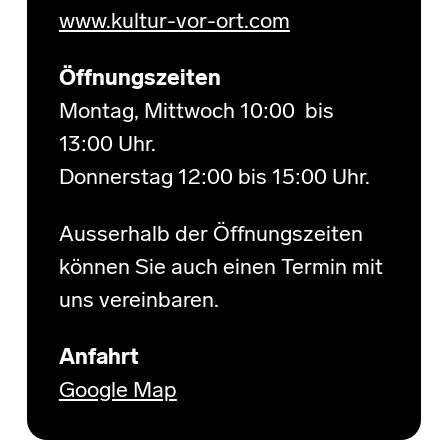
www.kultur-vor-ort.com
Öffnungszeiten
Montag, Mittwoch 10:00 bis
13:00 Uhr.
Donnerstag 12:00 bis 15:00 Uhr.
Ausserhalb der Öffnungszeiten
können Sie auch einen Termin mit
uns vereinbaren.
Anfahrt
Google Map