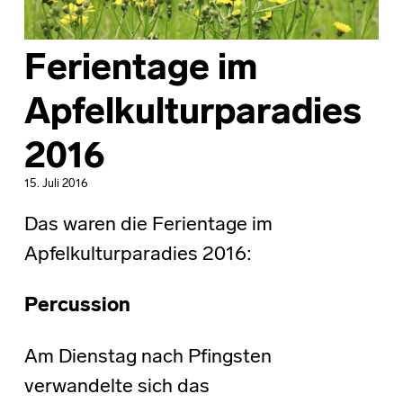
Ferientage im
Apfelkulturparadies
2016
15. Juli 2016
Das waren die Ferientage im
Apfelkulturparadies 2016:
Percussion
Am Dienstag nach Pfingsten
verwandelte sich das