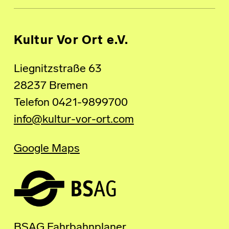
Kultur Vor Ort e.V.
Liegnitzstraße 63
28237 Bremen
Telefon 0421-9899700
info@kultur-vor-ort.com
Google Maps
BSAG Fahrbahnplaner