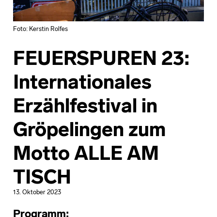
Foto: Kerstin Rolfes
FEUERSPUREN 23:
Internationales
Erzählfestival in
Gröpelingen zum
Motto ALLE AM
TISCH
13. Oktober 2023
Programm
: