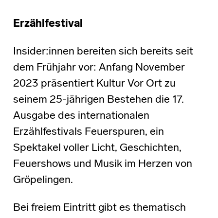
Erzählfestival
Insider:innen bereiten sich bereits seit
dem Frühjahr vor: Anfang November
2023 präsentiert Kultur Vor Ort zu
seinem 25-jährigen Bestehen die 17.
Ausgabe des internationalen
Erzählfestivals Feuerspuren, ein
Spektakel voller Licht, Geschichten,
Feuershows und Musik im Herzen von
Gröpelingen.
Bei freiem Eintritt gibt es thematisch