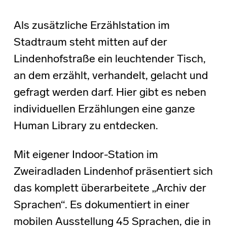
Als zusätzliche Erzählstation im
Stadtraum steht mitten auf der
Lindenhofstraße ein leuchtender Tisch,
an dem erzählt, verhandelt, gelacht und
gefragt werden darf. Hier gibt es neben
individuellen Erzählungen eine ganze
Human Library zu entdecken.
Mit eigener Indoor-Station im
Zweiradladen Lindenhof präsentiert sich
das komplett überarbeitete „Archiv der
Sprachen“. Es dokumentiert in einer
mobilen Ausstellung 45 Sprachen, die in