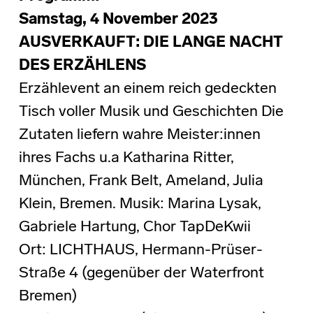
Samstag, 4 November 2023
AUSVERKAUFT: DIE LANGE NACHT
DES ERZÄHLENS
Erzählevent an einem reich gedeckten
Tisch voller Musik und Geschichten Die
Zutaten liefern wahre Meister:innen
ihres Fachs u.a Katharina Ritter,
München, Frank Belt, Ameland, Julia
Klein, Bremen. Musik: Marina Lysak,
Gabriele Hartung, Chor TapDeKwii
Ort: LICHTHAUS, Hermann-Prüser-
Straße 4 (gegenüber der Waterfront
Bremen)