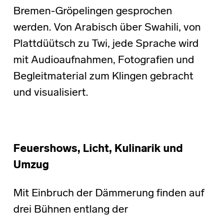
Bremen-Gröpelingen gesprochen
werden. Von Arabisch über Swahili, von
Plattdüütsch zu Twi, jede Sprache wird
mit Audioaufnahmen, Fotografien und
Begleitmaterial zum Klingen gebracht
und visualisiert.
Feuershows, Licht, Kulinarik und
Umzug
Mit Einbruch der Dämmerung finden auf
drei Bühnen entlang der