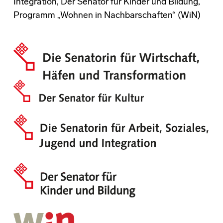
Integration, Der Senator für Kinder und Bildung,
Programm „Wohnen in Nachbarschaften“ (WiN)