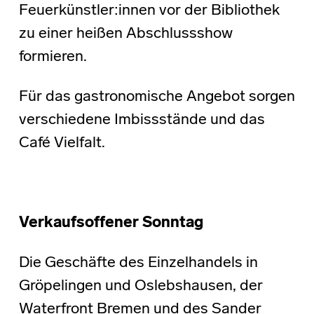
Feuerkünstler:innen vor der Bibliothek
zu einer heißen Abschlussshow
formieren.
Für das gastronomische Angebot sorgen
verschiedene Imbissstände und das
Café Vielfalt.
Verkaufsoffener Sonntag
Die Geschäfte des Einzelhandels in
Gröpelingen und Oslebshausen, der
Waterfront Bremen und des Sander