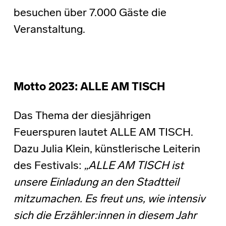
besuchen über 7.000 Gäste die
Veranstaltung.
Motto 2023: ALLE AM TISCH
Das Thema der diesjährigen
Feuerspuren lautet ALLE AM TISCH.
Dazu Julia Klein, künstlerische Leiterin
des Festivals:
„ALLE AM TISCH ist
unsere Einladung an den Stadtteil
mitzumachen. Es freut uns, wie intensiv
sich die Erzähler:innen in diesem Jahr