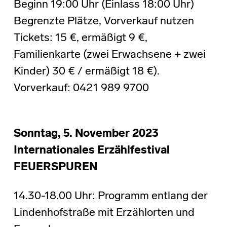
Beginn 19:00 Uhr (Einlass 18:00 Uhr)
Begrenzte Plätze, Vorverkauf nutzen
Tickets: 15 €, ermäßigt 9 €,
Familienkarte (zwei Erwachsene + zwei
Kinder) 30 € / ermäßigt 18 €).
Vorverkauf: 0421 989 9700
Sonntag,
5. November 2023
Internationales Erzählfestival
FEUERSPUREN
14.30-18.00 Uhr: Programm entlang der
Lindenhofstraße mit Erzählorten und