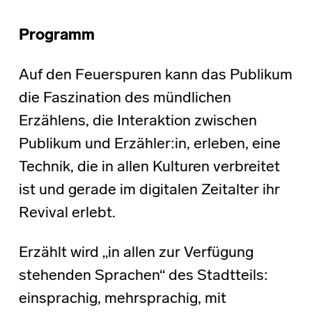
Programm
Auf den Feuerspuren kann das Publikum
die Faszination des mündlichen
Erzählens, die Interaktion zwischen
Publikum und Erzähler:in, erleben, eine
Technik, die in allen Kulturen verbreitet
ist und gerade im digitalen Zeitalter ihr
Revival erlebt.
Erzählt wird „in allen zur Verfügung
stehenden Sprachen“ des Stadtteils:
einsprachig, mehrsprachig, mit