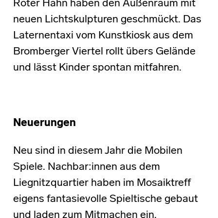
Roter Hahn haben den Außenraum mit
neuen Lichtskulpturen geschmückt. Das
Laternentaxi vom Kunstkiosk aus dem
Bromberger Viertel rollt übers Gelände
und lässt Kinder spontan mitfahren.
Neuerungen
Neu sind in diesem Jahr die Mobilen
Spiele. Nachbar:innen aus dem
Liegnitzquartier haben im Mosaiktreff
eigens fantasievolle Spieltische gebaut
und laden zum Mitmachen ein.