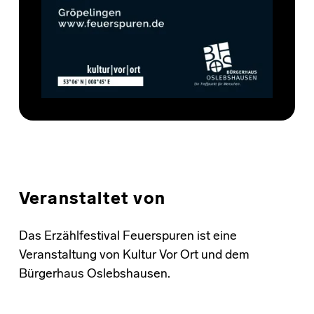
Veranstaltet von
Das Erzählfestival Feuerspuren ist eine
Veranstaltung von Kultur Vor Ort und dem
Bürgerhaus Oslebshausen.