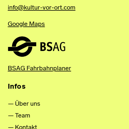
info@kultur-vor-ort.com
Google Maps
BSAG Fahrbahnplaner
Infos
Über uns
Team
Kontakt