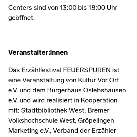
Centers sind von 13:00 bis 18:00 Uhr
geöffnet.
Veranstalter:innen
Das Erzählfestival FEUERSPUREN ist
eine Veranstaltung von Kultur Vor Ort
e.V. und dem Bürgerhaus Oslebshausen
e.V. und wird realisiert in Kooperation
mit: Stadtbibliothek West, Bremer
Volkshochschule West, Gröpelingen
Marketing e.V., Verband der Erzähler