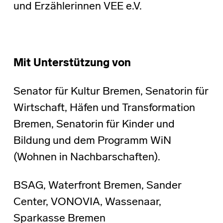
und Erzählerinnen VEE e.V.
Mit Unterstützung von
Senator für Kultur Bremen, Senatorin für
Wirtschaft, Häfen und Transformation
Bremen, Senatorin für Kinder und
Bildung und dem Programm WiN
(Wohnen in Nachbarschaften).
BSAG, Waterfront Bremen, Sander
Center, VONOVIA, Wassenaar,
Sparkasse Bremen