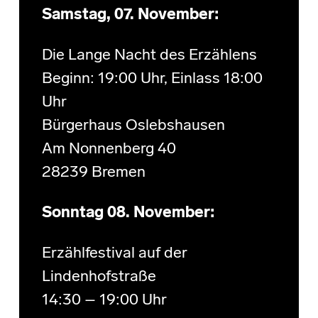
Samstag, 07. November:
Die Lange Nacht des Erzählens
Beginn: 19:00 Uhr, Einlass 18:00
Uhr
Bürgerhaus Oslebshausen
Am Nonnenberg 40
28239 Bremen
Sonntag 08. November:
Erzählfestival auf der
Lindenhofstraße
14:30 – 19:00 Uhr