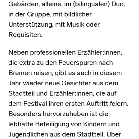
Gebärden, alleine, im (bilingualen) Duo,
in der Gruppe, mit bildlicher
Unterstützung, mit Musik oder
Requisiten.
Neben professionellen Erzähler:innen,
die extra zu den Feuerspuren nach
Bremen reisen, gibt es auch in diesem
Jahr wieder neue Gesichter aus dem
Stadtteil und Erzähler:innen, die auf
dem Festival ihren ersten Auftritt feiern.
Besonders hervorzuheben ist die
lebhafte Beteiligung von Kindern und
Jugendlichen aus dem Stadtteil. Über