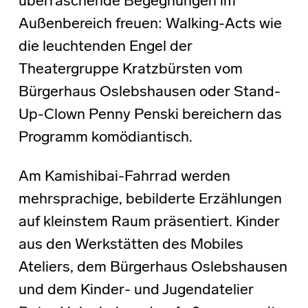
überraschende Begegnungen im
Außenbereich freuen: Walking-Acts wie
die leuchtenden Engel der
Theatergruppe Kratzbürsten vom
Bürgerhaus Oslebshausen oder Stand-
Up-Clown Penny Penski bereichern das
Programm komödiantisch.
Am Kamishibai-Fahrrad werden
mehrsprachige, bebilderte Erzählungen
auf kleinstem Raum präsentiert. Kinder
aus den Werkstätten des Mobiles
Ateliers, dem Bürgerhaus Oslebshausen
und dem Kinder- und Jugendatelier