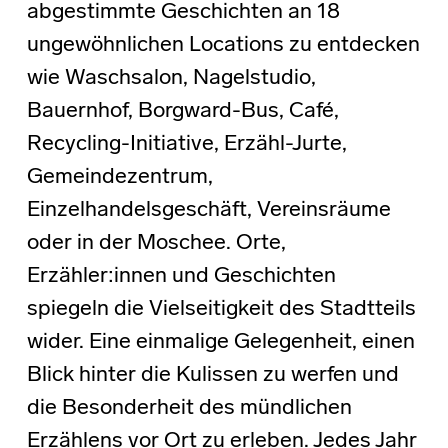
abgestimmte Geschichten an 18
ungewöhnlichen Locations zu entdecken
wie Waschsalon, Nagelstudio,
Bauernhof, Borgward-Bus, Café,
Recycling-Initiative, Erzähl-Jurte,
Gemeindezentrum,
Einzelhandelsgeschäft, Vereinsräume
oder in der Moschee. Orte,
Erzähler:innen und Geschichten
spiegeln die Vielseitigkeit des Stadtteils
wider. Eine einmalige Gelegenheit, einen
Blick hinter die Kulissen zu werfen und
die Besonderheit des mündlichen
Erzählens vor Ort zu erleben. Jedes Jahr