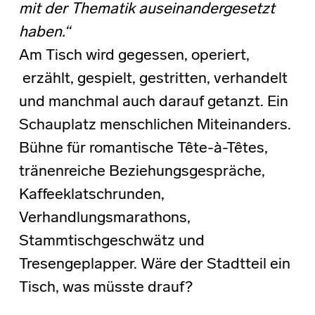
mit der Thematik auseinandergesetzt
haben.“
Am Tisch wird gegessen, operiert,
erzählt, gespielt, gestritten, verhandelt
und manchmal auch darauf getanzt. Ein
Schauplatz menschlichen Miteinanders.
Bühne für romantische Tête-à-Têtes,
tränenreiche Beziehungsgespräche,
Kaffeeklatschrunden,
Verhandlungsmarathons,
Stammtischgeschwätz und
Tresengeplapper. Wäre der Stadtteil ein
Tisch, was müsste drauf?