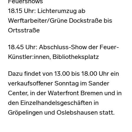
Feuershows
18.15 Uhr: Lichterumzug ab
Werftarbeiter/Grüne Dockstraße bis
Ortsstraße
18.45 Uhr: Abschluss-Show der Feuer-
Künstler:innen, Bibliotheksplatz
Dazu findet von 13.00 bis 18.00 Uhr ein
verkaufsoffener Sonntag im Sander
Center, in der Waterfront Bremen und in
den Einzelhandelsgeschäften in
Gröpelingen und Oslebshausen statt.