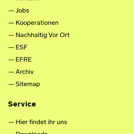
Jobs
Kooperationen
Nachhaltig Vor Ort
ESF
EFRE
Archiv
Sitemap
Service
Hier findet ihr uns