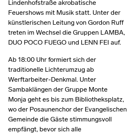
Lindenhofstraße akrobatische
Feuershows mit Musik statt. Unter der
künstlerischen Leitung von Gordon Ruff
treten im Wechsel die Gruppen LAMBA,
DUO POCO FUEGO und LENN FEI auf.
Ab 18:00 Uhr formiert sich der
traditionelle Lichterumzug ab
Werftarbeiter-Denkmal. Unter
Sambaklängen der Gruppe Monte
Monja geht es bis zum Bibliotheksplatz,
wo der Posaunenchor der Evangelischen
Gemeinde die Gäste stimmungsvoll
empfängt, bevor sich alle