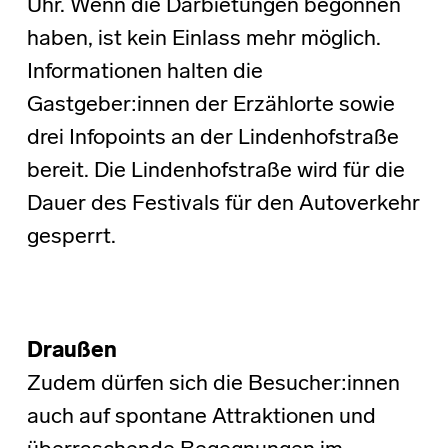
Uhr. Wenn die Darbietungen begonnen
haben, ist kein Einlass mehr möglich.
Informationen halten die
Gastgeber:innen der Erzählorte sowie
drei Infopoints an der Lindenhofstraße
bereit. Die Lindenhofstraße wird für die
Dauer des Festivals für den Autoverkehr
gesperrt.
Draußen
Zudem dürfen sich die Besucher:innen
auch auf spontane Attraktionen und