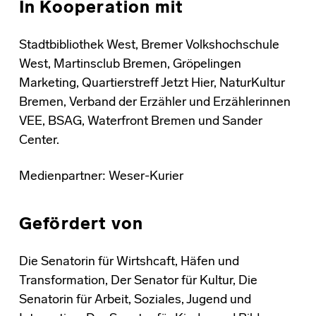
In Kooperation mit
Stadtbibliothek West, Bremer Volkshochschule
West, Martinsclub Bremen, Gröpelingen
Marketing, Quartierstreff Jetzt Hier, NaturKultur
Bremen, Verband der Erzähler und Erzählerinnen
VEE, BSAG, Waterfront Bremen und Sander
Center.
Medienpartner: Weser-Kurier
Gefördert von
Die Senatorin für Wirtshcaft, Häfen und
Transformation, Der Senator für Kultur, Die
Senatorin für Arbeit, Soziales, Jugend und