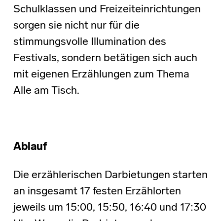
Schulklassen und Freizeiteinrichtungen
sorgen sie nicht nur für die
stimmungsvolle Illumination des
Festivals, sondern betätigen sich auch
mit eigenen Erzählungen zum Thema
Alle am Tisch.
Ablauf
Die erzählerischen Darbietungen starten
an insgesamt 17 festen Erzählorten
jeweils um 15:00, 15:50, 16:40 und 17:30