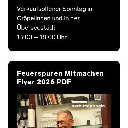
Verkaufsoffener Sonntag in
Gröpelingen und in der
Überseestadt
13:00 – 18:00 Uhr
Feuerspuren Mitmachen
Flyer 2026 PDF