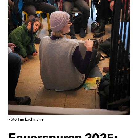
Foto Tim Lachmann