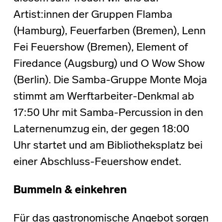
Artist:innen der Gruppen Flamba
(Hamburg), Feuerfarben (Bremen), Lenn
Fei Feuershow (Bremen), Element of
Firedance (Augsburg) und O Wow Show
(Berlin). Die Samba-Gruppe Monte Moja
stimmt am Werftarbeiter-Denkmal ab
17:50 Uhr mit Samba-Percussion in den
Laternenumzug ein, der gegen 18:00
Uhr startet und am Bibliotheksplatz bei
einer Abschluss-Feuershow endet.
Bummeln & einkehren
Für das gastronomische Angebot sorgen