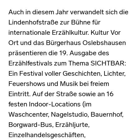
Auch in diesem Jahr verwandelt sich die
Lindenhofstraße zur Bühne für
internationale Erzählkultur. Kultur Vor
Ort und das Bürgerhaus Oslebshausen
präsentieren die 19. Ausgabe des
Erzählfestivals zum Thema SICHTBAR:
Ein Festival voller Geschichten, Lichter,
Feuershows und Musik bei freiem
Eintritt. Auf der Straße sowie an 16
festen Indoor-Locations (im
Waschcenter, Nagelstudio, Bauernhof,
Borgward-Bus, Erzähljurte,
Einzelhandelsgeschäften,