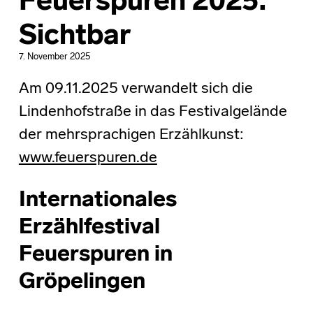
Feuerspuren 2025:
Sichtbar
7. November 2025
Am 09.11.2025 verwandelt sich die
Lindenhofstraße in das Festivalgelände
der mehrsprachigen Erzählkunst:
www.feuerspuren.de
Internationales
Erzählfestival
Feuerspuren in
Gröpelingen