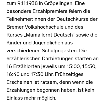
zum 9.11.1938 in Gröpelingen. Eine
besondere Erzählpremiere feiern die
Teilnehmer:innen der Deutschkurse der
Bremer Volkshochschule und des
Kurses „Mama lernt Deutsch“ sowie die
Kinder und Jugendlichen aus
verschiedenen Schulprojekten. Die
erzählerischen Darbietungen starten an
16 Erzählorten jeweils um 15:00, 15:50,
16:40 und 17:30 Uhr. Frühzeitiges
Erscheinen ist ratsam, denn wenn die
Erzählungen begonnen haben, ist kein
Einlass mehr möglich.