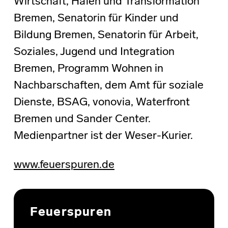
Wirtschaft, Häfen und Transformation
Bremen, Senatorin für Kinder und
Bildung Bremen, Senatorin für Arbeit,
Soziales, Jugend und Integration
Bremen, Programm Wohnen in
Nachbarschaften, dem Amt für soziale
Dienste, BSAG, vonovia, Waterfront
Bremen und Sander Center.
Medienpartner ist der Weser-Kurier.
www.feuerspuren.de
Skip back to main navigation
Feuerspuren