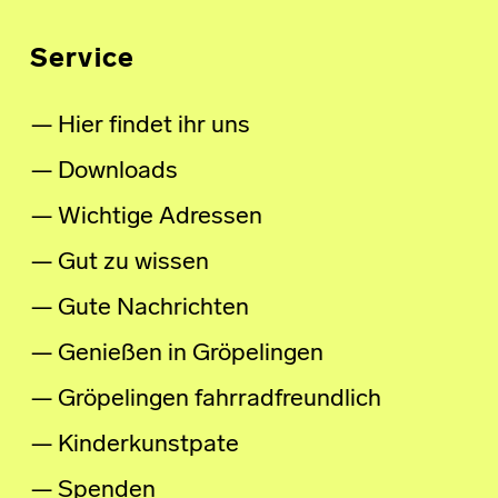
Service
Hier findet ihr uns
Downloads
Wichtige Adressen
Gut zu wissen
Gute Nachrichten
Genießen in Gröpelingen
Gröpelingen fahrradfreundlich
Kinderkunstpate
Spenden