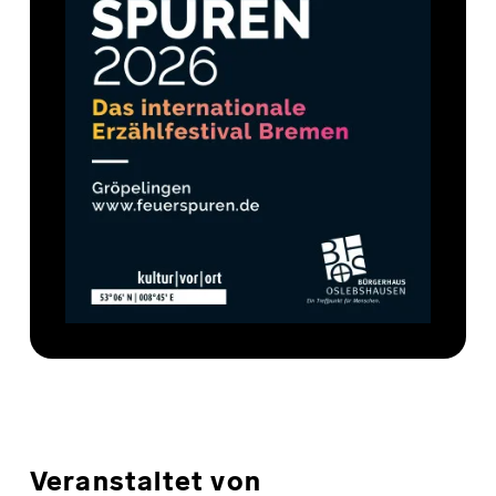
Veranstaltet von