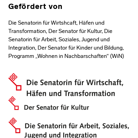
Gefördert von
Die Senatorin für Wirtshcaft, Häfen und
Transformation, Der Senator für Kultur, Die
Senatorin für Arbeit, Soziales, Jugend und
Integration, Der Senator für Kinder und Bildung,
Programm „Wohnen in Nachbarschaften“ (WiN)