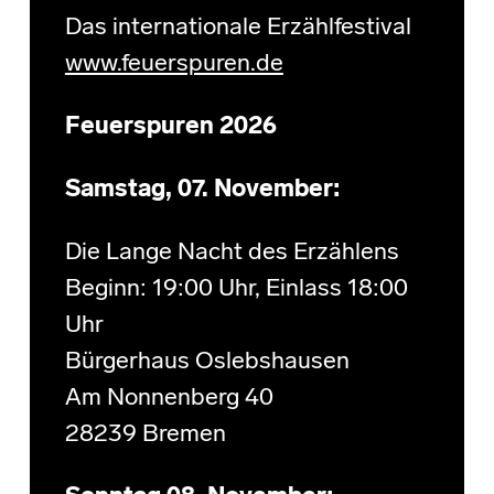
Das internationale Erzählfestival
www.feuerspuren.de
Feuerspuren 2026
Samstag, 07. November:
Die Lange Nacht des Erzählens
Beginn: 19:00 Uhr, Einlass 18:00
Uhr
Bürgerhaus Oslebshausen
Am Nonnenberg 40
28239 Bremen