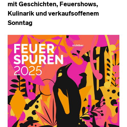
mit Geschichten, Feuershows,
Kulinarik und verkaufsoffenem
Sonntag