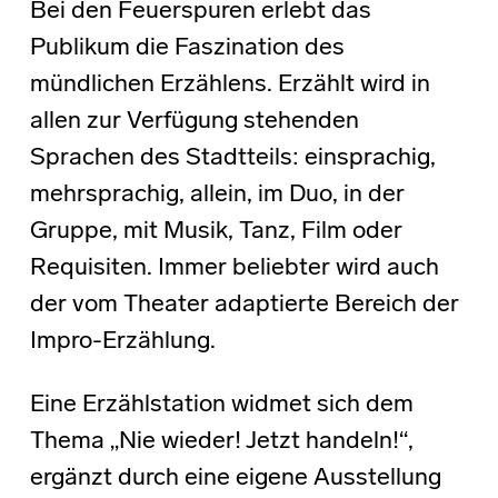
Bei den Feuerspuren erlebt das
Publikum die Faszination des
mündlichen Erzählens. Erzählt wird in
allen zur Verfügung stehenden
Sprachen des Stadtteils: einsprachig,
mehrsprachig, allein, im Duo, in der
Gruppe, mit Musik, Tanz, Film oder
Requisiten. Immer beliebter wird auch
der vom Theater adaptierte Bereich der
Impro-Erzählung.
Eine Erzählstation widmet sich dem
Thema „Nie wieder! Jetzt handeln!“,
ergänzt durch eine eigene Ausstellung