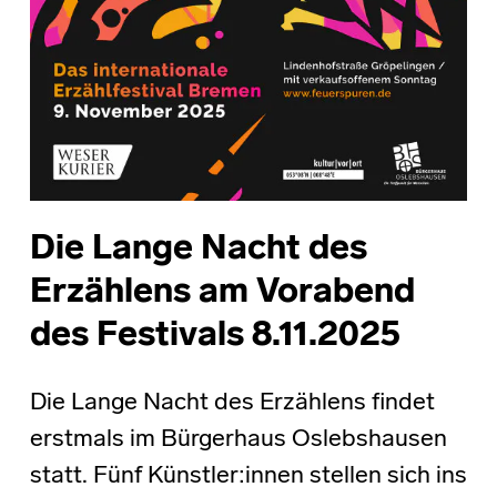
Die Lange Nacht des
Erzählens am Vorabend
des Festivals 8.11.2025
Die Lange Nacht des Erzählens findet
erstmals im Bürgerhaus Oslebshausen
statt. Fünf Künstler:innen stellen sich ins