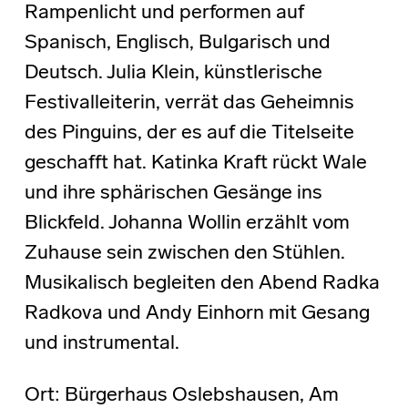
Rampenlicht und performen auf
Spanisch, Englisch, Bulgarisch und
Deutsch. Julia Klein, künstlerische
Festivalleiterin, verrät das Geheimnis
des Pinguins, der es auf die Titelseite
geschafft hat. Katinka Kraft rückt Wale
und ihre sphärischen Gesänge ins
Blickfeld. Johanna Wollin erzählt vom
Zuhause sein zwischen den Stühlen.
Musikalisch begleiten den Abend Radka
Radkova und Andy Einhorn mit Gesang
und instrumental.
Ort: Bürgerhaus Oslebshausen, Am