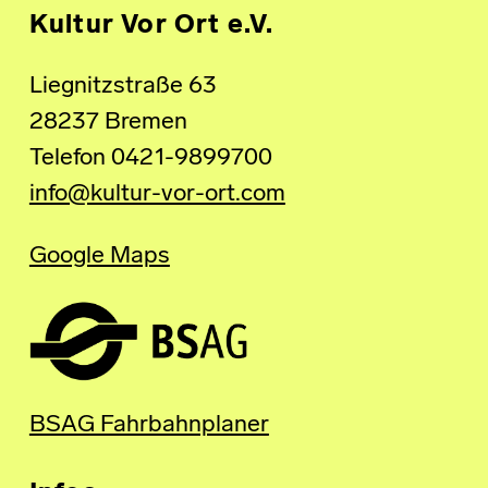
Kultur Vor Ort e.V.
Liegnitzstraße 63
28237 Bremen
Telefon 0421-9899700
info@kultur-vor-ort.com
Google Maps
BSAG Fahrbahnplaner