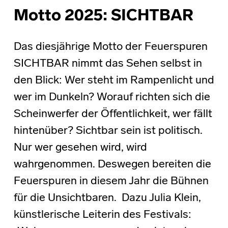
Motto 2025: SICHTBAR
Das diesjährige Motto der Feuerspuren
SICHTBAR nimmt das Sehen selbst in
den Blick: Wer steht im Rampenlicht und
wer im Dunkeln? Worauf richten sich die
Scheinwerfer der Öffentlichkeit, wer fällt
hintenüber? Sichtbar sein ist politisch.
Nur wer gesehen wird, wird
wahrgenommen. Deswegen bereiten die
Feuerspuren in diesem Jahr die Bühnen
für die Unsichtbaren. Dazu Julia Klein,
künstlerische Leiterin des Festivals: