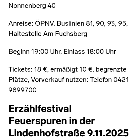
Nonnenberg 40
Anreise: ÖPNV, Buslinien 81, 90, 93, 95,
Haltestelle Am Fuchsberg
Beginn 19:00 Uhr, Einlass 18:00 Uhr
Tickets: 18 €, ermäßigt 10 €, begrenzte
Plätze, Vorverkauf nutzen: Telefon 0421-
9899700
Erzählfestival
Feuerspuren in der
Lindenhofstraße 9.11.2025