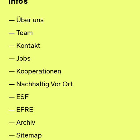
Infos
Über uns
Team
Kontakt
Jobs
Kooperationen
Nachhaltig Vor Ort
ESF
EFRE
Archiv
Sitemap