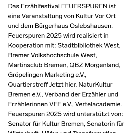
Das Erzählfestival FEUERSPUREN ist
eine Veranstaltung von Kultur Vor Ort
und dem Bürgerhaus Oslebshausen.
Feuerspuren 2025 wird realisiert in
Kooperation mit: Stadtbibliothek West,
Bremer Volkshochschule West,
Martinsclub Bremen, QBZ Morgenland,
Gröpelingen Marketing e.V.,
Quartierstreff Jetzt hier, NaturKultur
Bremen e.V., Verband der Erzähler und
Erzählerinnen VEE e.V., Vertelacademie.
Feuerspuren 2025 wird unterstützt von:
Senator für Kultur Bremen, Senatorin für