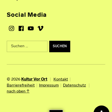
Social Media
Instagram
Facebook
Youtube
Vimeo
Suche nach:
© 2026
Kultur Vor Ort
Kontakt
Barrierefreiheit
Impressum
Datenschutz
nach oben ↑