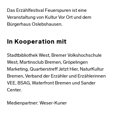
Das Erzählfestival Feuerspuren ist eine
Veranstaltung von Kultur Vor Ort und dem
Bürgerhaus Oslebshausen.
In Kooperation mit
Stadtbibliothek West, Bremer Volkshochschule
West, Martinsclub Bremen, Gröpelingen
Marketing, Quartierstreff Jetzt Hier, NaturKultur
Bremen, Verband der Erzähler und Erzählerinnen
VEE, BSAG, Waterfront Bremen und Sander
Center.
Medienpartner: Weser-Kurier