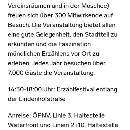
Vereinsräumen und in der Moschee)
freuen sich über 300 Mitwirkende auf
Besuch. Die Veranstaltung bietet allen
eine gute Gelegenheit, den Stadtteil zu
erkunden und die Faszination
mündlichen Erzählens vor Ort zu
erleben. Jedes Jahr besuchen über
7.000 Gäste die Veranstaltung.
14:30-18:00 Uhr: Erzählfestival entlang
der Lindenhofstraße
Anreise: ÖPNV, Linie 3, Haltestelle
Waterfront und Linien 2+10, Haltestelle