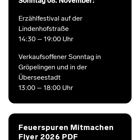
Sonntag 08. November:
Erzählfestival auf der
Lindenhofstraße
14:30 – 19:00 Uhr
Verkaufsoffener Sonntag in
Gröpelingen und in der
Überseestadt
13:00 – 18:00 Uhr
Feuerspuren Mitmachen
Flyer 2026 PDF