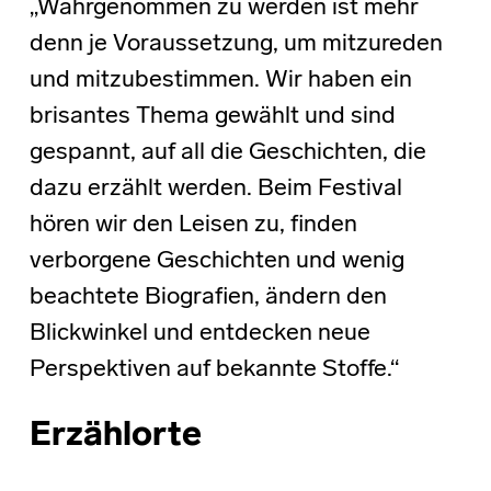
„Wahrgenommen zu werden ist mehr
denn je Voraussetzung, um mitzureden
und mitzubestimmen. Wir haben ein
brisantes Thema gewählt und sind
gespannt, auf all die Geschichten, die
dazu erzählt werden. Beim Festival
hören wir den Leisen zu, finden
verborgene Geschichten und wenig
beachtete Biografien, ändern den
Blickwinkel und entdecken neue
Perspektiven auf bekannte Stoffe.“
Erzählorte