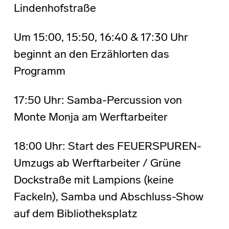
Lindenhofstraße
Um 15:00, 15:50, 16:40 & 17:30 Uhr
beginnt an den Erzählorten das
Programm
17:50 Uhr: Samba-Percussion von
Monte Monja am Werftarbeiter
18:00 Uhr: Start des FEUERSPUREN-
Umzugs ab Werftarbeiter / Grüne
Dockstraße mit Lampions (keine
Fackeln), Samba und Abschluss-Show
auf dem Bibliotheksplatz