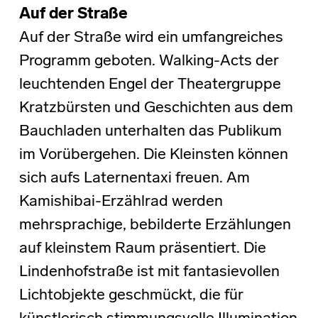
Auf der Straße
Auf der Straße wird ein umfangreiches
Programm geboten. Walking-Acts der
leuchtenden Engel der Theatergruppe
Kratzbürsten und Geschichten aus dem
Bauchladen unterhalten das Publikum
im Vorübergehen. Die Kleinsten können
sich aufs Laternentaxi freuen. Am
Kamishibai-Erzählrad werden
mehrsprachige, bebilderte Erzählungen
auf kleinstem Raum präsentiert. Die
Lindenhofstraße ist mit fantasievollen
Lichtobjekte geschmückt, die für