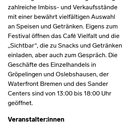
zahlreiche Imbiss- und Verkaufsstände
mit einer bewährt vielfältigen Auswahl
an Speisen und Getränken. Eigens zum
Festival öffnen das Café Vielfalt und die
„Sichtbar“, die zu Snacks und Getränken
einladen, aber auch zum Gespräch. Die
Geschäfte des Einzelhandels in
Gröpelingen und Oslebshausen, der
Waterfront Bremen und des Sander
Centers sind von 13:00 bis 18:00 Uhr
geöffnet.
Veranstalter:innen