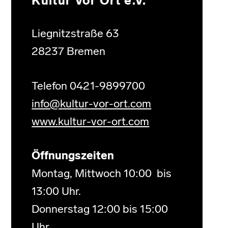
Kultur Vor Ort e.V.
Liegnitzstraße 63
28237 Bremen
Telefon 0421-9899700
info@kultur-vor-ort.com
www.kultur-vor-ort.com
Öffnungszeiten
Montag, Mittwoch 10:00 bis
13:00 Uhr.
Donnerstag 12:00 bis 15:00
Uhr.