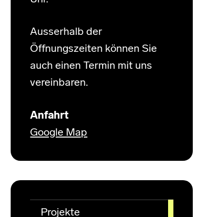
Ausserhalb der
Öffnungszeiten können Sie
auch einen Termin mit uns
vereinbaren.
Anfahrt
Google Map
Projekte