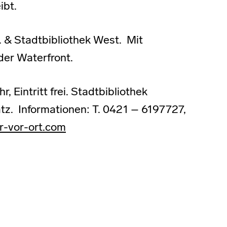
ibt.
V. & Stadtbibliothek West. Mit
der Waterfront.
 Eintritt frei. Stadtbibliothek
tz. Informationen: T. 0421 – 6197727,
r-vor-ort.com