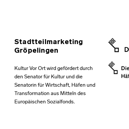
Stadtteilmarketing
Gröpelingen
Kultur Vor Ort wird gefördert durch
den Senator für Kultur und die
Senatorin für Wirtschaft, Häfen und
Transformation aus Mitteln des
Europäischen Sozialfonds.