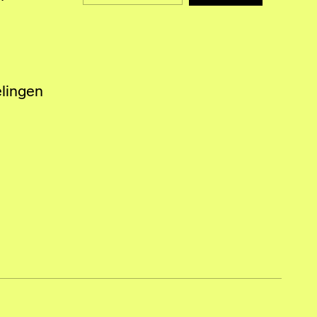
lingen