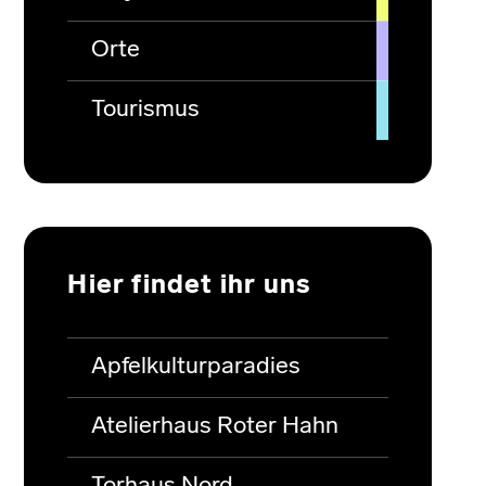
Orte
Tourismus
Hier findet ihr uns
Apfelkulturparadies
Atelierhaus Roter Hahn