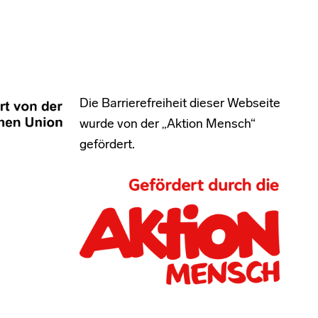
Die Barrierefreiheit dieser Webseite
wurde von der „Aktion Mensch“
gefördert.