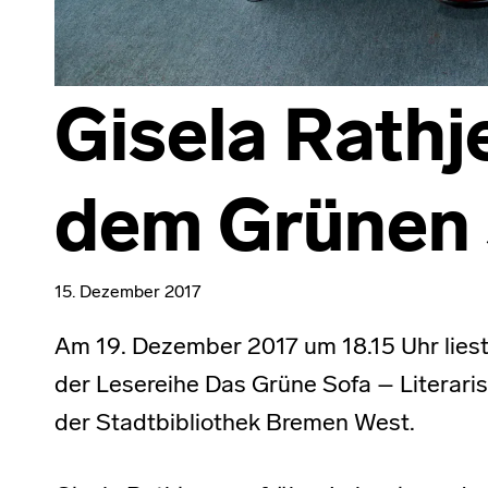
Gisela Rathje
dem Grünen 
15. Dezember 2017
Am 19. Dezember 2017 um 18.15 Uhr liest
der Lesereihe Das Grüne Sofa – Literari
der Stadtbibliothek Bremen West.