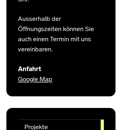
Ausserhalb der
Öffnungszeiten können Sie
auch einen Termin mit uns
vereinbaren.
Anfahrt
Google Map
Projekte