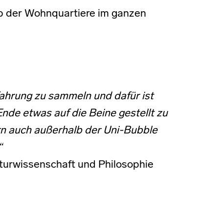
lb der Wohnquartiere im ganzen
rfahrung zu sammeln und dafür ist
nde etwas auf die Beine gestellt zu
rn auch außerhalb der Uni-Bubble
“
turwissenschaft und Philosophie