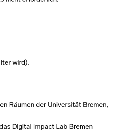
ter wird).
chen Räumen der Universität Bremen,
 das Digital Impact Lab Bremen