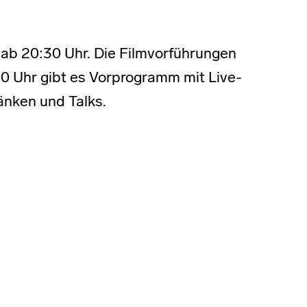
 ab 20:30 Uhr. Die Filmvorführungen
 Uhr gibt es Vorprogramm mit Live-
änken und Talks.