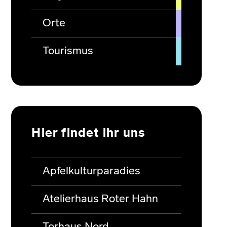
Orte
Tourismus
Hier findet ihr uns
Apfelkulturparadies
Atelierhaus Roter Hahn