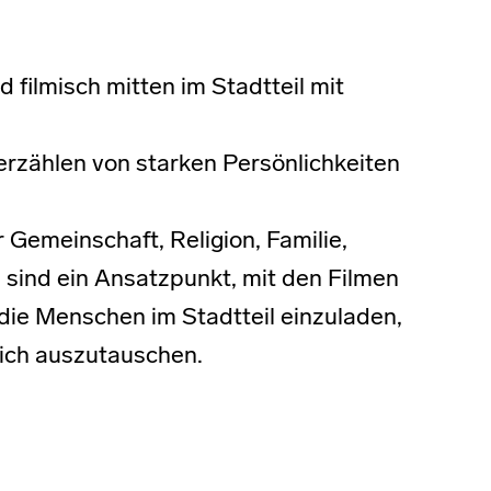
d filmisch mitten im Stadtteil mit
erzählen von starken Persönlichkeiten
Gemeinschaft, Religion, Familie,
 sind ein Ansatzpunkt, mit den Filmen
 die Menschen im Stadtteil einzuladen,
ich auszutauschen.