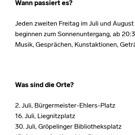
Wann passiert es?
Jeden zweiten Freitag im Juli und August
beginnen zum Sonnenuntergang, ab 20:30
Musik, Gesprächen, Kunstaktionen, Getr
Was sind die Orte?
2. Juli, Bürgermeister-Ehlers-Platz
16. Juli, Liegnitzplatz
30. Juli, Gröpelinger Bibliotheksplatz