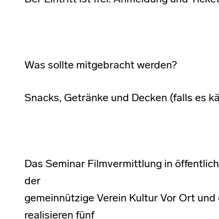
Was sollte mitgebracht werden?
Snacks, Getränke und Decken (falls es käl
Das Seminar Filmvermittlung in öffentli
der
gemeinnützige Verein Kultur Vor Ort und
realisieren fünf