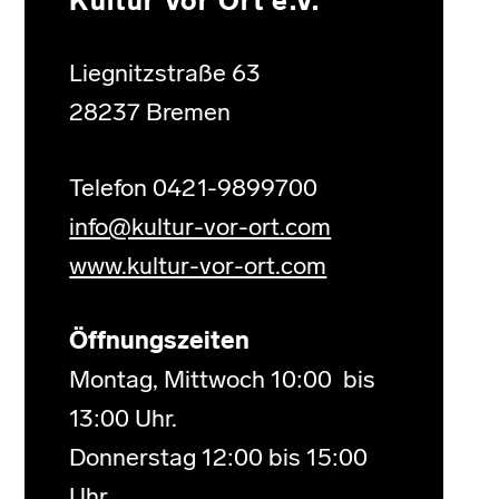
Kultur Vor Ort e.V.
Liegnitzstraße 63
28237 Bremen
Telefon 0421-9899700
info@kultur-vor-ort.com
www.kultur-vor-ort.com
Öffnungszeiten
Montag, Mittwoch 10:00 bis
13:00 Uhr.
Donnerstag 12:00 bis 15:00
Uhr.