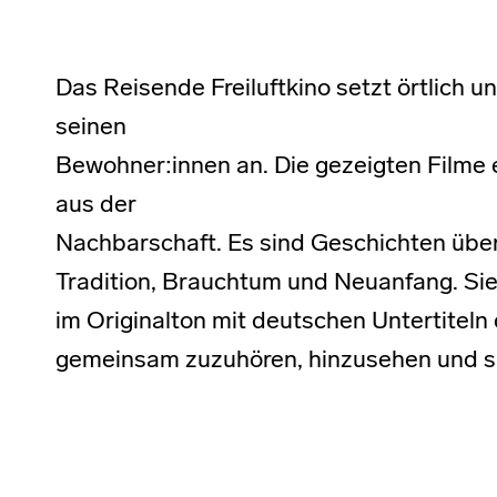
Das Reisende Freiluftkino setzt örtlich un
seinen
Bewohner:innen an. Die gezeigten Filme 
aus der
Nachbarschaft. Es sind Geschichten über 
Tradition, Brauchtum und Neuanfang. Sie
im Originalton mit deutschen Untertiteln
gemeinsam zuzuhören, hinzusehen und s