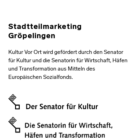
Stadtteilmarketing
Gröpelingen
Kultur Vor Ort wird gefördert durch den Senator
für Kultur und die Senatorin für Wirtschaft, Häfen
und Transformation aus Mitteln des
Europäischen Sozialfonds.