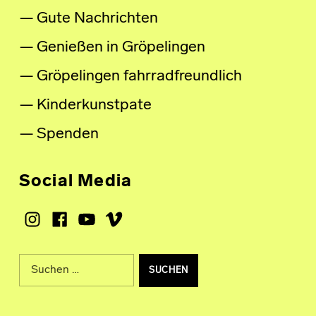
Gute Nachrichten
Genießen in Gröpelingen
Gröpelingen fahrradfreundlich
Kinderkunstpate
Spenden
Social Media
Instagram
Facebook
Youtube
Vimeo
Suche nach: