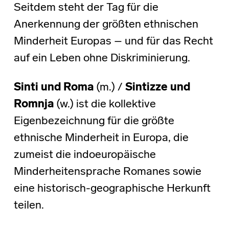
Seitdem steht der Tag für die
Anerkennung der größten ethnischen
Minderheit Europas – und für das Recht
auf ein Leben ohne Diskriminierung.
Sinti und Roma
(m.) /
Sintizze und
Romnja
(w.) ist die kollektive
Eigenbezeichnung für die größte
ethnische Minderheit in Europa, die
zumeist die indoeuropäische
Minderheitensprache Romanes sowie
eine historisch-geographische Herkunft
teilen.