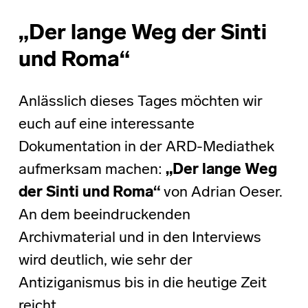
„Der lange Weg der Sinti
und Roma“
Anlässlich dieses Tages möchten wir
euch auf eine interessante
Dokumentation in der ARD-Mediathek
aufmerksam machen:
„Der lange Weg
der Sinti und Roma“
von Adrian Oeser.
An dem beeindruckenden
Archivmaterial und in den Interviews
wird deutlich, wie sehr der
Antiziganismus bis in die heutige Zeit
reicht.