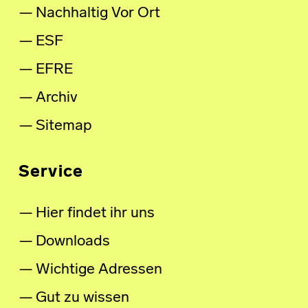
Nachhaltig Vor Ort
ESF
EFRE
Archiv
Sitemap
Service
Hier findet ihr uns
Downloads
Wichtige Adressen
Gut zu wissen