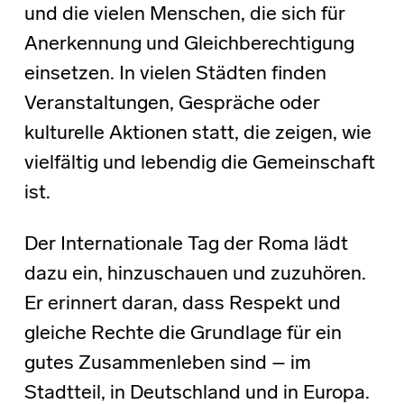
und die vielen Menschen, die sich für
Anerkennung und Gleichberechtigung
einsetzen. In vielen Städten finden
Veranstaltungen, Gespräche oder
kulturelle Aktionen statt, die zeigen, wie
vielfältig und lebendig die Gemeinschaft
ist.
Der Internationale Tag der Roma lädt
dazu ein, hinzuschauen und zuzuhören.
Er erinnert daran, dass Respekt und
gleiche Rechte die Grundlage für ein
gutes Zusammenleben sind – im
Stadtteil, in Deutschland und in Europa.