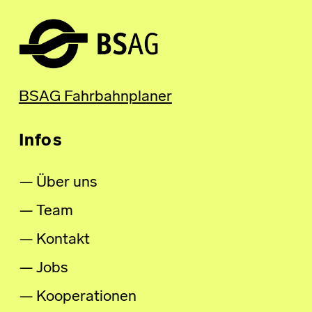
BSAG Fahrbahnplaner
Infos
Über uns
Team
Kontakt
Jobs
Kooperationen