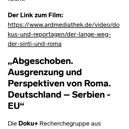
Der Link zum Film:
https://www.ardmediathek.de/video/do
kus-und-reportagen/der-lange-weg-
der-sinti-und-roma
„Abgeschoben.
Ausgrenzung und
Perspektiven von Roma.
Deutschland – Serbien -
EU“
Die
Doku+
Recherchegruppe aus