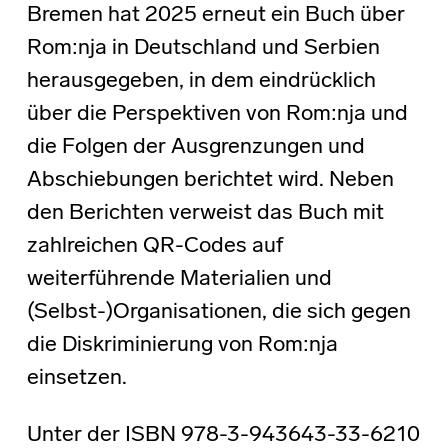
Bremen hat 2025 erneut ein Buch über
Rom:nja in Deutschland und Serbien
herausgegeben, in dem eindrücklich
über die Perspektiven von Rom:nja und
die Folgen der Ausgrenzungen und
Abschiebungen berichtet wird. Neben
den Berichten verweist das Buch mit
zahlreichen QR-Codes auf
weiterführende Materialien und
(Selbst-)Organisationen, die sich gegen
die Diskriminierung von Rom:nja
einsetzen.
Unter der ISBN 978-3-943643-33-6210