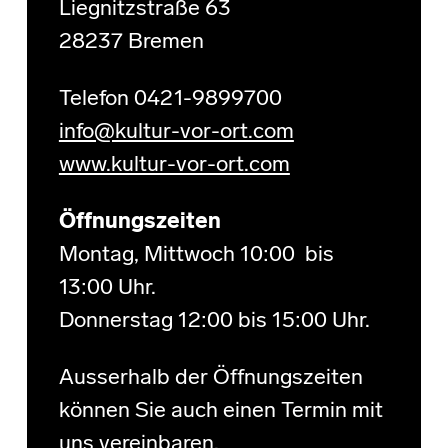
Liegnitzstraße 63
28237 Bremen
Telefon 0421-9899700
info@kultur-vor-ort.com
www.kultur-vor-ort.com
Öffnungszeiten
Montag, Mittwoch 10:00 bis
13:00 Uhr.
Donnerstag 12:00 bis 15:00 Uhr.
Ausserhalb der Öffnungszeiten
können Sie auch einen Termin mit
uns vereinbaren.