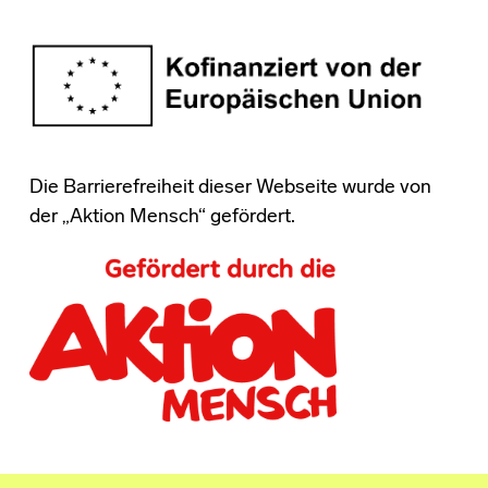
Die Barrierefreiheit dieser Webseite wurde von
der „Aktion Mensch“ gefördert.