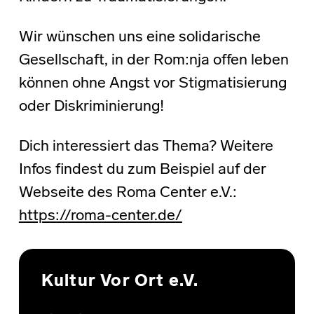
Wir wünschen uns eine solidarische
Gesellschaft, in der Rom:nja offen leben
können ohne Angst vor Stigmatisierung
oder Diskriminierung!
Dich interessiert das Thema? Weitere
Infos findest du zum Beispiel auf der
Webseite des Roma Center e.V.:
https://roma-center.de/
Skip back to main navigation
Kultur Vor Ort e.V.