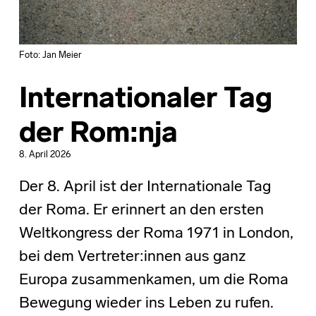
Foto: Jan Meier
Internationaler Tag
der Rom:nja
8. April 2026
Der 8. April ist der Internationale Tag
der Roma. Er erinnert an den ersten
Weltkongress der Roma 1971 in London,
bei dem Vertreter:innen aus ganz
Europa zusammenkamen, um die Roma
Bewegung wieder ins Leben zu rufen.