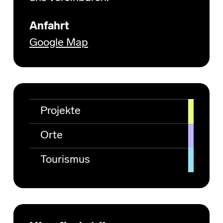
Anfahrt
Google Map
Projekte
Orte
Tourismus