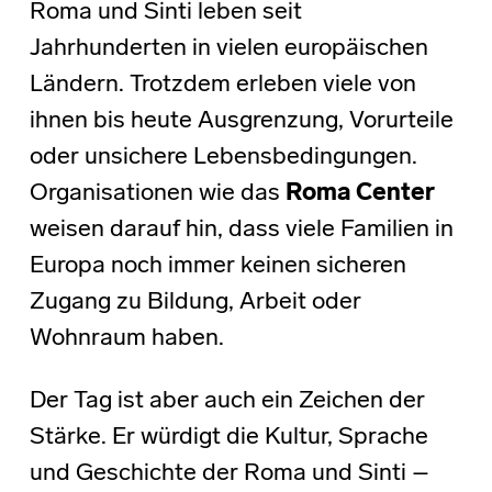
Roma und Sinti leben seit
Jahrhunderten in vielen europäischen
Ländern. Trotzdem erleben viele von
ihnen bis heute Ausgrenzung, Vorurteile
oder unsichere Lebensbedingungen.
Organisationen wie das
Roma Center
weisen darauf hin, dass viele Familien in
Europa noch immer keinen sicheren
Zugang zu Bildung, Arbeit oder
Wohnraum haben.
Der Tag ist aber auch ein Zeichen der
Stärke. Er würdigt die Kultur, Sprache
und Geschichte der Roma und Sinti –