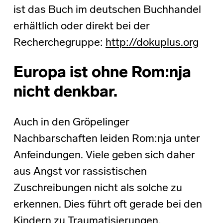
ist das Buch im deutschen Buchhandel
erhältlich oder direkt bei der
Recherchegruppe:
http://dokuplus.org
Europa ist ohne Rom:nja
nicht denkbar.
Auch in den Gröpelinger
Nachbarschaften leiden Rom:nja unter
Anfeindungen. Viele geben sich daher
aus Angst vor rassistischen
Zuschreibungen nicht als solche zu
erkennen. Dies führt oft gerade bei den
Kindern zu Traumatisierungen.