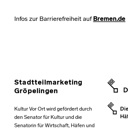
Infos zur Barrierefreiheit auf
Bremen.de
Skip back to main navigation
Stadtteilmarketing
Gröpelingen
Kultur Vor Ort wird gefördert durch
den Senator für Kultur und die
Senatorin für Wirtschaft, Häfen und