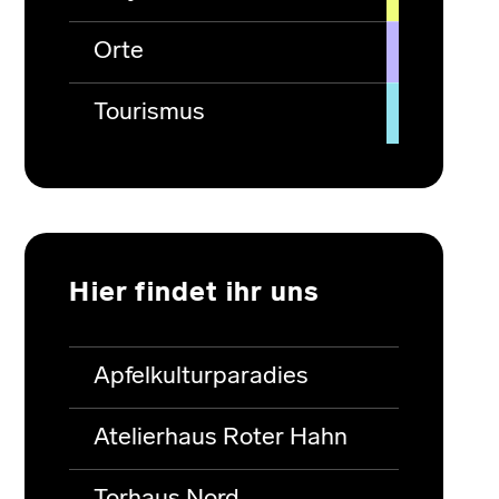
Orte
Tourismus
Hier findet ihr uns
Apfelkulturparadies
Atelierhaus Roter Hahn