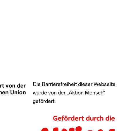
Die Barrierefreiheit dieser Webseite
wurde von der „Aktion Mensch“
gefördert.