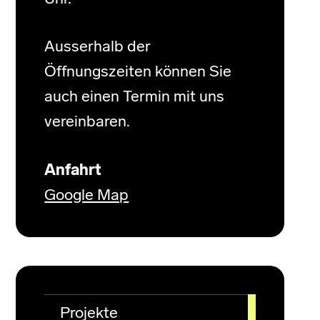
Ausserhalb der
Öffnungszeiten können Sie
auch einen Termin mit uns
vereinbaren.
Anfahrt
Google Map
Projekte