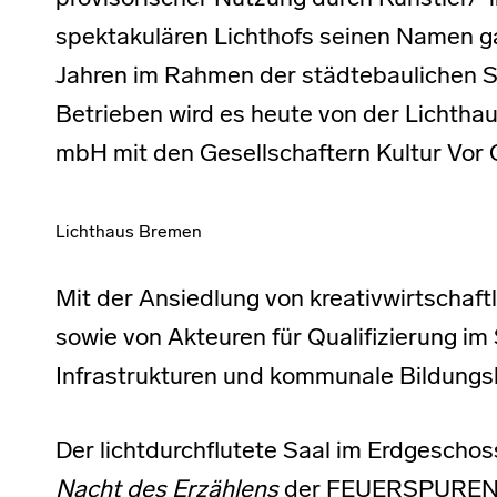
spektakulären Lichthofs seinen Namen g
Jahren im Rahmen der städtebaulichen Sa
Betrieben wird es heute von der Lichth
mbH mit den Gesellschaftern Kultur Vor
Lichthaus Bremen
Mit der Ansiedlung von kreativwirtschaftl
sowie von Akteuren für Qualifizierung im 
Infrastrukturen und kommunale Bildungs
Der lichtdurchflutete Saal im Erdgeschos
Nacht des Erzählens
der FEUERSPUREN u