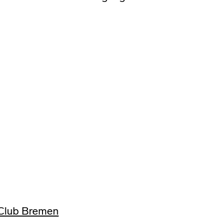
Club Bremen