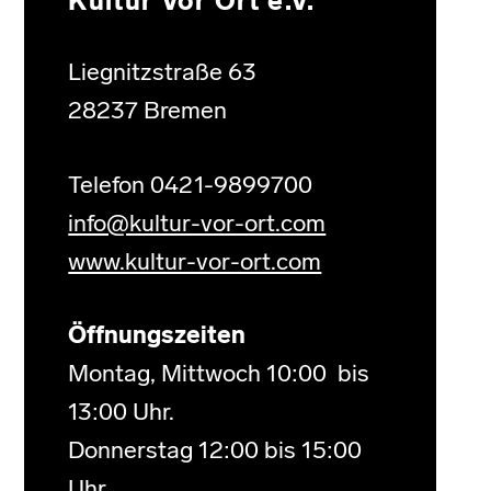
Kultur Vor Ort e.V.
Liegnitzstraße 63
28237 Bremen
Telefon 0421-9899700
info@kultur-vor-ort.com
www.kultur-vor-ort.com
Öffnungszeiten
Montag, Mittwoch 10:00 bis
13:00 Uhr.
Donnerstag 12:00 bis 15:00
Uhr.