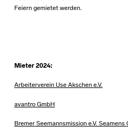
Feiern gemietet werden.
Mieter 2024:
Arbeiterverein Use Akschen e.V.
avantro GmbH
Bremer Seemannsmission e.V. Seamens 