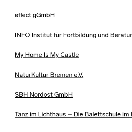
effect gGmbH
INFO Institut für Fortbildung und Beratu
My Home Is My Castle
NaturKultur Bremen e.V.
SBH Nordost GmbH
Tanz im Lichthaus – Die Balettschule im