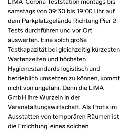
LIMA-Corona-Teststation montags bis
samstags von 09:30 bis 19:00 Uhr auf
dem Parkplatzgelände Richtung Pier 2
Tests durchführen und vor Ort
auswerten. Eine solch große
Testkapazität bei gleichzeitig kürzesten
Wartenzeiten und höchsten
Hygienestandards logistisch und
betrieblich umsetzen zu können, kommt
nicht von ungefähr. Denn die LIMA
GmbH ihre Wurzeln in der
Veranstaltungswirtschaft. Als Profis im
Ausstatten von temporären Räumen ist
die Errichtung eines solchen