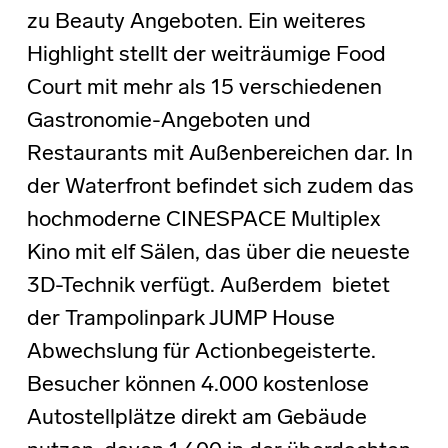
zu Beauty Angeboten. Ein weiteres
Highlight stellt der weiträumige Food
Court mit mehr als 15 verschiedenen
Gastronomie-Angeboten und
Restaurants mit Außenbereichen dar. In
der Waterfront befindet sich zudem das
hochmoderne CINESPACE Multiplex
Kino mit elf Sälen, das über die neueste
3D-Technik verfügt. Außerdem bietet
der Trampolinpark JUMP House
Abwechslung für Actionbegeisterte.
Besucher können 4.000 kostenlose
Autostellplätze direkt am Gebäude