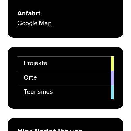
Anfahrt
Google Map
Projekte
Orte
Tourismus