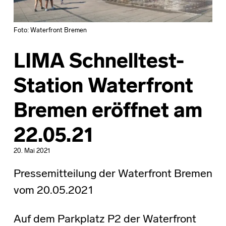
Foto: Waterfront Bremen
LIMA Schnelltest-
Station Waterfront
Bremen eröffnet am
22.05.21
20. Mai 2021
Pressemitteilung der Waterfront Bremen
vom 20.05.2021
Auf dem Parkplatz P2 der Waterfront