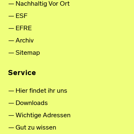
Nachhaltig Vor Ort
ESF
EFRE
Archiv
Sitemap
Service
Hier findet ihr uns
Downloads
Wichtige Adressen
Gut zu wissen