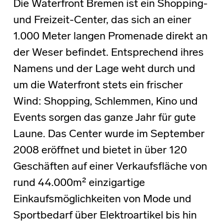
Die Waterfront Bremen ist ein Shopping-
und Freizeit-Center, das sich an einer
1.000 Meter langen Promenade direkt an
der Weser befindet. Entsprechend ihres
Namens und der Lage weht durch und
um die Waterfront stets ein frischer
Wind: Shopping, Schlemmen, Kino und
Events sorgen das ganze Jahr für gute
Laune. Das Center wurde im September
2008 eröffnet und bietet in über 120
Geschäften auf einer Verkaufsfläche von
rund 44.000m² einzigartige
Einkaufsmöglichkeiten von Mode und
Sportbedarf über Elektroartikel bis hin