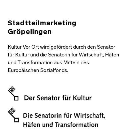
Stadtteilmarketing
Gröpelingen
Kultur Vor Ort wird gefördert durch den Senator
für Kultur und die Senatorin für Wirtschaft, Häfen
und Transformation aus Mitteln des
Europäischen Sozialfonds.