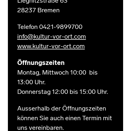
Liegnitzstraße 63
28237 Bremen
Telefon 0421-9899700
info@kultur-vor-ort.com
www.kultur-vor-ort.com
Öffnungszeiten
Montag, Mittwoch 10:00 bis
13:00 Uhr.
Donnerstag 12:00 bis 15:00 Uhr.
Ausserhalb der Öffnungszeiten
können Sie auch einen Termin mit
uns vereinbaren.