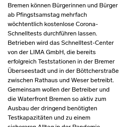
Bremen können Bürgerinnen und Bürger
ab Pfingstsamstag mehrfach
wöchtentlich kostenlose Corona-
Schnelltests durchführen lassen.
Betrieben wird das Schnelltest-Center
von der LIMA GmbH, die bereits
erfolgreich Teststationen in der Bremer
Überseestadt und in der Böttcherstraße
zwischen Rathaus und Weser betreibt.
Gemeinsam wollen der Betreiber und
die Waterfront Bremen so aktiv zum
Ausbau der dringend benötigten
Testkapazitäten und zu einem