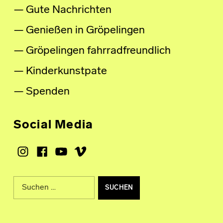
Gute Nachrichten
Genießen in Gröpelingen
Gröpelingen fahrradfreundlich
Kinderkunstpate
Spenden
Social Media
Instagram
Facebook
Youtube
Vimeo
Suche nach: