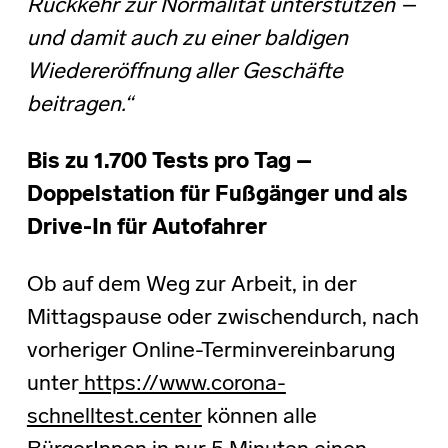
Rückkehr zur Normalität unterstützen –
und damit auch zu einer baldigen
Wiedereröffnung aller Geschäfte
beitragen.“
Bis zu 1.700 Tests pro Tag –
Doppelstation für Fußgänger und als
Drive-In für Autofahrer
Ob auf dem Weg zur Arbeit, in der
Mittagspause oder zwischendurch, nach
vorheriger Online-Terminvereinbarung
unter
https://www.corona-
schnelltest.center
können alle