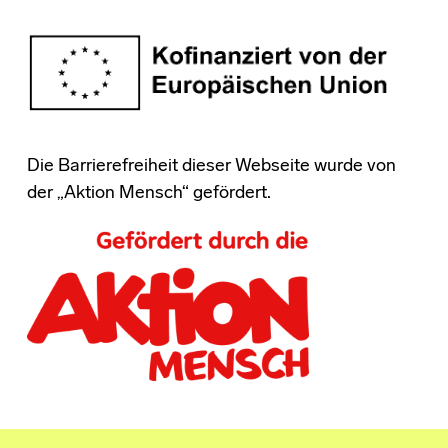
Die Barrierefreiheit dieser Webseite wurde von
der „Aktion Mensch“ gefördert.