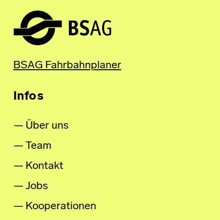
BSAG Fahrbahnplaner
Infos
Über uns
Team
Kontakt
Jobs
Kooperationen