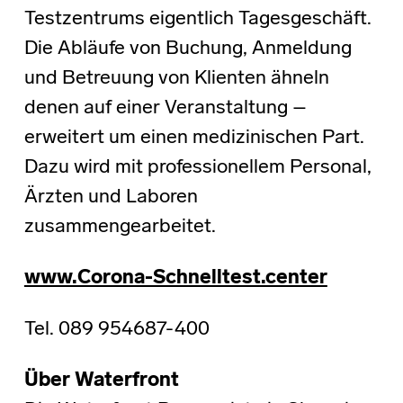
Testzentrums eigentlich Tagesgeschäft.
Die Abläufe von Buchung, Anmeldung
und Betreuung von Klienten ähneln
denen auf einer Veranstaltung –
erweitert um einen medizinischen Part.
Dazu wird mit professionellem Personal,
Ärzten und Laboren
zusammengearbeitet.
www.Corona-Schnelltest.center
Tel. 089 954687-400
Über Waterfront