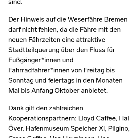
sind.
Der Hinweis auf die Weserfähre Bremen
darf nicht fehlen, da die Fähre mit den
neuen Fährzeiten eine attraktive
Stadtteilquerung über den Fluss für
Fußgänger*innen und
Fahrradfahrer*innen von Freitag bis
Sonntag und feiertags in den Monaten
Mai bis Anfang Oktober anbietet.
Dank gilt den zahlreichen
Kooperationspartnern: Lloyd Caffee, Hal
Över, Hafenmuseum Speicher XI, Pilgino,