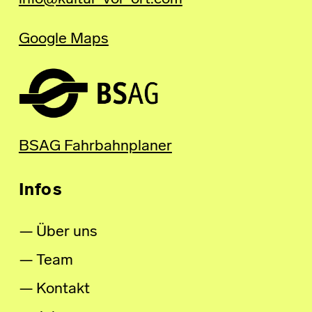
Google Maps
BSAG Fahrbahnplaner
Infos
Über uns
Team
Kontakt