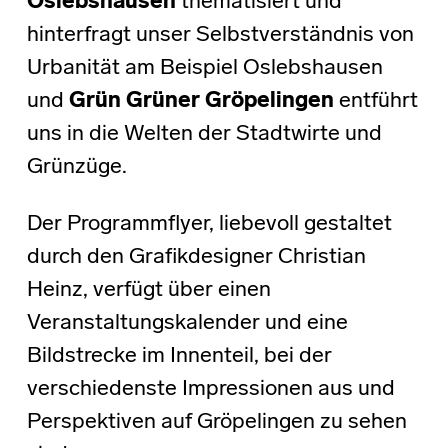
Oslebshausen
thematisiert und
hinterfragt unser Selbstverständnis von
Urbanität am Beispiel Oslebshausen
und
Grün Grüner Gröpelingen
entführt
uns in die Welten der Stadtwirte und
Grünzüge.
Der Programmflyer, liebevoll gestaltet
durch den Grafikdesigner Christian
Heinz, verfügt über einen
Veranstaltungskalender und eine
Bildstrecke im Innenteil, bei der
verschiedenste Impressionen aus und
Perspektiven auf Gröpelingen zu sehen