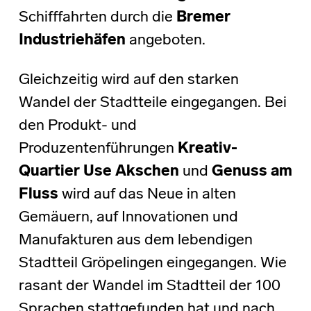
Schifffahrten durch die
Bremer
Industriehäfen
angeboten.
Gleichzeitig wird auf den starken
Wandel der Stadtteile eingegangen. Bei
den Produkt- und
Produzentenführungen
Kreativ-
Quartier Use Akschen
und
Genuss am
Fluss
wird auf das Neue in alten
Gemäuern, auf Innovationen und
Manufakturen aus dem lebendigen
Stadtteil Gröpelingen eingegangen. Wie
rasant der Wandel im Stadtteil der 100
Sprachen stattgefunden hat und nach