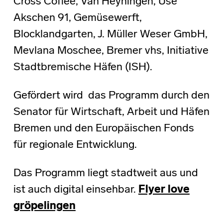
Cross Coffee, Van Heyningen, Use
Akschen 91, Gemüsewerft,
Blocklandgarten, J. Müller Weser GmbH,
Mevlana Moschee, Bremer vhs, Initiative
Stadtbremische Häfen (ISH).
Gefördert wird das Programm durch den
Senator für Wirtschaft, Arbeit und Häfen
Bremen und den Europäischen Fonds
für regionale Entwicklung.
Das Programm liegt stadtweit aus und
ist auch digital einsehbar.
Flyer love
gröpelingen