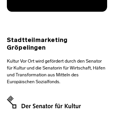
Stadtteilmarketing
Gröpelingen
Kultur Vor Ort wird gefördert durch den Senator
für Kultur und die Senatorin für Wirtschaft, Häfen
und Transformation aus Mitteln des
Europäischen Sozialfonds.