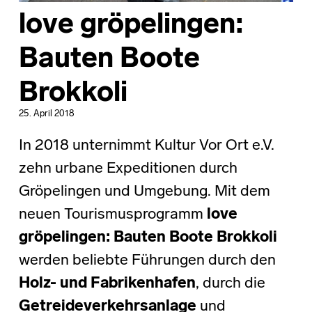
love gröpelingen:
Bauten Boote
Brokkoli
25. April 2018
In 2018 unternimmt Kultur Vor Ort e.V.
zehn urbane Expeditionen durch
Gröpelingen und Umgebung. Mit dem
neuen Tourismusprogramm
love
gröpelingen: Bauten Boote Brokkoli
werden beliebte Führungen durch den
Holz- und Fabrikenhafen
, durch die
Getreideverkehrsanlage
und