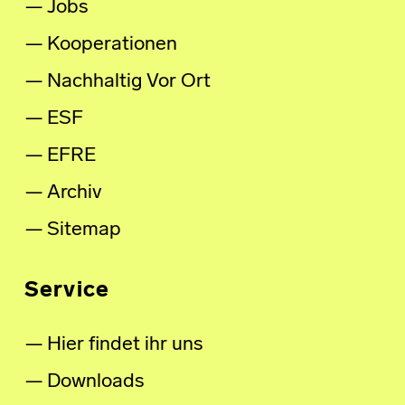
Jobs
Kooperationen
Nachhaltig Vor Ort
ESF
EFRE
Archiv
Sitemap
Service
Hier findet ihr uns
Downloads