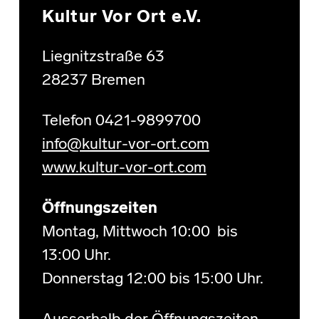
Kultur Vor Ort e.V.
Liegnitzstraße 63
28237 Bremen
Telefon 0421-9899700
info@kultur-vor-ort.com
www.kultur-vor-ort.com
Öffnungszeiten
Montag, Mittwoch 10:00 bis
13:00 Uhr.
Donnerstag 12:00 bis 15:00 Uhr.