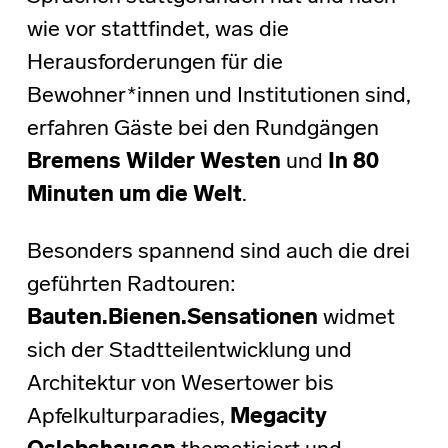
wie vor stattfindet, was die
Herausforderungen für die
Bewohner*innen und Institutionen sind,
erfahren Gäste bei den Rundgängen
Bremens Wilder Westen
und
In 80
Minuten um die Welt
.
Besonders spannend sind auch die drei
geführten Radtouren:
Bauten.Bienen.Sensationen
widmet
sich der Stadtteilentwicklung und
Architektur von Wesertower bis
Apfelkulturparadies,
Megacity