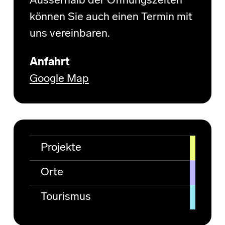
Ausserhalb der Öffnungszeiten
können Sie auch einen Termin mit
uns vereinbaren.
Anfahrt
Google Map
Projekte
Orte
Tourismus