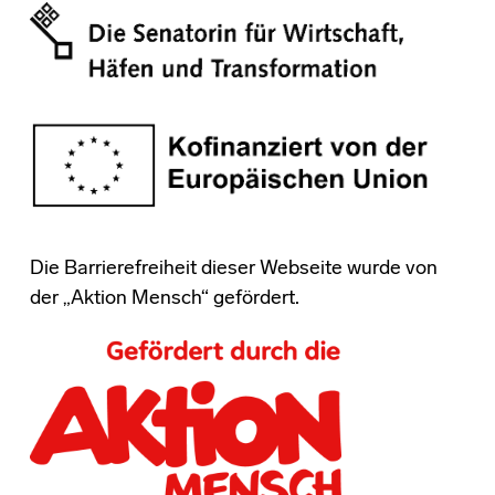
Die Barrierefreiheit dieser Webseite wurde von
der „Aktion Mensch“ gefördert.