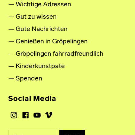
Wichtige Adressen
Gut zu wissen
Gute Nachrichten
Genießen in Gröpelingen
Gröpelingen fahrradfreundlich
Kinderkunstpate
Spenden
Social Media
Instagram
Facebook
Youtube
Vimeo
Suche nach: