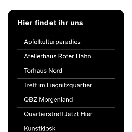
Hier findet ihr uns
Apfelkulturparadies
Atelierhaus Roter Hahn
Torhaus Nord
Treff im Liegnitzquartier
QBZ Morgenland
Quartierstreff Jetzt Hier
Kunstkiosk