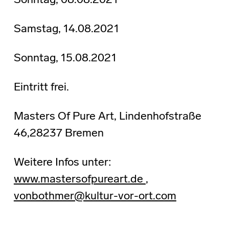
Sonntag, 08.08.2021
Samstag, 14.08.2021
Sonntag, 15.08.2021
Eintritt frei.
Masters Of Pure Art, Lindenhofstraße
46,28237 Bremen
Weitere Infos unter:
www.mastersofpureart.de
,
vonbothmer@kultur-vor-ort.com