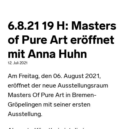
6.8.21 19 H: Masters
of Pure Art eröffnet
mit Anna Huhn
12. Juli 2021
Am Freitag, den 06. August 2021,
eröffnet der neue Ausstellungsraum
Masters Of Pure Art in Bremen-
Gröpelingen mit seiner ersten
Ausstellung.