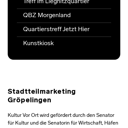
Treff im Liegnitzquartier
QBZ Morgenland
Quartierstreff Jetzt Hier
Kunstkiosk
Stadtteilmarketing
Gröpelingen
Kultur Vor Ort wird gefördert durch den Senator
für Kultur und die Senatorin für Wirtschaft, Häfen