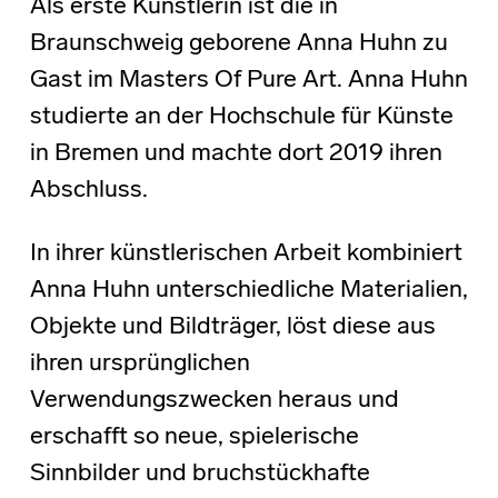
Als erste Künstlerin ist die in
Braunschweig geborene Anna Huhn zu
Gast im Masters Of Pure Art. Anna Huhn
studierte an der Hochschule für Künste
in Bremen und machte dort 2019 ihren
Abschluss.
In ihrer künstlerischen Arbeit kombiniert
Anna Huhn unterschiedliche Materialien,
Objekte und Bildträger, löst diese aus
ihren ursprünglichen
Verwendungszwecken heraus und
erschafft so neue, spielerische
Sinnbilder und bruchstückhafte