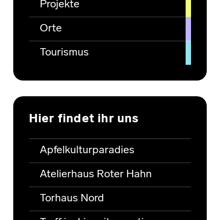
Projekte
Orte
Tourismus
Hier findet ihr uns
Apfelkulturparadies
Atelierhaus Roter Hahn
Torhaus Nord