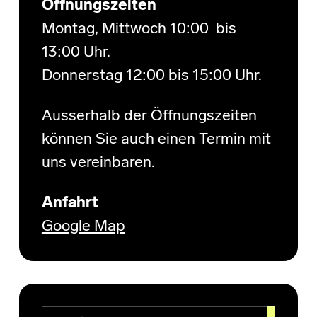
Öffnungszeiten
Montag, Mittwoch 10:00 bis
13:00 Uhr.
Donnerstag 12:00 bis 15:00 Uhr.
Ausserhalb der Öffnungszeiten
können Sie auch einen Termin mit
uns vereinbaren.
Anfahrt
Google Map