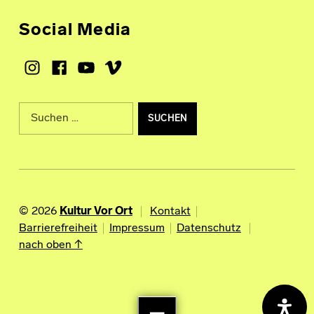
Social Media
Instagram
Facebook
Youtube
Vimeo
Suche nach:
© 2026
Kultur Vor Ort
Kontakt
Barrierefreiheit
Impressum
Datenschutz
nach oben ↑