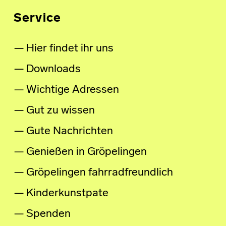
Service
Hier findet ihr uns
Downloads
Wichtige Adressen
Gut zu wissen
Gute Nachrichten
Genießen in Gröpelingen
Gröpelingen fahrradfreundlich
Kinderkunstpate
Spenden