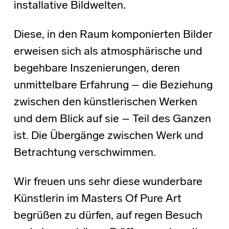
installative Bildwelten
.
Diese, in den Raum komponierten Bilder
erweisen sich als atmosphärische und
begehbare Inszenierungen
,
deren
unmittelbare Erfahrung – die Beziehung
zwischen den künstlerischen Werken
und dem Blick auf sie – Teil des Ganzen
ist. Die Übergänge zwischen Werk und
Betrachtung verschwimmen.
Wir freuen uns sehr diese wunderbare
Künstlerin im Masters Of Pure Art
begrüßen zu dürfen, auf regen Besuch