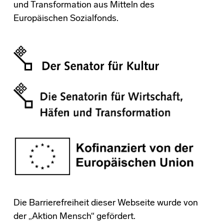
und Transformation aus Mitteln des
Europäischen Sozialfonds.
Die Barrierefreiheit dieser Webseite wurde von
der „Aktion Mensch“ gefördert.