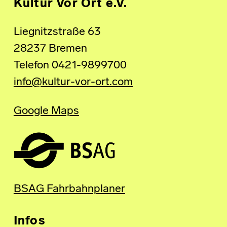
Kultur Vor Ort e.V.
Liegnitzstraße 63
28237 Bremen
Telefon 0421-9899700
info@kultur-vor-ort.com
Google Maps
BSAG Fahrbahnplaner
Infos