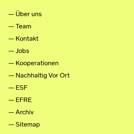
Über uns
Team
Kontakt
Jobs
Kooperationen
Nachhaltig Vor Ort
ESF
EFRE
Archiv
Sitemap