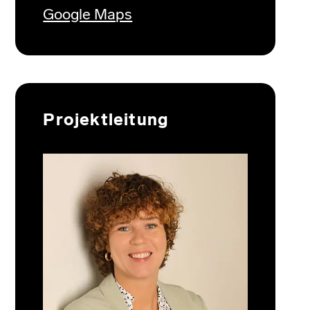
Google Maps
Projektleitung