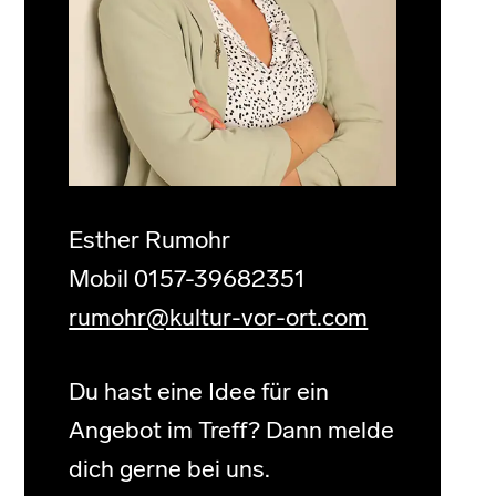
Esther Rumohr
Mobil 0157-39682351
rumohr@kultur-vor-ort.com
Du hast eine Idee für ein
Angebot im Treff? Dann melde
dich gerne bei uns.