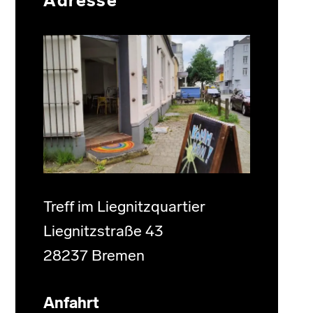
Adresse
Treff im Liegnitzquartier
Liegnitzstraße 43
28237 Bremen
Anfahrt