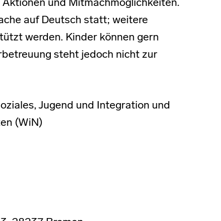
, Aktionen und Mitmachmöglichkeiten.
ache auf Deutsch statt; weitere
tützt werden. Kinder können gern
betreuung steht jedoch nicht zur
Soziales, Jugend und Integration und
en (WiN)