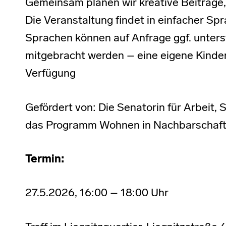
Gemeinsam planen wir kreative Beiträge
Die Veranstaltung findet in einfacher Spr
Sprachen können auf Anfrage ggf. unters
mitgebracht werden – eine eigene Kinder
Verfügung
Gefördert von: Die Senatorin für Arbeit, 
das Programm Wohnen in Nachbarschaft
Termin:
27.5.2026, 16:00 – 18:00 Uhr