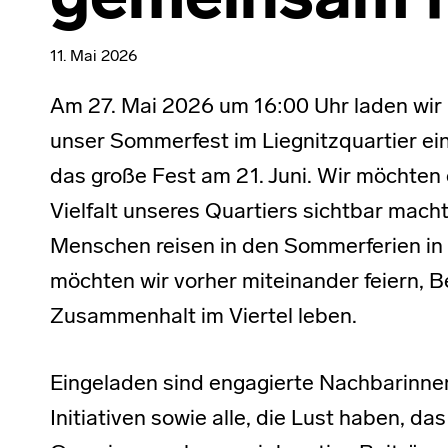
gemeinsam f
11. Mai 2026
Am 27. Mai 2026 um 16:00 Uhr laden wir 
unser Sommerfest im Liegnitzquartier e
das große Fest am 21. Juni. Wir möchten
Vielfalt unseres Quartiers sichtbar macht
Menschen reisen in den Sommerferien in 
möchten wir vorher miteinander feiern,
Zusammenhalt im Viertel leben.
Eingeladen sind engagierte Nachbarinne
Initiativen sowie alle, die Lust haben, d