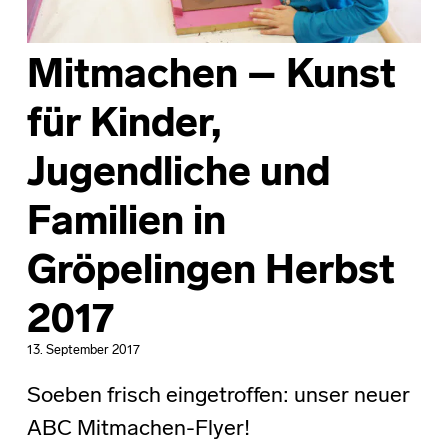
Mitmachen – Kunst
für Kinder,
Jugendliche und
Familien in
Gröpelingen Herbst
2017
13. September 2017
Soeben frisch eingetroffen: unser neuer
ABC Mitmachen-Flyer!