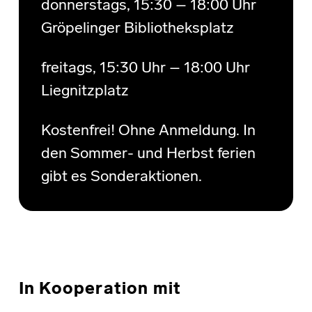
donnerstags, 15:30 – 18:00 Uhr
Gröpelinger Bibliotheksplatz
freitags, 15:30 Uhr – 18:00 Uhr
Liegnitzplatz
Kostenfrei! Ohne Anmeldung. In
den Sommer- und Herbst ferien
gibt es Sonderaktionen.
In Kooperation mit