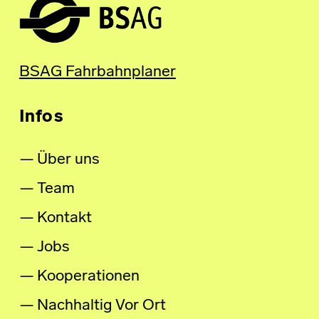
BSAG Fahrbahnplaner
Infos
Über uns
Team
Kontakt
Jobs
Kooperationen
Nachhaltig Vor Ort