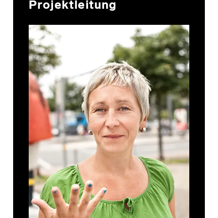
Projektleitung