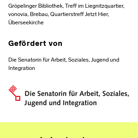
Gröpelinger Bibliothek, Treff im Liegnitzquartier,
vonovia, Brebau, Quartierstreff Jetzt Hier,
Überseekirche
Gefördert von
Die Senatorin für Arbeit, Soziales, Jugend und
Integration