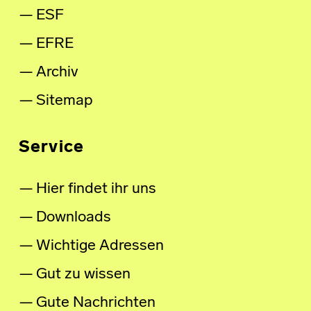
ESF
EFRE
Archiv
Sitemap
Service
Hier findet ihr uns
Downloads
Wichtige Adressen
Gut zu wissen
Gute Nachrichten