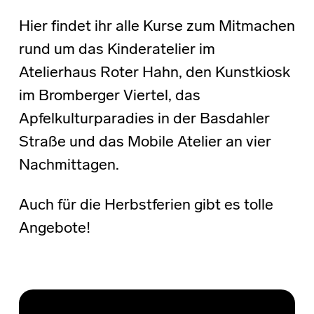
Hier findet ihr alle Kurse zum Mitmachen
rund um das Kinderatelier im
Atelierhaus Roter Hahn, den Kunstkiosk
im Bromberger Viertel, das
Apfelkulturparadies in der Basdahler
Straße und das Mobile Atelier an vier
Nachmittagen.
Auch für die Herbstferien gibt es tolle
Angebote!
Skip back to main navigation