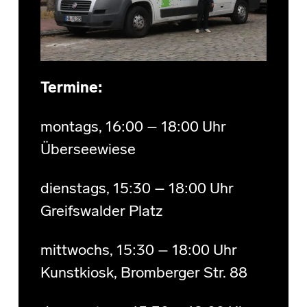
Termine:
montags, 16:00 – 18:00 Uhr
Überseewiese
dienstags, 15:30 – 18:00 Uhr
Greifswalder Platz
mittwochs, 15:30 – 18:00 Uhr
Kunstkiosk, Bromberger Str. 88