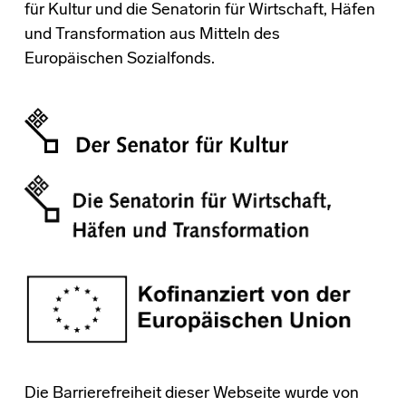
für Kultur und die Senatorin für Wirtschaft, Häfen
und Transformation aus Mitteln des
Europäischen Sozialfonds.
Die Barrierefreiheit dieser Webseite wurde von