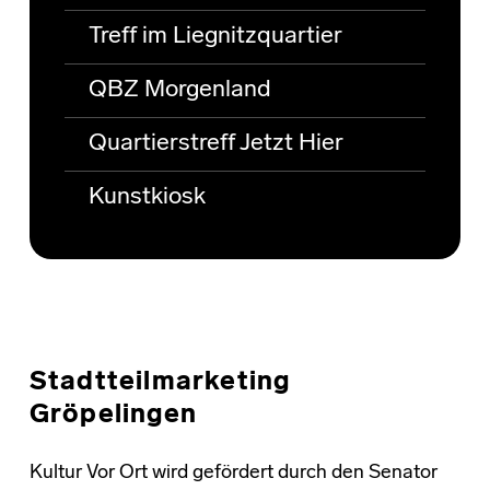
Treff im Liegnitzquartier
QBZ Morgenland
Quartierstreff Jetzt Hier
Kunstkiosk
Stadtteilmarketing
Gröpelingen
Kultur Vor Ort wird gefördert durch den Senator