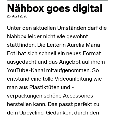
Nähbox goes digital
23. April 2020
Unter den aktuellen Umständen darf die
Nähbox leider nicht wie gewohnt
stattfinden. Die Leiterin Aurelia Maria
Foti hat sich schnell ein neues Format
ausgedacht und das Angebot auf ihrem
YouTube-Kanal mitaufgenommen. So
entstand eine tolle Videoanleitung wie
man aus Plastiktüten und -
verpackungen schöne Accessoires
herstellen kann. Das passt perfekt zu
dem Upcycling-Gedanken, durch den