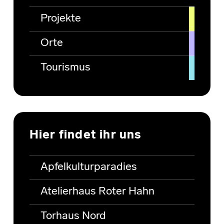
Projekte
Orte
Tourismus
Hier findet ihr uns
Apfelkulturparadies
Atelierhaus Roter Hahn
Torhaus Nord