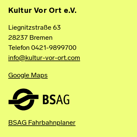
Kultur Vor Ort e.V.
Liegnitzstraße 63
28237 Bremen
Telefon 0421-9899700
info@kultur-vor-ort.com
Google Maps
BSAG Fahrbahnplaner