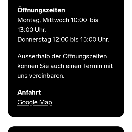
Öffnungszeiten
Montag, Mittwoch 10:00 bis
13:00 Uhr.
Donnerstag 12:00 bis 15:00 Uhr.
Ausserhalb der Öffnungszeiten
können Sie auch einen Termin mit
uns vereinbaren.
Anfahrt
Google Map