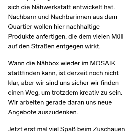
sich die Nähwerkstatt entwickelt hat.
Nachbarn und Nachbarinnen aus dem
Quartier wollen hier nachhaltige
Produkte anfertigen, die dem vielen Müll
auf den Straßen entgegen wirkt.
Wann die Nähbox wieder im MOSAIK
stattfinden kann, ist derzeit noch nicht
klar, aber wir sind uns sicher wir finden
einen Weg, um trotzdem kreativ zu sein.
Wir arbeiten gerade daran uns neue
Angebote auszudenken.
Jetzt erst mal viel Spaß beim Zuschauen