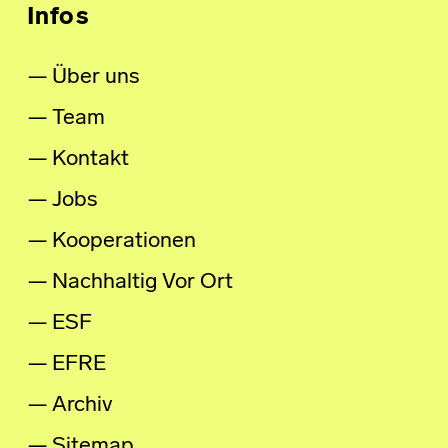
Infos
Über uns
Team
Kontakt
Jobs
Kooperationen
Nachhaltig Vor Ort
ESF
EFRE
Archiv
Sitemap