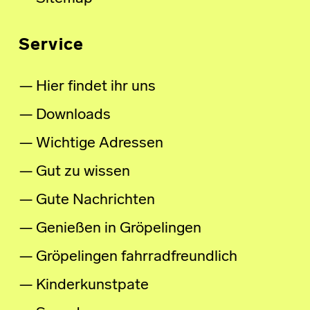
Service
Hier findet ihr uns
Downloads
Wichtige Adressen
Gut zu wissen
Gute Nachrichten
Genießen in Gröpelingen
Gröpelingen fahrradfreundlich
Kinderkunstpate