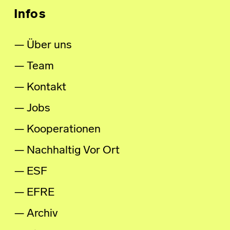
Infos
Über uns
Team
Kontakt
Jobs
Kooperationen
Nachhaltig Vor Ort
ESF
EFRE
Archiv