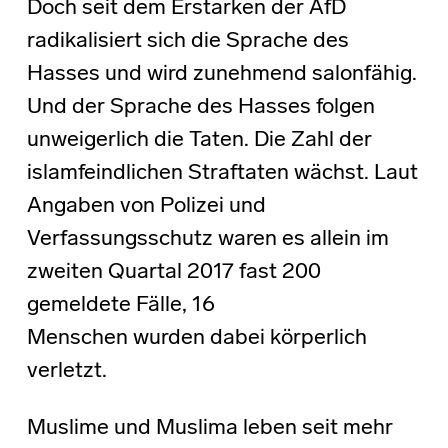
Doch seit dem Erstarken der AfD
radikalisiert sich die Sprache des
Hasses und wird zunehmend salonfähig.
Und der Sprache des Hasses folgen
unweigerlich die Taten. Die Zahl der
islamfeindlichen Straftaten wächst. Laut
Angaben von Polizei und
Verfassungsschutz waren es allein im
zweiten Quartal 2017 fast 200
gemeldete Fälle, 16
Menschen wurden dabei körperlich
verletzt.
Muslime und Muslima leben seit mehr