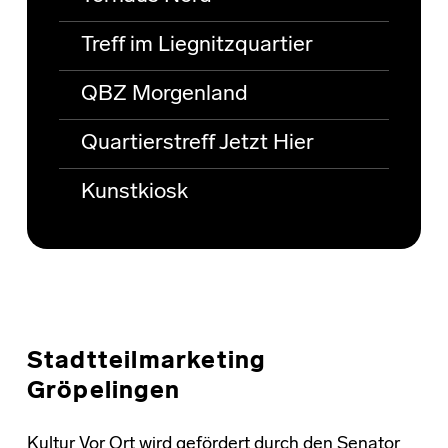
Treff im Liegnitzquartier
QBZ Morgenland
Quartierstreff Jetzt Hier
Kunstkiosk
Stadtteilmarketing
Gröpelingen
Kultur Vor Ort wird gefördert durch den Senator