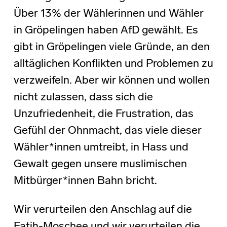
Über 13% der Wählerinnen und Wähler
in Gröpelingen haben AfD gewählt. Es
gibt in Gröpelingen viele Gründe, an den
alltäglichen Konflikten und Problemen zu
verzweifeln. Aber wir können und wollen
nicht zulassen, dass sich die
Unzufriedenheit, die Frustration, das
Gefühl der Ohnmacht, das viele dieser
Wähler*innen umtreibt, in Hass und
Gewalt gegen unsere muslimischen
Mitbürger*innen Bahn bricht.
Wir verurteilen den Anschlag auf die
Fatih-Moschee und wir verurteilen die