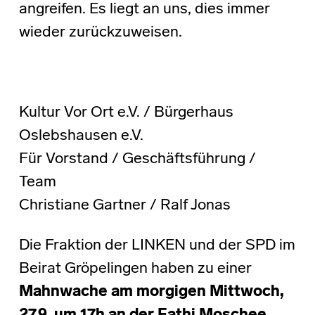
angreifen. Es liegt an uns, dies immer
wieder zurückzuweisen.
Kultur Vor Ort e.V. / Bürgerhaus
Oslebshausen e.V.
Für Vorstand / Geschäftsführung /
Team
Christiane Gartner / Ralf Jonas
Die Fraktion der LINKEN und der SPD im
Beirat Gröpelingen haben zu einer
Mahnwache am morgigen Mittwoch,