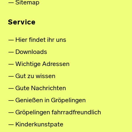
Sitemap
Service
Hier findet ihr uns
Downloads
Wichtige Adressen
Gut zu wissen
Gute Nachrichten
Genießen in Gröpelingen
Gröpelingen fahrradfreundlich
Kinderkunstpate