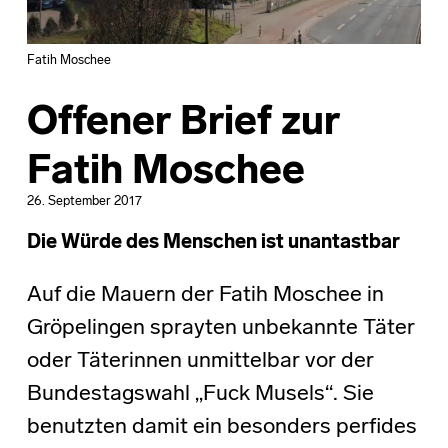
Fatih Moschee
Offener Brief zur
Fatih Moschee
26. September 2017
Die Würde des Menschen ist unantastbar
Auf die Mauern der Fatih Moschee in
Gröpelingen sprayten unbekannte Täter
oder Täterinnen unmittelbar vor der
Bundestagswahl „Fuck Musels“. Sie
benutzten damit ein besonders perfides