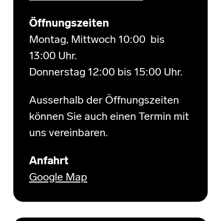
Öffnungszeiten
Montag, Mittwoch 10:00 bis
13:00 Uhr.
Donnerstag 12:00 bis 15:00 Uhr.
Ausserhalb der Öffnungszeiten
können Sie auch einen Termin mit
uns vereinbaren.
Anfahrt
Google Map