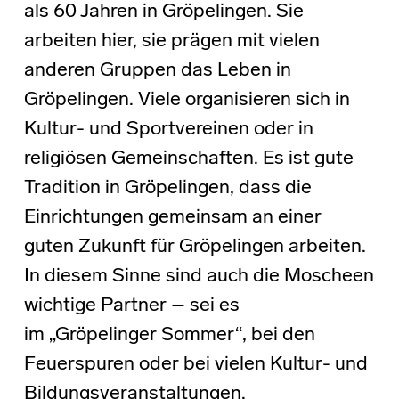
als 60 Jahren in Gröpelingen. Sie
arbeiten hier, sie prägen mit vielen
anderen Gruppen das Leben in
Gröpelingen. Viele organisieren sich in
Kultur- und Sportvereinen oder in
religiösen Gemeinschaften. Es ist gute
Tradition in Gröpelingen, dass die
Einrichtungen gemeinsam an einer
guten Zukunft für Gröpelingen arbeiten.
In diesem Sinne sind auch die Moscheen
wichtige Partner – sei es
im „Gröpelinger Sommer“, bei den
Feuerspuren oder bei vielen Kultur- und
Bildungsveranstaltungen.