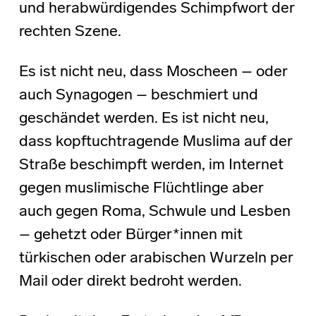
und herabwürdigendes Schimpfwort der
rechten Szene.
Es ist nicht neu, dass Moscheen – oder
auch Synagogen – beschmiert und
geschändet werden. Es ist nicht neu,
dass kopftuchtragende Muslima auf der
Straße beschimpft werden, im Internet
gegen muslimische Flüchtlinge aber
auch gegen Roma, Schwule und Lesben
– gehetzt oder Bürger*innen mit
türkischen oder arabischen Wurzeln per
Mail oder direkt bedroht werden.