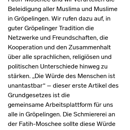
Beleidigung aller Muslima und Muslime
in Gröpelingen. Wir rufen dazu auf, in
guter Gröpelinger Tradition die
Netzwerke und Freundschaften, die
Kooperation und den Zusammenhalt
über alle sprachlichen, religiösen und
politischen Unterschiede hinweg zu
stärken. „Die Würde des Menschen ist
unantastbar“ – dieser erste Artikel des
Grundgesetzes ist die
gemeinsame Arbeitsplattform für uns
alle in Gröpelingen. Die Schmiererei an
der Fatih-Moschee sollte diese Würde