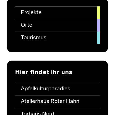
Projekte
Orte
Tourismus
Hier findet ihr uns
Apfelkulturparadies
Atelierhaus Roter Hahn
Torhaus Nord