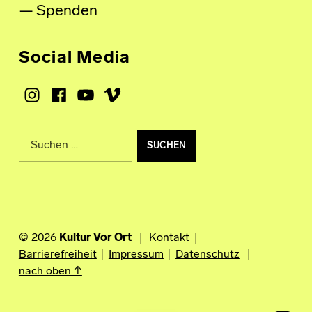
Spenden
Social Media
Instagram
Facebook
Youtube
Vimeo
Suche nach:
© 2026
Kultur Vor Ort
Kontakt
Barrierefreiheit
Impressum
Datenschutz
nach oben ↑