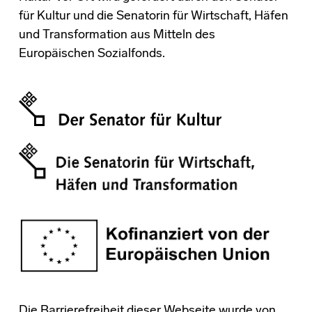
für Kultur und die Senatorin für Wirtschaft, Häfen
und Transformation aus Mitteln des
Europäischen Sozialfonds.
Die Barrierefreiheit dieser Webseite wurde von