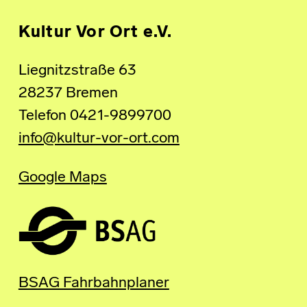
Kultur Vor Ort e.V.
Liegnitzstraße 63
28237 Bremen
Telefon 0421-9899700
info@kultur-vor-ort.com
Google Maps
BSAG Fahrbahnplaner